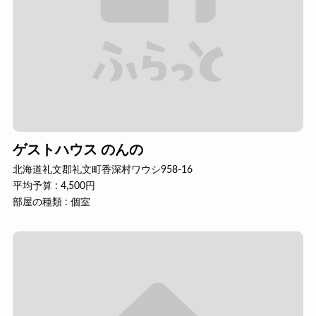
ゲストハウス のんの
北海道礼文郡礼文町香深村ワウシ958-16
平均予算 : 4,500円
部屋の種類 : 個室