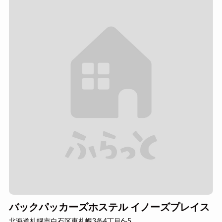
バックパッカーズホステル イノーズプレイス
北海道札幌市白石区東札幌3条4丁目6-5