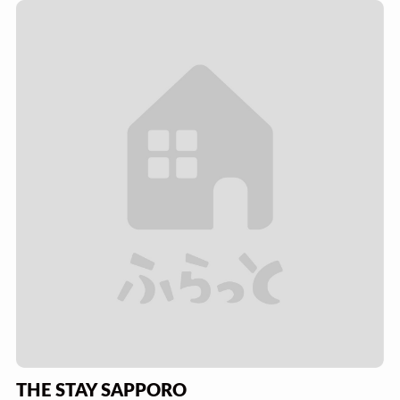
THE STAY SAPPORO