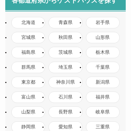
各都道府県からゲストハウスを探す
北海道
青森県
岩手県
宮城県
秋田県
山形県
福島県
茨城県
栃木県
群馬県
埼玉県
千葉県
東京都
神奈川県
新潟県
富山県
石川県
福井県
山梨県
長野県
岐阜県
静岡県
愛知県
三重県