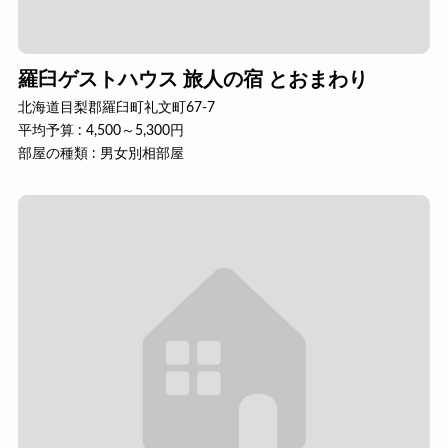
羅臼ゲストハウス 旅人の宿 とおまわり
北海道目梨郡羅臼町礼文町67-7
平均予算 : 4,500～5,300円
部屋の種類 : 男女別相部屋