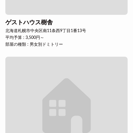
ゲストハウス樹舎
北海道札幌市中央区南11条西9丁目1番13号
平均予算 : 3,500円～
部屋の種類 : 男女別ドミトリー