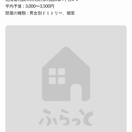
平均予算 : 3,000〜3,500円
部屋の種類 : 男女別ドミトリー、個室