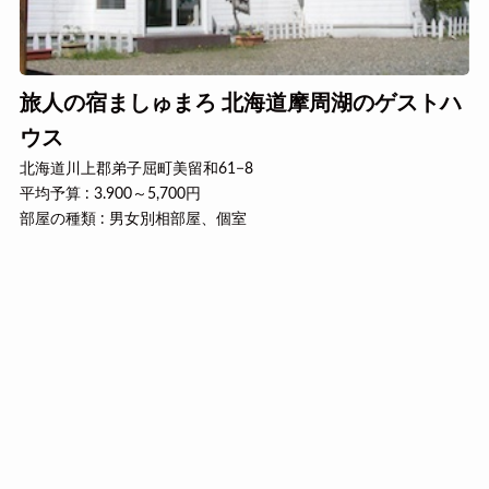
旅人の宿ましゅまろ 北海道摩周湖のゲストハ
ウス
北海道川上郡弟子屈町美留和61−8
平均予算 : 3.900～5,700円
部屋の種類 : 男女別相部屋、個室