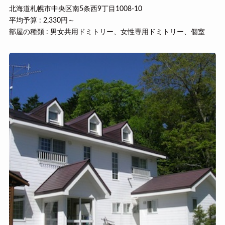
北海道札幌市中央区南5条西9丁目1008-10
平均予算 : 2,330円～
部屋の種類 : 男女共用ドミトリー、女性専用ドミトリー、個室