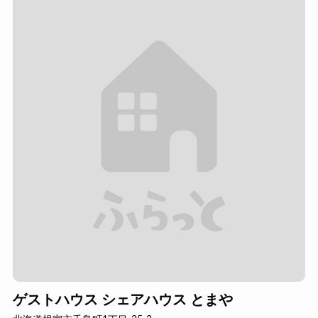
ゲストハウス シェアハウス とまや