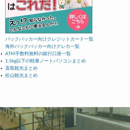
バックパッカー向けクレジットカード一覧
海外バックパッカー向けクレカ一覧
ATM手数料無料の銀行口座一覧
1.5kg以下の軽量ノートパソコンまとめ
直島観光まとめ
松山観光まとめ