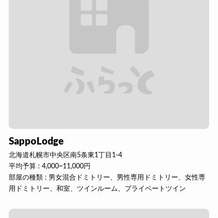
SappoLodge
北海道札幌市中央区南5条東1丁目1-4
平均予算 : 4,000~11,000円
部屋の種類 : 男女混合ドミトリー、男性専用ドミトリー、女性専
用ドミトリー、和室、ツインルーム、プライベートツイン