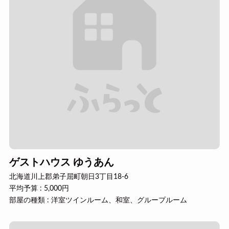
ゲストハウス ゆうあん
北海道川上郡弟子屈町朝日3丁目18-6
平均予算 : 5,000円
部屋の種類 : 洋室ツインルーム、和室、グループルーム