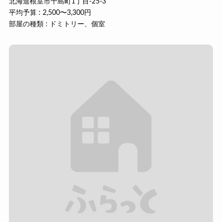
北海道根室市千島町1丁目-25-3
平均予算 : 2,500〜3,300円
部屋の種類 : ドミトリー、個室