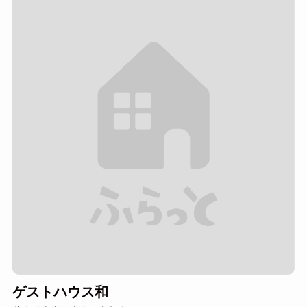
ゲストハウス和