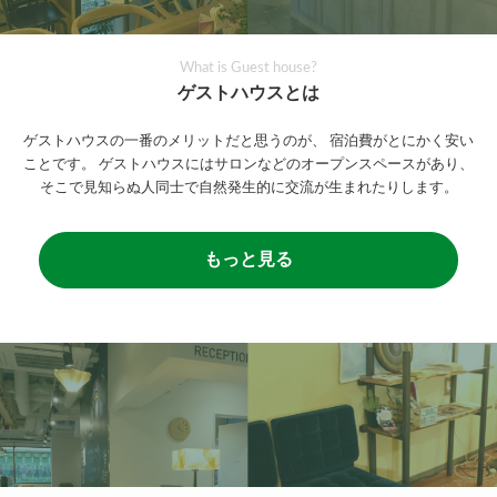
What is Guest house?
ゲストハウスとは
ゲストハウスの一番のメリットだと思うのが、
宿泊費がとにかく安い
ことです。
ゲストハウスにはサロンなどのオープンスペースがあり、
そこで見知らぬ人同士で自然発生的に交流が生まれたりします。
もっと見る