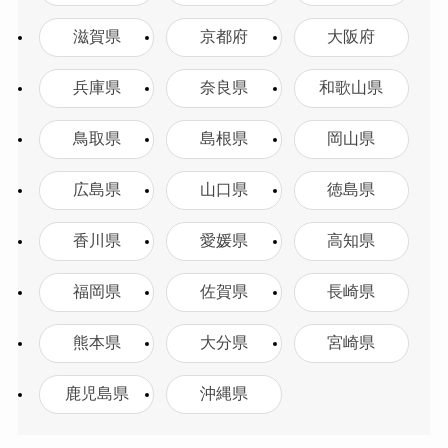
滋賀県
京都府
大阪府
兵庫県
奈良県
和歌山県
鳥取県
島根県
岡山県
広島県
山口県
徳島県
香川県
愛媛県
高知県
福岡県
佐賀県
長崎県
熊本県
大分県
宮崎県
鹿児島県
沖縄県