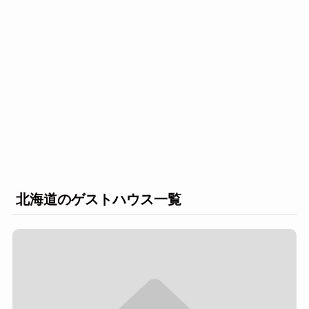
北海道のゲストハウス一覧