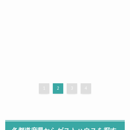
1
2
3
4