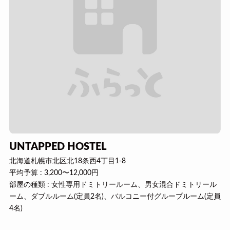
UNTAPPED HOSTEL
北海道札幌市北区北18条西4丁目1-8
平均予算 : 3,200〜12,000円
部屋の種類 : 女性専用ドミトリールーム、男女混合ドミトリール
ーム、ダブルルーム(定員2名)、バルコニー付グループルーム(定員
4名)