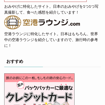
おみやげに特化したサイト。日本のおみやげを1つ1つ写
真撮影して、食べた感想を紹介しています！
空港ラウンジに特化したサイト。日本はもちろん、世界
中の空港ラウンジを紹介していますので、旅行時の参考
に！
おすすめ