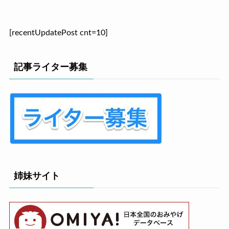
[recentUpdatePost cnt=10]
記事ライター募集
姉妹サイト