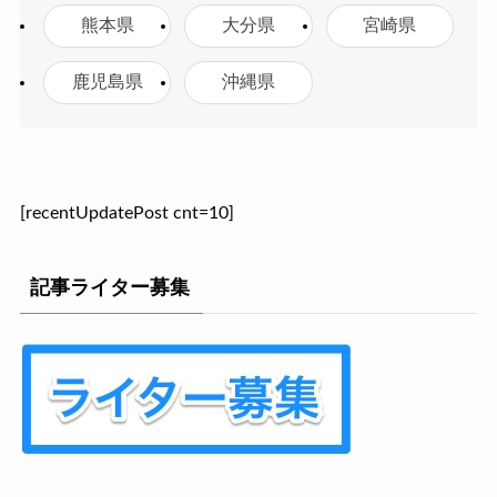
熊本県
大分県
宮崎県
鹿児島県
沖縄県
[recentUpdatePost cnt=10]
記事ライター募集