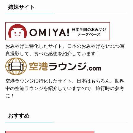
姉妹サイト
おみやげに特化したサイト。日本のおみやげを1つ1つ写
真撮影して、食べた感想を紹介しています！
空港ラウンジに特化したサイト。日本はもちろん、世界
中の空港ラウンジを紹介していますので、旅行時の参考
に！
おすすめ