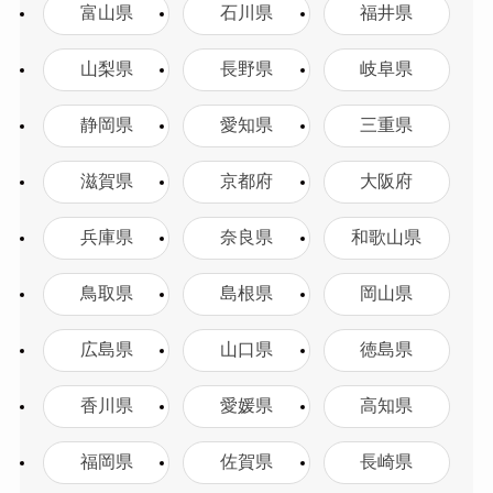
富山県
石川県
福井県
山梨県
長野県
岐阜県
静岡県
愛知県
三重県
滋賀県
京都府
大阪府
兵庫県
奈良県
和歌山県
鳥取県
島根県
岡山県
広島県
山口県
徳島県
香川県
愛媛県
高知県
福岡県
佐賀県
長崎県