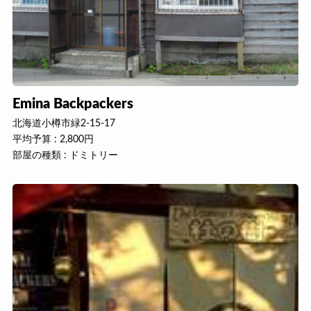
Emina Backpackers
北海道小樽市緑2-15-17
平均予算 : 2,800円
部屋の種類 : ドミトリー