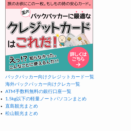
バックパッカー向けクレジットカード一覧
海外バックパッカー向けクレカ一覧
ATM手数料無料の銀行口座一覧
1.5kg以下の軽量ノートパソコンまとめ
直島観光まとめ
松山観光まとめ