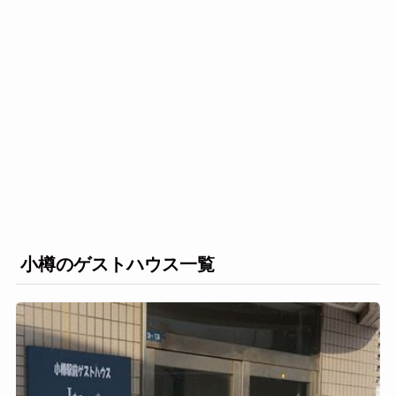
小樽のゲストハウス一覧