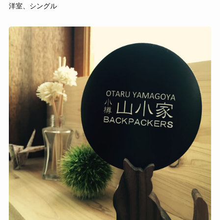
洋室、シングル