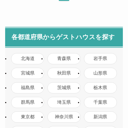
各都道府県からゲストハウスを探す
北海道
青森県
岩手県
宮城県
秋田県
山形県
福島県
茨城県
栃木県
群馬県
埼玉県
千葉県
東京都
神奈川県
新潟県