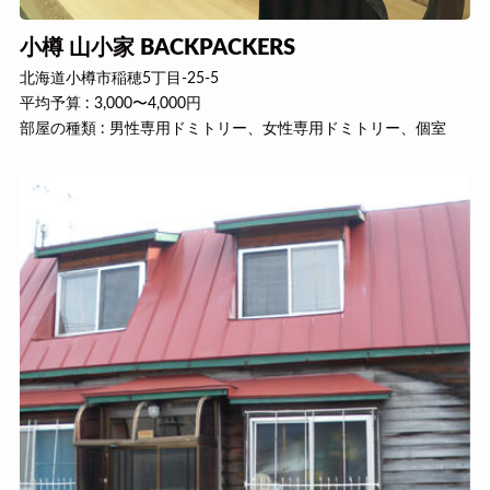
小樽 山小家 BACKPACKERS
北海道小樽市稲穂5丁目-25-5
平均予算 : 3,000〜4,000円
部屋の種類 : 男性専用ドミトリー、女性専用ドミトリー、個室