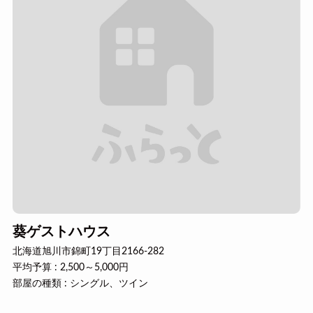
葵ゲストハウス
北海道旭川市錦町19丁目2166-282
平均予算 : 2,500～5,000円
部屋の種類 : シングル、ツイン