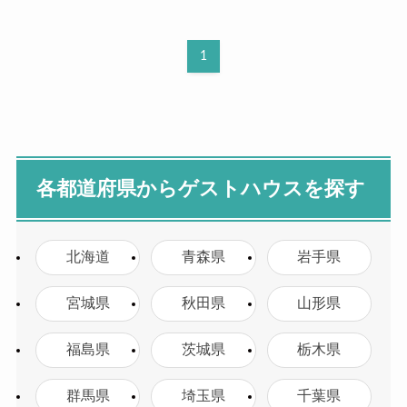
1
各都道府県からゲストハウスを探す
北海道
青森県
岩手県
宮城県
秋田県
山形県
福島県
茨城県
栃木県
群馬県
埼玉県
千葉県