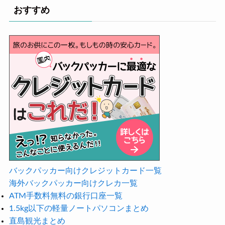
おすすめ
バックパッカー向けクレジットカード一覧
海外バックパッカー向けクレカ一覧
ATM手数料無料の銀行口座一覧
1.5kg以下の軽量ノートパソコンまとめ
直島観光まとめ