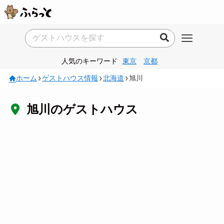
人気のキーワード
東京
京都
ホーム
ゲストハウス情報
北海道
旭川
旭川のゲストハウス