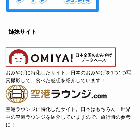
姉妹サイト
おみやげに特化したサイト。日本のおみやげを1つ1つ写
真撮影して、食べた感想を紹介しています！
空港ラウンジに特化したサイト。日本はもちろん、世界
中の空港ラウンジを紹介していますので、旅行時の参考
に！