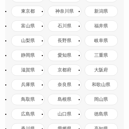
東京都
神奈川県
新潟県
富山県
石川県
福井県
山梨県
長野県
岐阜県
静岡県
愛知県
三重県
滋賀県
京都府
大阪府
兵庫県
奈良県
和歌山県
鳥取県
島根県
岡山県
広島県
山口県
徳島県
香川県
愛媛県
高知県