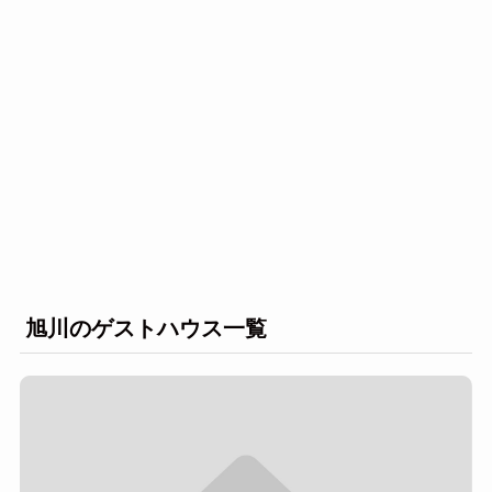
旭川のゲストハウス一覧