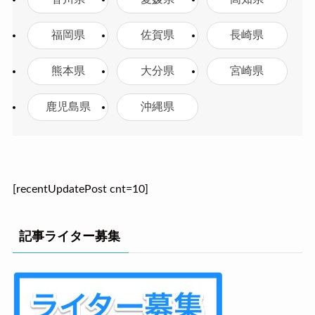
福岡県
佐賀県
長崎県
熊本県
大分県
宮崎県
鹿児島県
沖縄県
[recentUpdatePost cnt=10]
記事ライター募集