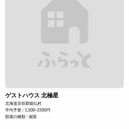
ゲストハウス 北極星
北海道宗谷郡猿払村
平均予算 : 1,500~2500円
部屋の種類 : 個室