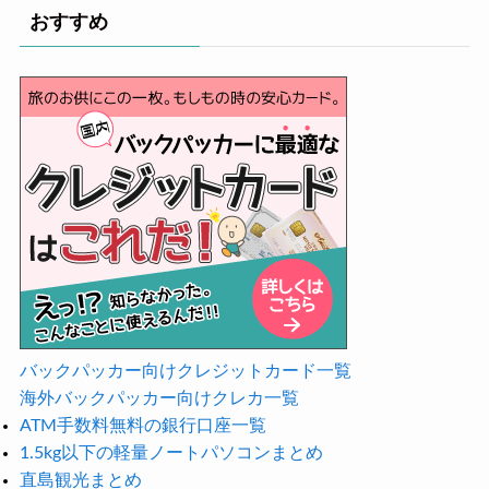
おすすめ
バックパッカー向けクレジットカード一覧
海外バックパッカー向けクレカ一覧
ATM手数料無料の銀行口座一覧
1.5kg以下の軽量ノートパソコンまとめ
直島観光まとめ