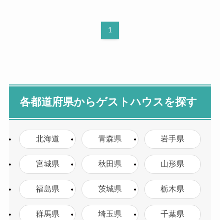
1
各都道府県からゲストハウスを探す
北海道
青森県
岩手県
宮城県
秋田県
山形県
福島県
茨城県
栃木県
群馬県
埼玉県
千葉県