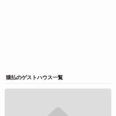
猿払のゲストハウス一覧