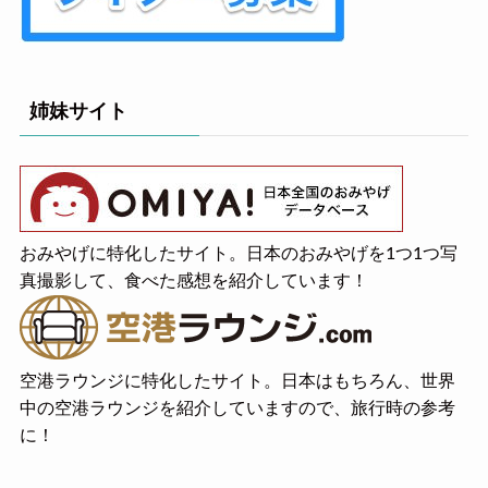
姉妹サイト
おみやげに特化したサイト。日本のおみやげを1つ1つ写
真撮影して、食べた感想を紹介しています！
空港ラウンジに特化したサイト。日本はもちろん、世界
中の空港ラウンジを紹介していますので、旅行時の参考
に！