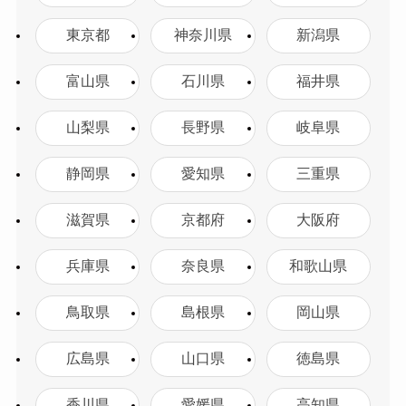
東京都
神奈川県
新潟県
富山県
石川県
福井県
山梨県
長野県
岐阜県
静岡県
愛知県
三重県
滋賀県
京都府
大阪府
兵庫県
奈良県
和歌山県
鳥取県
島根県
岡山県
広島県
山口県
徳島県
香川県
愛媛県
高知県