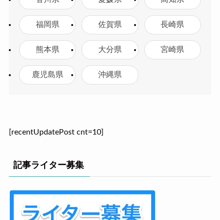
福岡県
佐賀県
長崎県
熊本県
大分県
宮崎県
鹿児島県
沖縄県
[recentUpdatePost cnt=10]
記事ライター募集