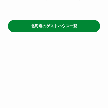
北海道のゲストハウス一覧