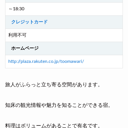
～18:30
クレジットカード
利用不可
ホームページ
http://plaza.rakuten.co.jp/toomawari/
旅人がふらっと立ち寄る空間があります。
知床の観光情報や魅力を知ることができる宿。
料理はボリュームがあることで有名です。