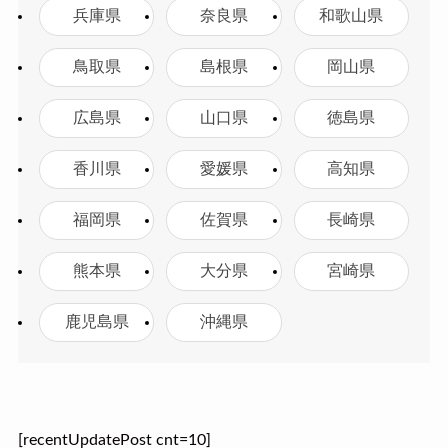
兵庫県
奈良県
和歌山県
鳥取県
島根県
岡山県
広島県
山口県
徳島県
香川県
愛媛県
高知県
福岡県
佐賀県
長崎県
熊本県
大分県
宮崎県
鹿児島県
沖縄県
[recentUpdatePost cnt=10]