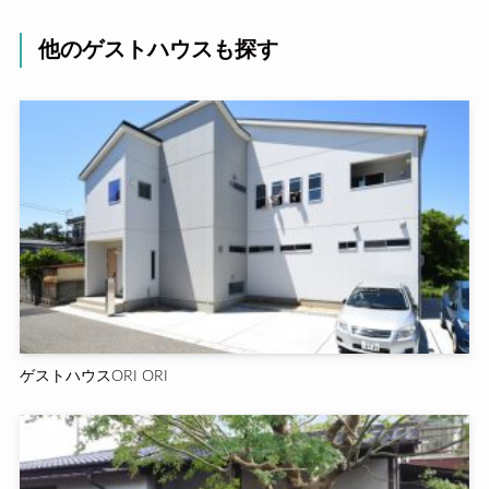
他のゲストハウスも探す
ゲストハウスORI ORI