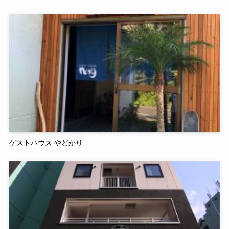
ゲストハウス やどかり