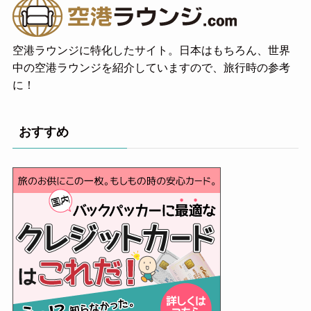
空港ラウンジに特化したサイト。日本はもちろん、世界
中の空港ラウンジを紹介していますので、旅行時の参考
に！
おすすめ