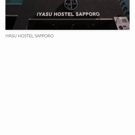
IYASU HOSTEL SAPPORO