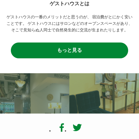
ゲストハウスとは
ゲストハウスの一番のメリットだと思うのが、
宿泊費がとにかく安い
ことです。
ゲストハウスにはサロンなどのオープンスペースがあり、
そこで見知らぬ人同士で自然発生的に交流が生まれたりします。
もっと見る