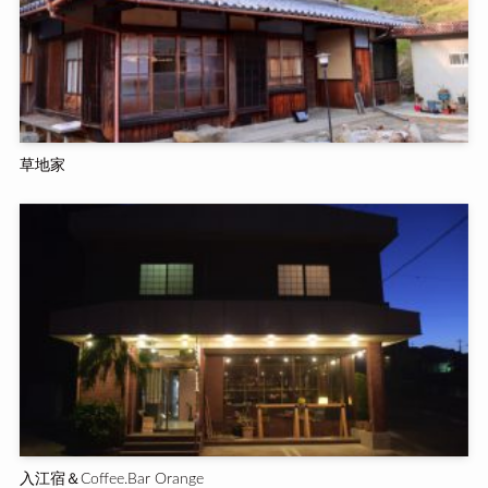
草地家
入江宿＆Coffee.Bar Orange