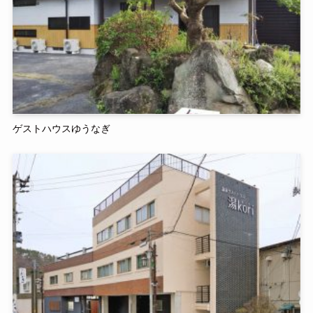
ゲストハウスゆうなぎ