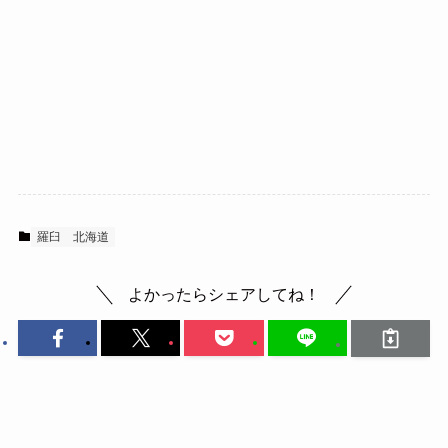
羅臼
北海道
よかったらシェアしてね！