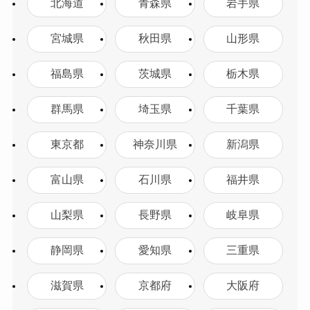
北海道
青森県
岩手県
宮城県
秋田県
山形県
福島県
茨城県
栃木県
群馬県
埼玉県
千葉県
東京都
神奈川県
新潟県
富山県
石川県
福井県
山梨県
長野県
岐阜県
静岡県
愛知県
三重県
滋賀県
京都府
大阪府