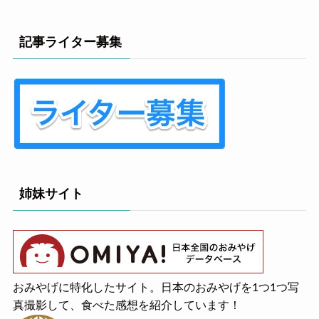
記事ライター募集
姉妹サイト
おみやげに特化したサイト。日本のおみやげを1つ1つ写
真撮影して、食べた感想を紹介しています！