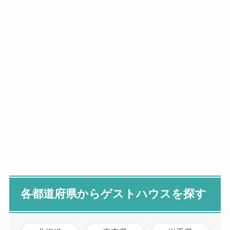
各都道府県からゲストハウスを探す