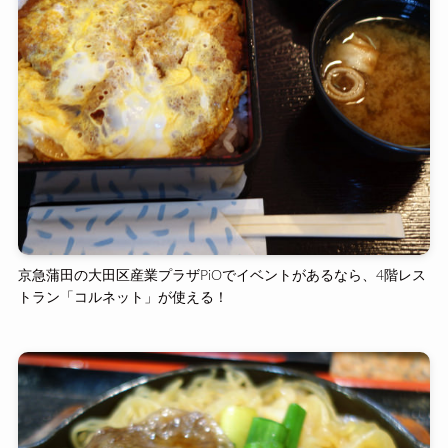
京急蒲田の大田区産業プラザPiOでイベントがあるなら、4階レス
トラン「コルネット」が使える！