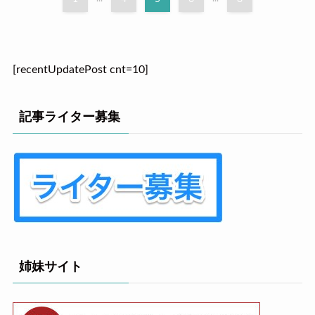
[recentUpdatePost cnt=10]
記事ライター募集
姉妹サイト