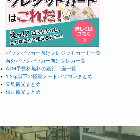
バックパッカー向けクレジットカード一覧
海外バックパッカー向けクレカ一覧
ATM手数料無料の銀行口座一覧
1.5kg以下の軽量ノートパソコンまとめ
直島観光まとめ
松山観光まとめ