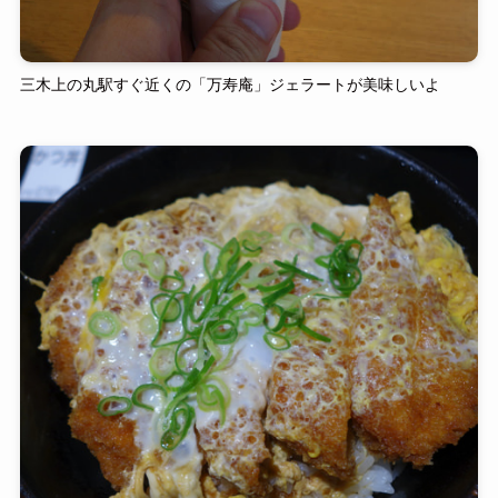
三木上の丸駅すぐ近くの「万寿庵」ジェラートが美味しいよ