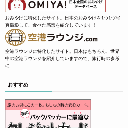
おみやげに特化したサイト。日本のおみやげを1つ1つ写
真撮影して、食べた感想を紹介しています！
空港ラウンジに特化したサイト。日本はもちろん、世界
中の空港ラウンジを紹介していますので、旅行時の参考
に！
おすすめ