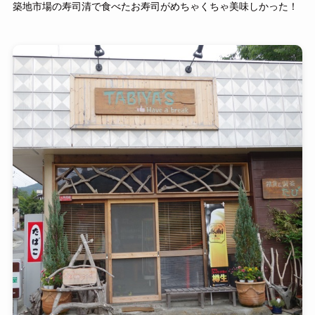
築地市場の寿司清で食べたお寿司がめちゃくちゃ美味しかった！