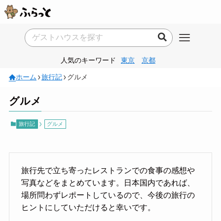
人気のキーワード
東京
京都
ホーム
旅行記
グルメ
グルメ
旅行記
グルメ
旅行先で立ち寄ったレストランでの食事の感想や
写真などをまとめています。日本国内であれば、
場所問わずレポートしているので、今後の旅行の
ヒントにしていただけると幸いです。