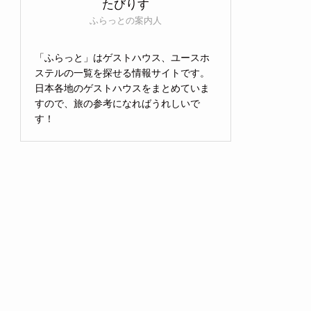
たびりす
ふらっとの案内人
「ふらっと」はゲストハウス、ユースホ
ステルの一覧を探せる情報サイトです。
日本各地のゲストハウスをまとめていま
すので、旅の参考になればうれしいで
す！