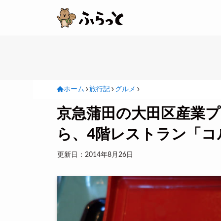
ホーム
旅行記
グルメ
京急蒲田の大田区産業プ
ら、4階レストラン「コ
更新日：2014年8月26日