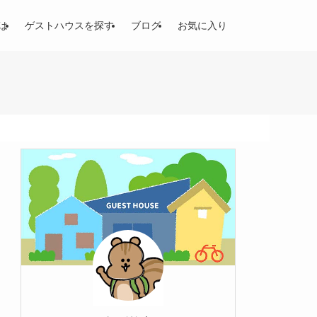
は
ゲストハウスを探す
ブログ
お気に入り