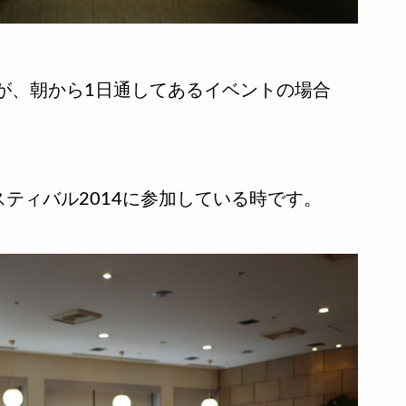
ですが、朝から1日通してあるイベントの場合
ティバル2014に参加している時です。