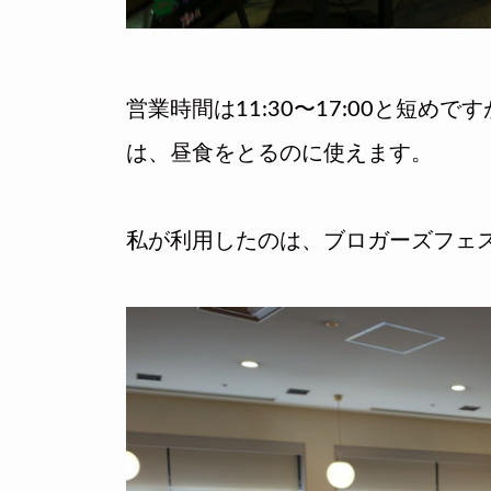
営業時間は11:30〜17:00と短め
は、昼食をとるのに使えます。
私が利用したのは、ブロガーズフェス