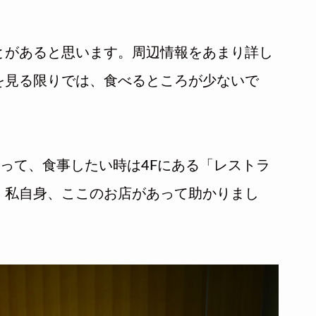
とがあると思います。周辺情報をあまり詳し
を見る限りでは、食べるところが少ないで
あって、食事したい時は4Fにある「レストラ
。私自身、ここのお店があって助かりまし