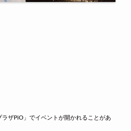
ラザPiO」でイベントが開かれることがあ