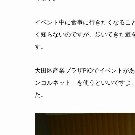
イベント中に食事に行きたくなるこ
く知らないのですが、歩いてきた道
す。
大田区産業プラザPiOでイベントが
ンコルネット」を使うといいですよ
た。