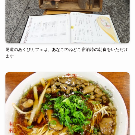
尾道のあくびカフェは、あなごのねどこ宿泊時の朝食をいただけ
ます