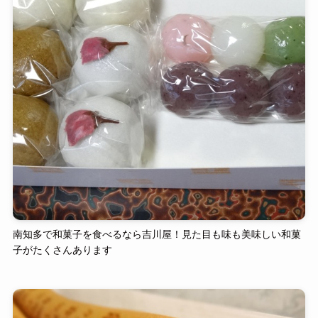
南知多で和菓子を食べるなら吉川屋！見た目も味も美味しい和菓
子がたくさんあります