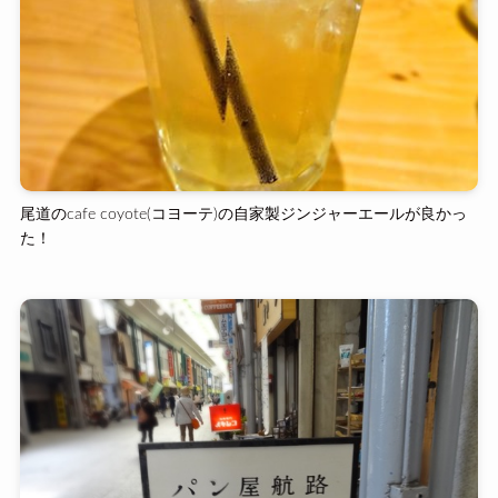
尾道のcafe coyote(コヨーテ)の自家製ジンジャーエールが良かっ
た！