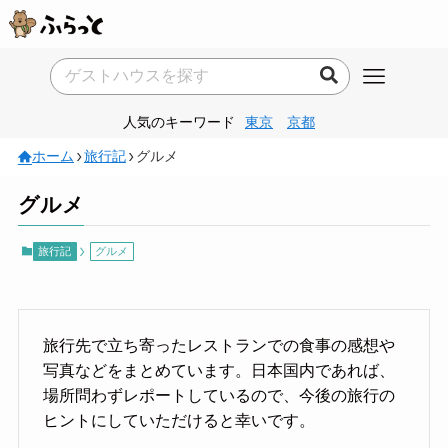
人気のキーワード
東京
京都
ホーム
旅行記
グルメ
グルメ
旅行記
グルメ
旅行先で立ち寄ったレストランでの食事の感想や
写真などをまとめています。日本国内であれば、
場所問わずレポートしているので、今後の旅行の
ヒントにしていただけると幸いです。