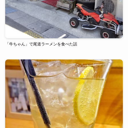
「牛ちゃん」で尾道ラーメンを食べた話