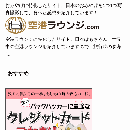
おみやげに特化したサイト。日本のおみやげを1つ1つ写
真撮影して、食べた感想を紹介しています！
空港ラウンジに特化したサイト。日本はもちろん、世界
中の空港ラウンジを紹介していますので、旅行時の参考
に！
おすすめ