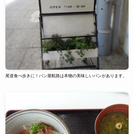
尾道食べ歩きに！パン屋航路は本物の美味しいパンがあります。