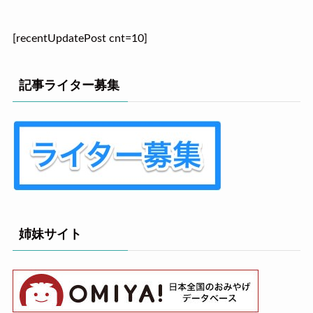
[recentUpdatePost cnt=10]
記事ライター募集
姉妹サイト