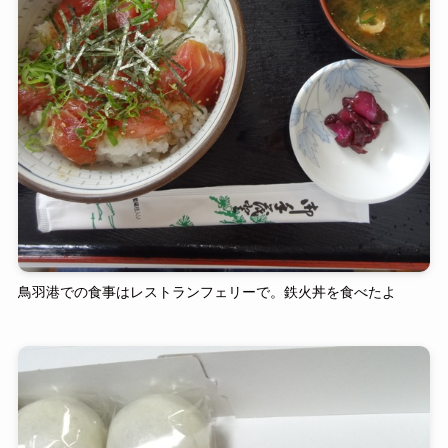
鳥羽港での食事はレストランフェリーで。鉄火丼を食べたよ