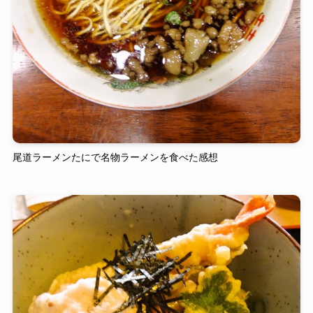
尾道ラーメンたにで名物ラーメンを食べた感想