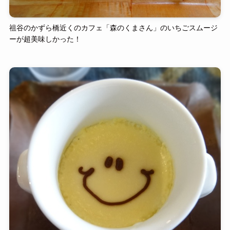
祖谷のかずら橋近くのカフェ「森のくまさん」のいちごスムージ
ーが超美味しかった！