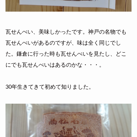
瓦せんべい、美味しかったです。神戸の名物でも
瓦せんべいがあるのですが、味は全く同じでし
た。鎌倉に行った時も瓦せんべいを見たし、どこ
にでも瓦せんべいはあるのかな・・・。
30年生きてきて初めて知りました。