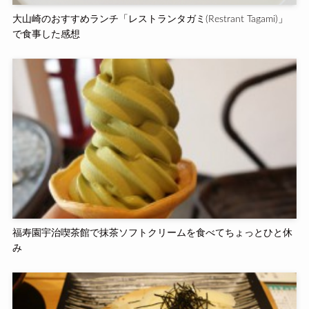
大山崎のおすすめランチ「レストランタガミ(Restrant Tagami)」
で食事した感想
福寿園宇治喫茶館で抹茶ソフトクリームを食べてちょっとひと休
み