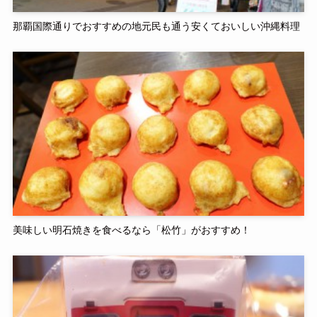
那覇国際通りでおすすめの地元民も通う安くておいしい沖縄料理
美味しい明石焼きを食べるなら「松竹」がおすすめ！