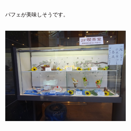
パフェが美味しそうです。