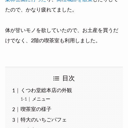
たので、かなり疲れてました。
体が甘いモノを欲していたので、お土産を買うだ
けでなく、2階の喫茶室も利用しました。
目次
くつわ堂総本店の外観
メニュー
喫茶室の様子
特大のいちごパフェ