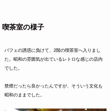
喫茶室の様子
パフェの誘惑に負けて、2階の喫茶室へ入りまし
た。昭和の雰囲気が出ているレトロな感じの店内
でした。
禁煙だったら良かったんですが、そういう文化も
昭和のままでした。