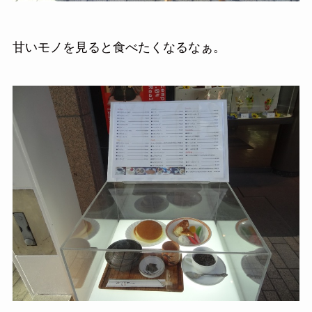
甘いモノを見ると食べたくなるなぁ。