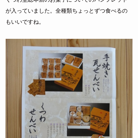
が入っていました。全種類ちょっとずつ食べるの
もいいですね。