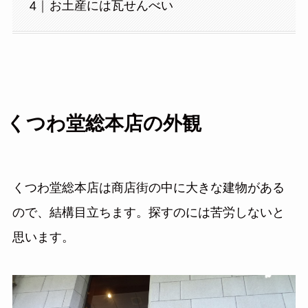
お土産には瓦せんべい
くつわ堂総本店の外観
くつわ堂総本店は商店街の中に大きな建物がある
ので、結構目立ちます。探すのには苦労しないと
思います。