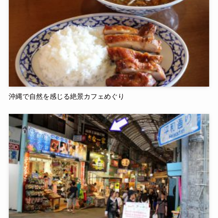
沖縄で自然を感じる絶景カフェめぐり