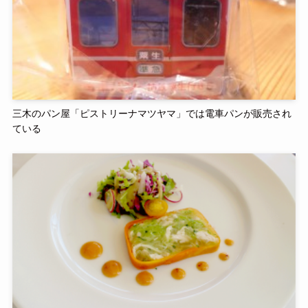
三木のパン屋「ピストリーナマツヤマ」では電車パンが販売され
ている