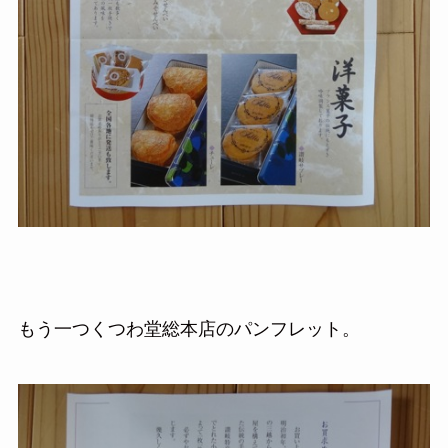
もう一つくつわ堂総本店のパンフレット。