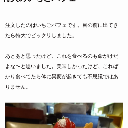
注文したのはいちごパフェです。目の前に出てき
たら特大でビックリしました。
あとあと思ったけど、これを食べるのも命がけだ
よな〜と思いました。美味しかったけど、これば
かり食べてたら体に異変が起きても不思議ではあ
りません。