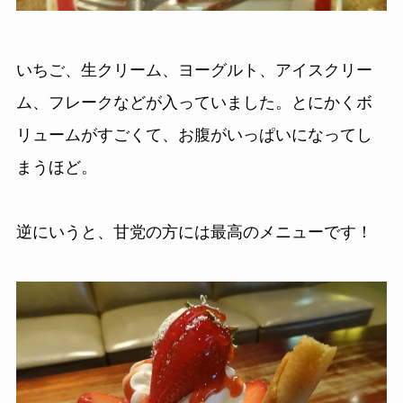
いちご、生クリーム、ヨーグルト、アイスクリー
ム、フレークなどが入っていました。とにかくボ
リュームがすごくて、お腹がいっぱいになってし
まうほど。
逆にいうと、甘党の方には最高のメニューです！