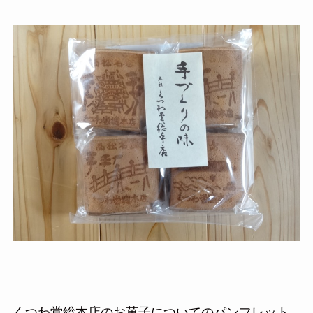
くつわ堂総本店のお菓子についてのパンフレット