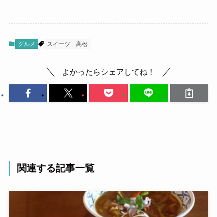
グルメ
スイーツ
高松
よかったらシェアしてね！
関連する記事一覧