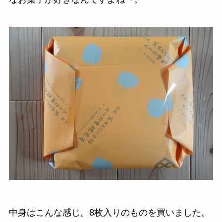
なお菓子が好きなんですよね〜。
中身はこんな感じ。8枚入りのものを買いました。