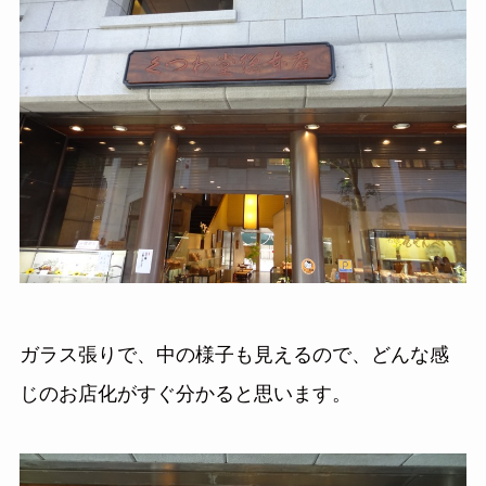
ガラス張りで、中の様子も見えるので、どんな感
じのお店化がすぐ分かると思います。