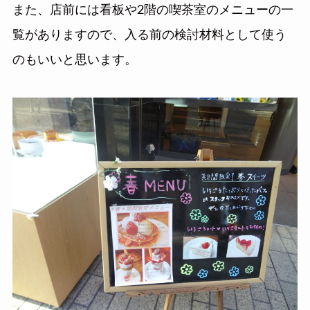
また、店前には看板や2階の喫茶室のメニューの一
覧がありますので、入る前の検討材料として使う
のもいいと思います。