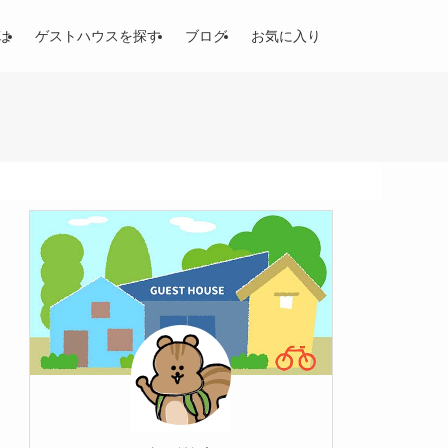
は
ゲストハウスを探す
ブログ
お気に入り