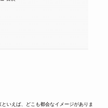
京といえば、どこも都会なイメージがありま