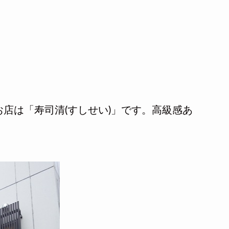
店は「寿司清(すしせい)」です。高級感あ