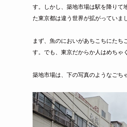
す。しかし、築地市場は駅を降りて
た東京都は違う世界が拡がっていま
まず、魚のにおいがあちこちにたち
す。でも、東京だからか人はめちゃ
築地市場は、下の写真のようなごち