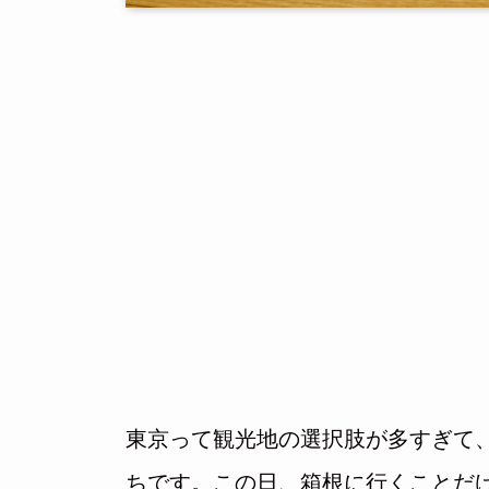
東京って観光地の選択肢が多すぎて
ちです。この日、箱根に行くことだ