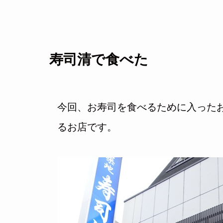
寿司清で食べた
今回、お寿司を食べるために入ったお
るお店です。