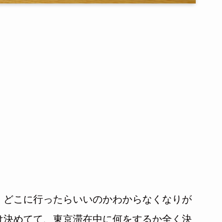
、どこに行ったらいいのかわからなくなりが
け決めてて、東京滞在中に何をするか全く決