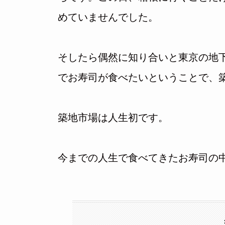
めていませんでした。
そしたら偶然に知り合いと東京の地
でお寿司が食べたいということで、
築地市場は人生初です。
今までの人生で食べてきたお寿司の