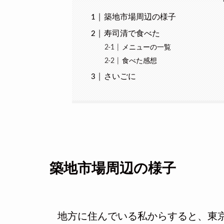
築地市場周辺の様子
寿司清で食べた
メニューの一覧
食べた感想
さいごに
築地市場周辺の様子
地方に住んでいる私からすると、東