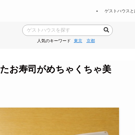
ゲストハウスと
人気のキーワード
東京
京都
べたお寿司がめちゃくちゃ美