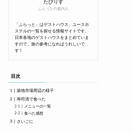
たびりす
ふらっとの案内人
「ふらっと」はゲストハウス、ユースホ
ステルの一覧を探せる情報サイトです。
日本各地のゲストハウスをまとめていま
すので、旅の参考になればうれしいで
す！
目次
築地市場周辺の様子
寿司清で食べた
メニューの一覧
食べた感想
さいごに