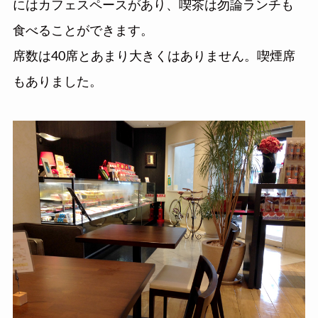
にはカフェスペースがあり、喫茶は勿論ランチも
食べることができます。
席数は40席とあまり大きくはありません。喫煙席
もありました。