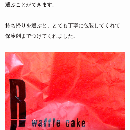
選ぶことができます。
持ち帰りを選ぶと、とても丁寧に包装してくれて
保冷剤までつけてくれました。