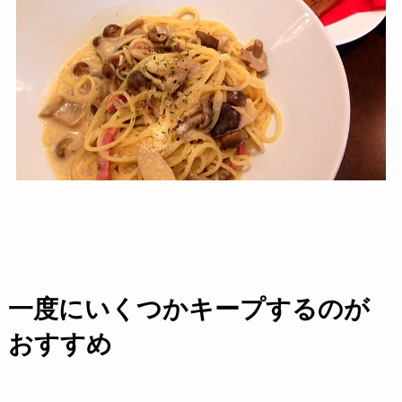
一度にいくつかキープするのが
おすすめ