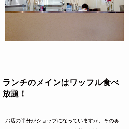
ランチのメインはワッフル食べ
放題！
お店の半分がショップになっていますが、その奥