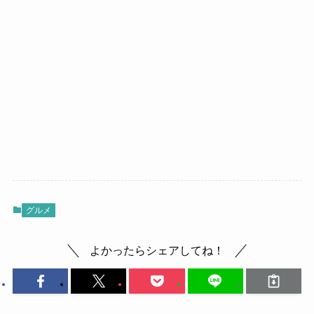
グルメ
よかったらシェアしてね！