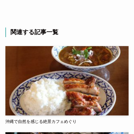
関連する記事一覧
沖縄で自然を感じる絶景カフェめぐり