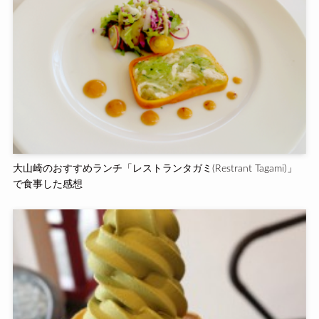
大山崎のおすすめランチ「レストランタガミ(Restrant Tagami)」
で食事した感想