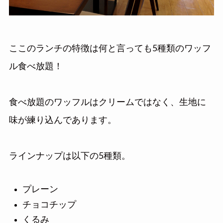
ここのランチの特徴は何と言っても5種類のワッフ
ル食べ放題！
食べ放題のワッフルはクリームではなく、生地に
味が練り込んであります。
ラインナップは以下の5種類。
プレーン
チョコチップ
くるみ