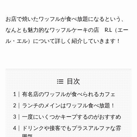
お店で焼いたワッフルが食べ放題になるという、
なんとも魅力的なワッフルケーキの店 R.L（エー
ル・エル）について詳しく紹介していきます！
目次
有名店のワッフルが食べられるカフェ
ランチのメインはワッフル食べ放題！
一度にいくつかキープするのがおすすめ
ドリンクや接客でもプラスアルファな雰
囲気