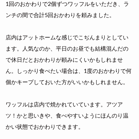
1回のおかわりで2個ずつワッフルをいただき、ラ
ンチの間で合計5回おかわりを頼みました。
店内はアットホームな感じでこぢんまりとしてい
ます。人気なのか、平日のお昼でも結構混んだの
で休日だとおかわりが頼みにくいかもしれませ
ん。しっかり食べたい場合は、1度のおかわりで何
個かキープしておいた方がいいかもしれません。
ワッフルは店内で焼かれていています。アツア
ツ！かと思いきや、食べやすいようにほんのり温
かい状態でおかわりできます。