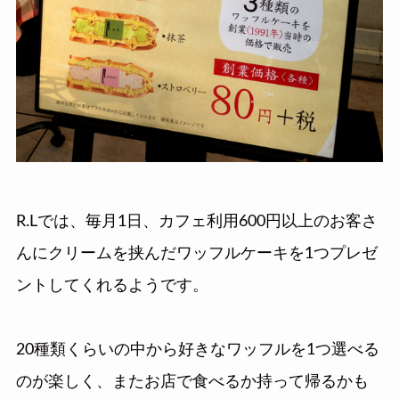
R.Lでは、毎月1日、カフェ利用600円以上のお客さ
んにクリームを挟んだワッフルケーキを1つプレゼ
ントしてくれるようです。
20種類くらいの中から好きなワッフルを1つ選べる
のが楽しく、またお店で食べるか持って帰るかも