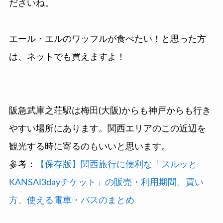
ださいね。
エール・エルのワッフルが食べたい！と思った方
は、ネットでも買えますよ！
阪急武庫之荘駅は梅田(大阪)からも神戸からも行き
やすい場所にあります。関西エリアのこの近辺を
観光する時に寄るのもいいと思います。
参考：
【保存版】関西旅行に便利な「スルッと
KANSAI3dayチケット」の販売・利用期間、買い
方、使える電車・バスのまとめ