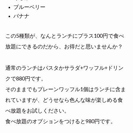
ブルーベリー
バナナ
この5種類が、なんとランチにプラス100円で食べ
放題にできるのだから、お得だと思いませんか？
通常のランチはパスタかサラダ+ワッフル+ドリン
クで880円です。
そのままでもプレーンワッフル1個はランチに含ま
れていますが、どうせなら色んな味が楽しめる食
べ放題をお試しください。
食べ放題のオプションをつけると980円です。