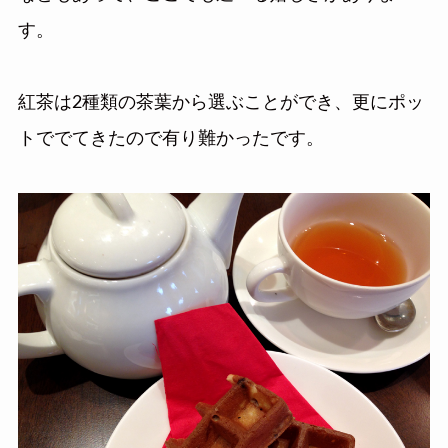
す。
紅茶は2種類の茶葉から選ぶことができ、更にポッ
トででてきたので有り難かったです。