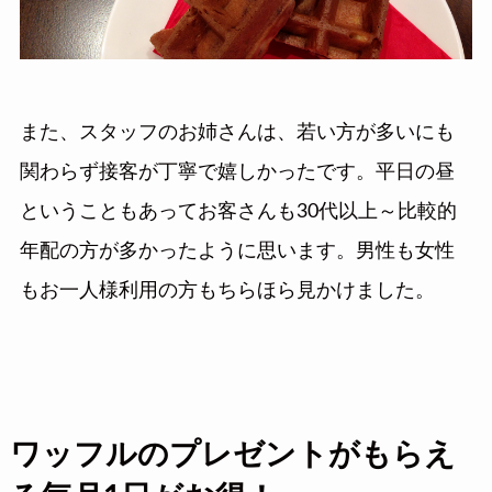
また、スタッフのお姉さんは、若い方が多いにも
関わらず接客が丁寧で嬉しかったです。平日の昼
ということもあってお客さんも30代以上～比較的
年配の方が多かったように思います。男性も女性
もお一人様利用の方もちらほら見かけました。
ワッフルのプレゼントがもらえ