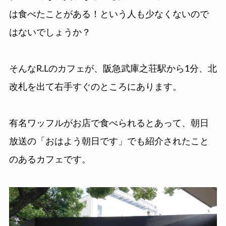
は食べたことがある！という人も少なくないので
はないでしょうか？
そんなR.Lのカフェが、阪急武庫之荘駅から1分、北
改札を出て右手すぐのところにあります。
有名ワッフルがお店で食べられるとあって、朝日
放送の「おはよう朝日です」でも紹介されたこと
のあるカフェです。