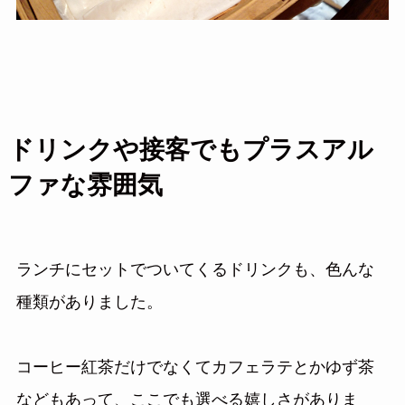
ドリンクや接客でもプラスアル
ファな雰囲気
ランチにセットでついてくるドリンクも、色んな
種類がありました。
コーヒー紅茶だけでなくてカフェラテとかゆず茶
などもあって、ここでも選べる嬉しさがありま