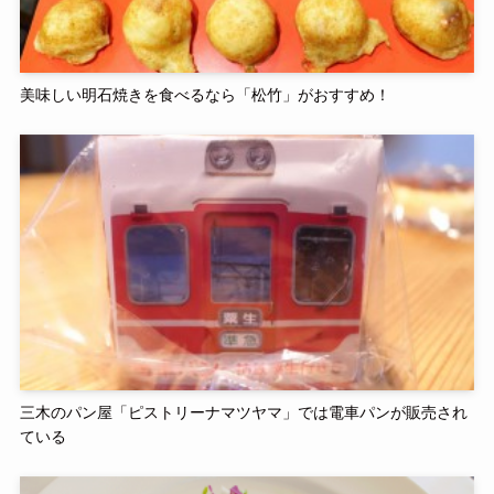
美味しい明石焼きを食べるなら「松竹」がおすすめ！
三木のパン屋「ピストリーナマツヤマ」では電車パンが販売され
ている