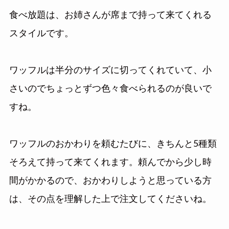
食べ放題は、お姉さんが席まで持って来てくれる
スタイルです。
ワッフルは半分のサイズに切ってくれていて、小
さいのでちょっとずつ色々食べられるのが良いで
すね。
ワッフルのおかわりを頼むたびに、きちんと5種類
そろえて持って来てくれます。頼んでから少し時
間がかかるので、おかわりしようと思っている方
は、その点を理解した上で注文してくださいね。