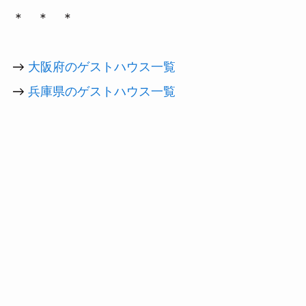
＊ ＊ ＊
→
大阪府のゲストハウス一覧
→
兵庫県のゲストハウス一覧