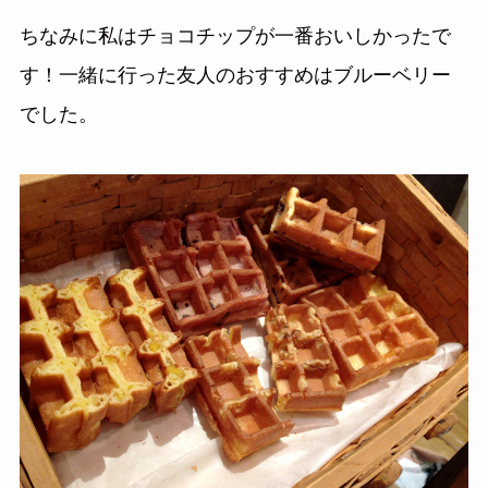
ちなみに私はチョコチップが一番おいしかったで
す！一緒に行った友人のおすすめはブルーベリー
でした。