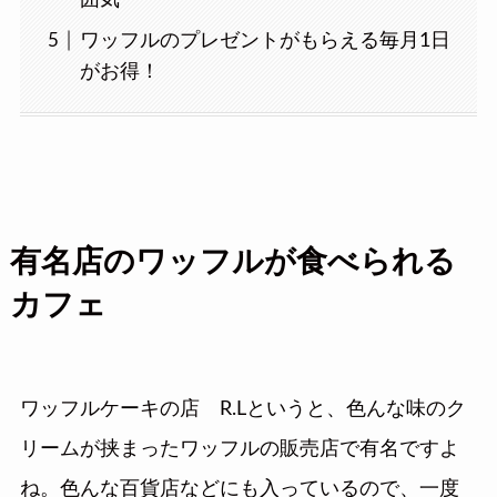
ワッフルのプレゼントがもらえる毎月1日
がお得！
有名店のワッフルが食べられる
カフェ
ワッフルケーキの店 R.Lというと、色んな味のク
リームが挟まったワッフルの販売店で有名ですよ
ね。色んな百貨店などにも入っているので、一度