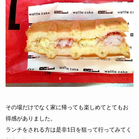
その場だけでなく家に帰っても楽しめてとてもお
得感がありました。
ランチをされる方は是非1日を狙って行ってみてく