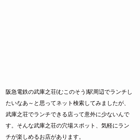
阪急電鉄の武庫之荘(むこのそう)駅周辺でランチし
たいなあ～と思ってネット検索してみましたが、
武庫之荘でランチできる店って意外に少ないんで
す。そんな武庫之荘の穴場スポット、気軽にラン
チが楽しめるお店があります。