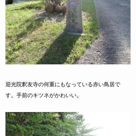
迎光院釈友寺の何重にもなっている赤い鳥居で
す。手前のキツネがかわいい。