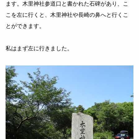
ます。木里神社参道口と書かれた石碑があり、こ
こを左に行くと、木里神社や長崎の鼻へと行くこ
とができます。
私はまず左に行きました。