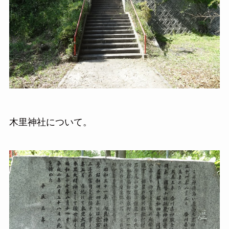
木里神社について。