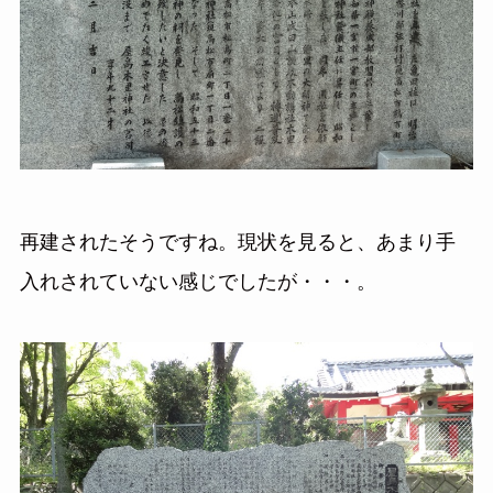
再建されたそうですね。現状を見ると、あまり手
入れされていない感じでしたが・・・。