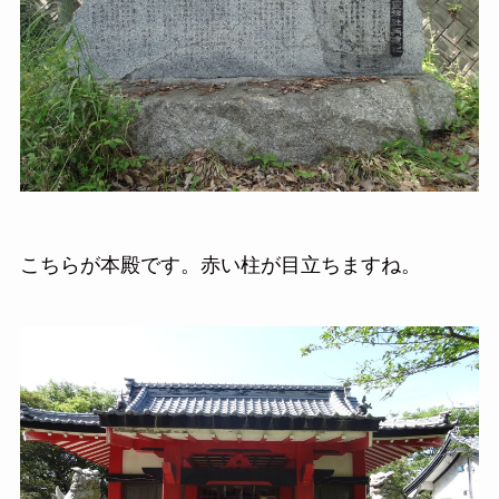
こちらが本殿です。赤い柱が目立ちますね。