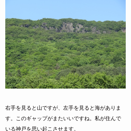
右手を見ると山ですが、左手を見ると海がありま
す。このギャップがまたいいですね。私が住んで
いる神戸を思い起こさせます。