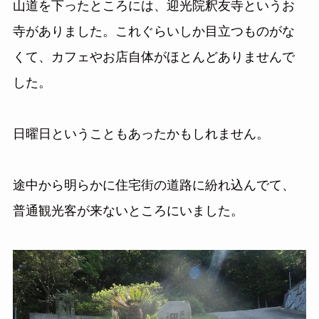
山道を下ったところには、迎光院釈友寺というお
寺がありました。これぐらいしか目立つものがな
くて、カフェやお店自体がほとんどありませんで
した。
日曜日ということもあったかもしれません。
途中から明らかに住宅街の道路に紛れ込んでて、
普通観光客が来ないところにいました。