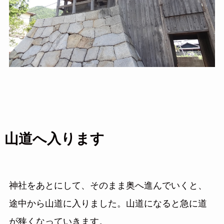
山道へ入ります
神社をあとにして、そのまま奥へ進んでいくと、
途中から山道に入りました。山道になると急に道
が狭くなっていきます。