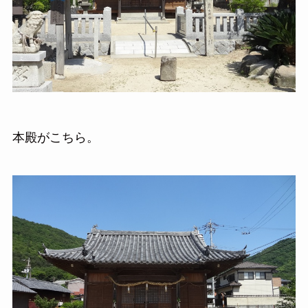
本殿がこちら。