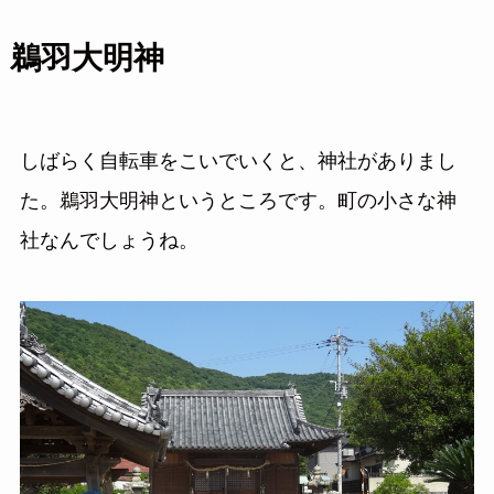
鵜羽大明神
しばらく自転車をこいでいくと、神社がありまし
た。鵜羽大明神というところです。町の小さな神
社なんでしょうね。