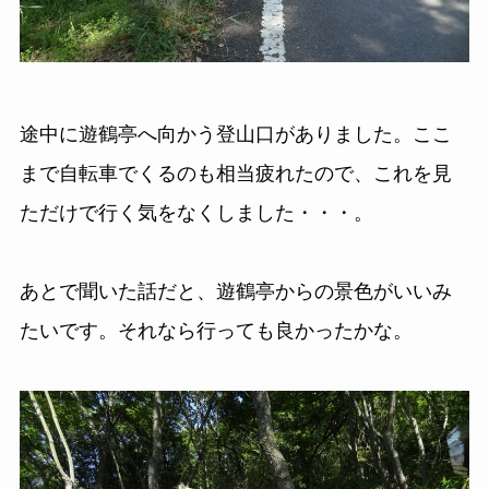
途中に遊鶴亭へ向かう登山口がありました。ここ
まで自転車でくるのも相当疲れたので、これを見
ただけで行く気をなくしました・・・。
あとで聞いた話だと、遊鶴亭からの景色がいいみ
たいです。それなら行っても良かったかな。