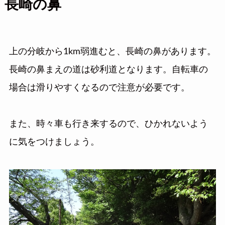
長崎の鼻
上の分岐から1km弱進むと、長崎の鼻があります。
長崎の鼻まえの道は砂利道となります。自転車の
場合は滑りやすくなるので注意が必要です。
また、時々車も行き来するので、ひかれないよう
に気をつけましょう。