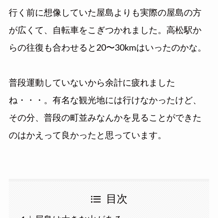
行く前に想像していた屋島よりも実際の屋島の方
が広くて、自転車をこぎつかれました。高松駅か
らの往復も合わせると20〜30kmはいったのかな。
普段運動していないから余計に疲れました
ね・・・。有名な観光地には行けなかったけど、
その分、普段の町並みなんかを見ることができた
のはかえって良かったと思っています。
目次