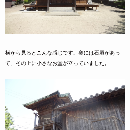
横から見るとこんな感じです。奥には石垣があっ
て、その上に小さなお堂が立っていました。