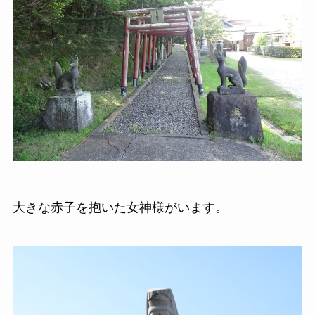
大きな赤子を抱いた女神様がいます。