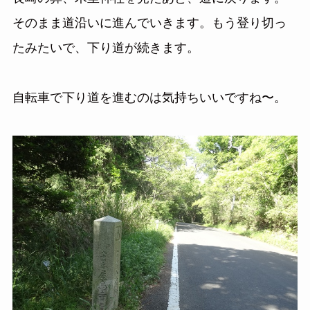
そのまま道沿いに進んでいきます。もう登り切っ
たみたいで、下り道が続きます。
自転車で下り道を進むのは気持ちいいですね〜。