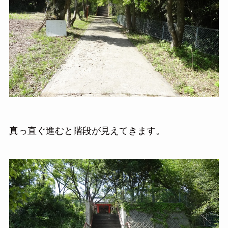
真っ直ぐ進むと階段が見えてきます。