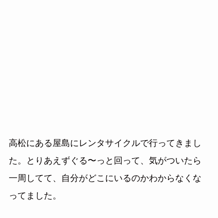
高松にある屋島にレンタサイクルで行ってきまし
た。とりあえずぐる〜っと回って、気がついたら
一周してて、自分がどこにいるのかわからなくな
ってました。