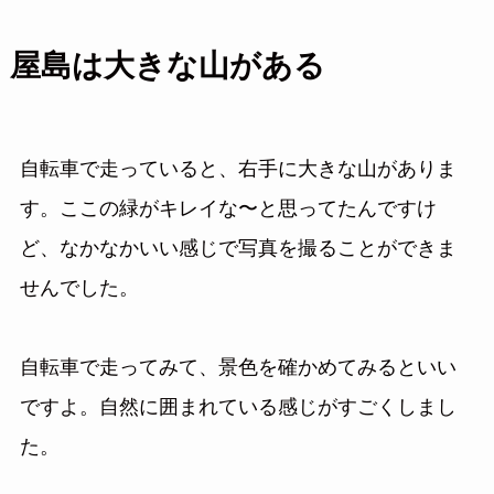
屋島は大きな山がある
自転車で走っていると、右手に大きな山がありま
す。ここの緑がキレイな〜と思ってたんですけ
ど、なかなかいい感じで写真を撮ることができま
せんでした。
自転車で走ってみて、景色を確かめてみるといい
ですよ。自然に囲まれている感じがすごくしまし
た。