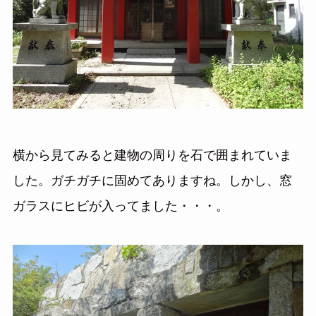
横から見てみると建物の周りを石で囲まれていま
した。ガチガチに固めてありますね。しかし、窓
ガラスにヒビが入ってました・・・。