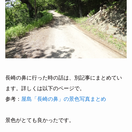
長崎の鼻に行った時の話は、別記事にまとめてい
ます。詳しくは以下のページで。
参考：
屋島「長崎の鼻」の景色写真まとめ
景色がとても良かったです。