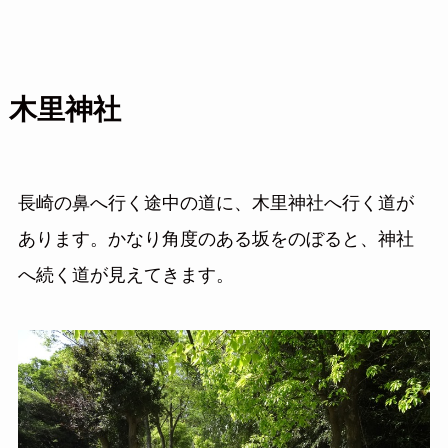
木里神社
長崎の鼻へ行く途中の道に、木里神社へ行く道が
あります。かなり角度のある坂をのぼると、神社
へ続く道が見えてきます。