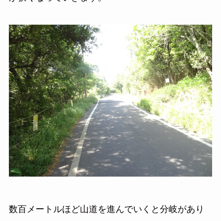
数百メートルほど山道を進んでいくと分岐があり