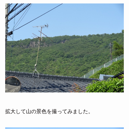
拡大して山の景色を撮ってみました。