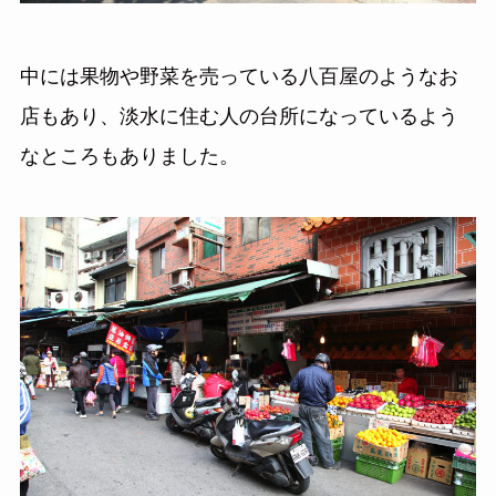
中には果物や野菜を売っている八百屋のようなお
店もあり、淡水に住む人の台所になっているよう
なところもありました。