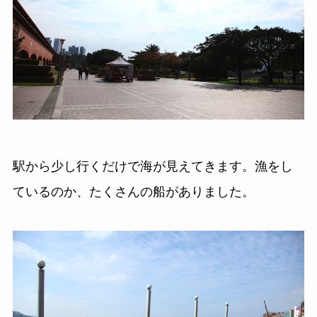
駅から少し行くだけで海が見えてきます。漁をし
ているのか、たくさんの船がありました。