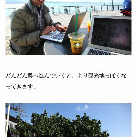
どんどん奥へ進んでいくと、より観光地っぽくな
ってきます。