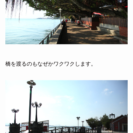
橋を渡るのもなぜかワクワクします。