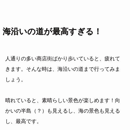
海沿いの道が最高すぎる！
人通りの多い商店街ばかり歩いていると、疲れて
きます。そんな時は、海沿いの道まで行ってみま
しょう。
晴れていると、素晴らしい景色が楽しめます！向
かいの半島（？）も見えるし、海の景色も見える
し、最高です。