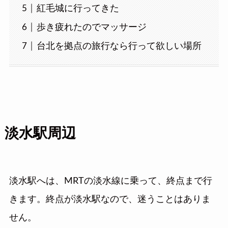
紅毛城に行ってきた
歩き疲れたのでマッサージ
台北を拠点の旅行なら行って欲しい場所
淡水駅周辺
淡水駅へは、MRTの淡水線に乗って、終点まで行
きます。終点が淡水駅なので、迷うことはありま
せん。