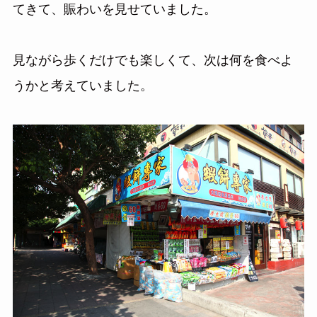
てきて、賑わいを見せていました。
見ながら歩くだけでも楽しくて、次は何を食べよ
うかと考えていました。