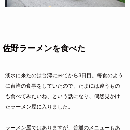
佐野ラーメンを食べた
淡水に来たのは台湾に来てから3日目。毎食のよう
に台湾の食事をしていたので、たまには違うもの
も食べてみたいね、という話になり、偶然見かけ
たラーメン屋に入りました。
ラーメン屋ではありますが、普通のメニューもあ