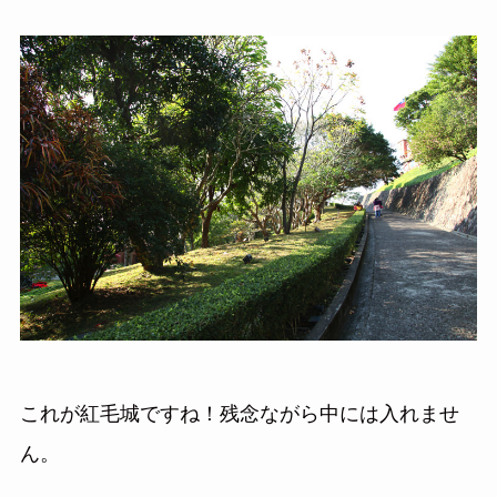
これが紅毛城ですね！残念ながら中には入れませ
ん。