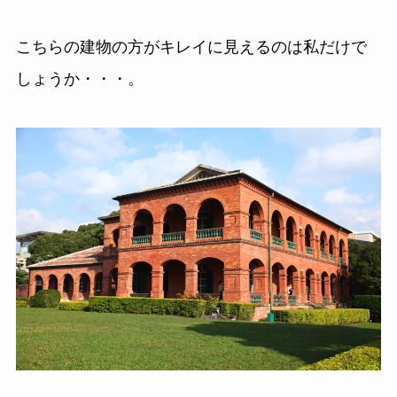
こちらの建物の方がキレイに見えるのは私だけで
しょうか・・・。