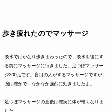
歩き疲れたのでマッサージ
淡水ではかなり歩きまわったので、淡水を後にす
る前にマッサージに行きました。足つぼマッサー
ジ300元です。盲目の人がするマッサージですが、
腕は確かで、なかなか強烈に効きましたよ。
足つぼマッサージの直後は確実に体が軽くなりま
した。