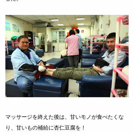
マッサージを終えた後は、甘いモノが食べたくな
り、甘いもの補給に杏仁豆腐を！