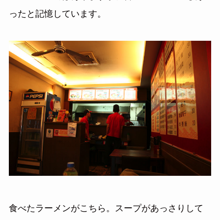
ったと記憶しています。
食べたラーメンがこちら。スープがあっさりして