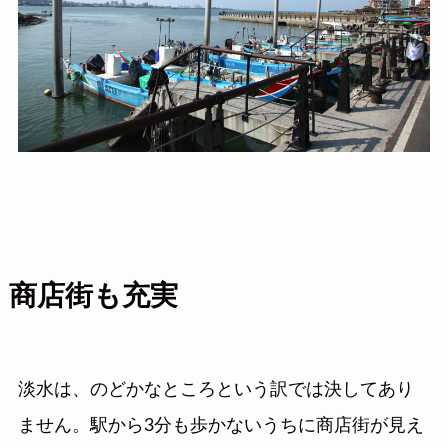
商店街も充実
淡水は、のどかなところという訳では決してあり
ません。駅から3分も歩かないうちに商店街が見え