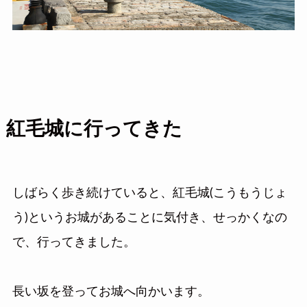
紅毛城に行ってきた
しばらく歩き続けていると、紅毛城(こうもうじょ
う)というお城があることに気付き、せっかくなの
で、行ってきました。
長い坂を登ってお城へ向かいます。