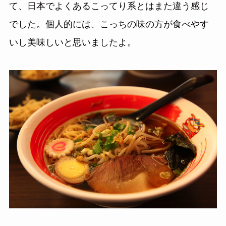
て、日本でよくあるこってり系とはまた違う感じ
でした。個人的には、こっちの味の方が食べやす
いし美味しいと思いましたよ。