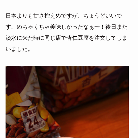
日本よりも甘さ控えめですが、ちょうどいいで
す。めちゃくちゃ美味しかったなぁ〜！後日また
淡水に来た時に同じ店で杏仁豆腐を注文してしま
いました。