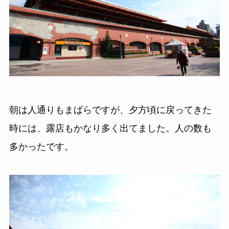
朝は人通りもまばらですが、夕方頃に戻ってきた
時には、露店もかなり多く出てました。人の数も
多かったです。