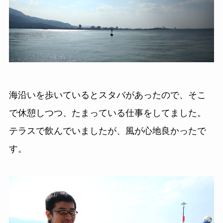
海沿いを歩いているとスタバがあったので、そこ
で休憩しつつ、たまっている仕事をしてました。
テラスで飲んでいましたが、風が心地良かったで
す。