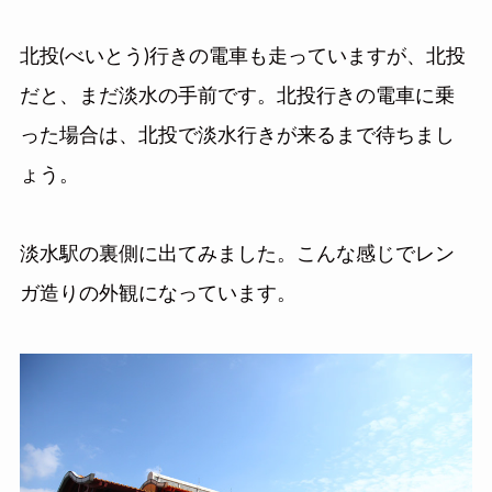
北投(べいとう)行きの電車も走っていますが、北投
だと、まだ淡水の手前です。北投行きの電車に乗
った場合は、北投で淡水行きが来るまで待ちまし
ょう。
淡水駅の裏側に出てみました。こんな感じでレン
ガ造りの外観になっています。