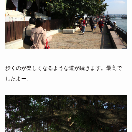
歩くのが楽しくなるような道が続きます。最高で
したよー。