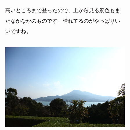
高いところまで登ったので、上から見る景色もま
たなかなかのものです。晴れてるのがやっぱりい
いですね。