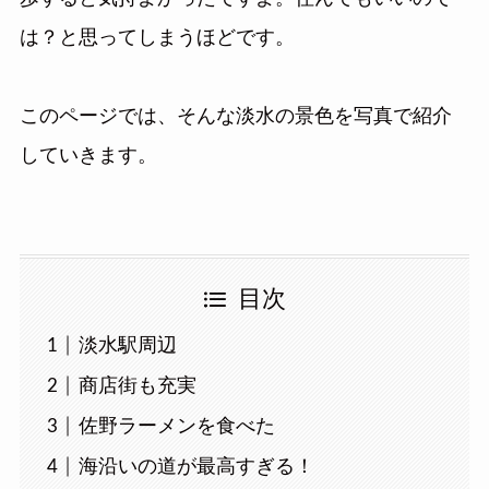
は？と思ってしまうほどです。
このページでは、そんな淡水の景色を写真で紹介
していきます。
目次
淡水駅周辺
商店街も充実
佐野ラーメンを食べた
海沿いの道が最高すぎる！