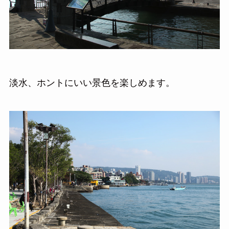
淡水、ホントにいい景色を楽しめます。