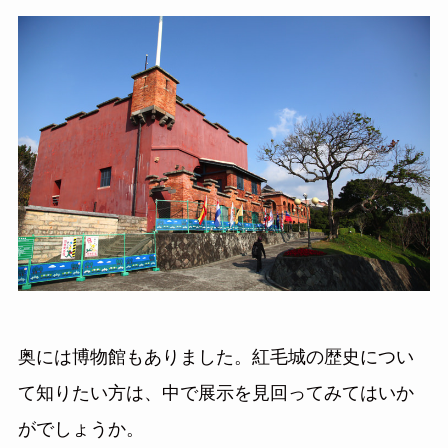
奥には博物館もありました。紅毛城の歴史につい
て知りたい方は、中で展示を見回ってみてはいか
がでしょうか。