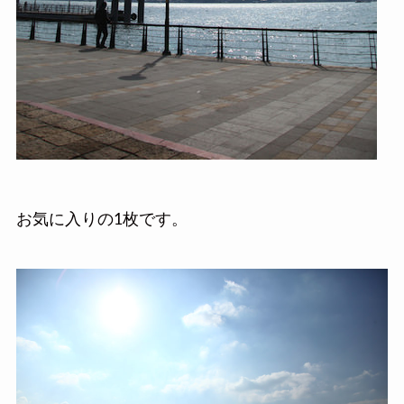
お気に入りの1枚です。