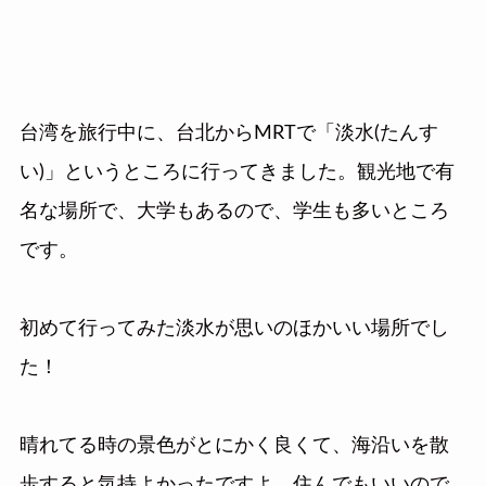
台湾を旅行中に、台北からMRTで「淡水(たんす
い)」というところに行ってきました。観光地で有
名な場所で、大学もあるので、学生も多いところ
です。
初めて行ってみた淡水が思いのほかいい場所でし
た！
晴れてる時の景色がとにかく良くて、海沿いを散
歩すると気持よかったですよ。住んでもいいので