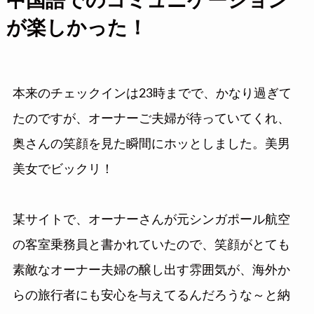
中国語でのコミュニケーション
が楽しかった！
本来のチェックインは23時までで、かなり過ぎて
たのですが、オーナーご夫婦が待っていてくれ、
奥さんの笑顔を見た瞬間にホッとしました。美男
美女でビックリ！
某サイトで、オーナーさんが元シンガポール航空
の客室乗務員と書かれていたので、笑顔がとても
素敵なオーナー夫婦の醸し出す雰囲気が、海外か
らの旅行者にも安心を与えてるんだろうな～と納