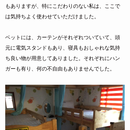
もありますが、特にこだわりのない私は、ここで
は気持ちよく使わせていただけました。
ベットには、カーテンがそれぞれついていて、頭
元に電気スタンドもあり、寝具もおしゃれな気持
ち良い物が用意してありました。それぞれにハン
ガーも有り、何の不自由もありませんでした。