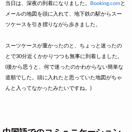
当日は、深夜の到着になりました。
Booking.com
と
メールの地図を頭に入れて、地下鉄の駅からスー
ツケースを引き摺りながら歩きました。
スーツケースが重かったのと、ちょっと迷ったの
とで30分近くかかりつつも無事に到着しました。
(後から思うと、何で迷ったのかわからない簡単な
道順でした。頭に入れたと思っていた地図がちゃ
んと入ってなかったみたいですね。)