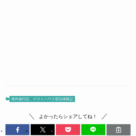
海外旅行記
ゲストハウス宿泊体験記
よかったらシェアしてね！