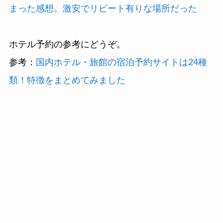
まった感想。激安でリピート有りな場所だった
ホテル予約の参考にどうぞ。
参考：
国内ホテル・旅館の宿泊予約サイトは24種
類！特徴をまとめてみました