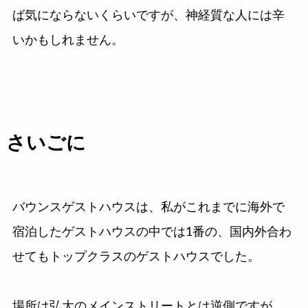
ば気にならないくらいですが、神経質な人には辛
いかもしれません。
さいごに
バウンスゲストハウスは、私がこれまでに海外で
宿泊したゲストハウスの中では1番の、国内外合わ
せてもトップクラスのゲストハウスでした。
場所は弘大のメインストリートとは逆側ですが、