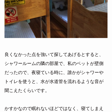
良くなかった点を強いて探してあげるとすると、
シャワールームの隣の部屋で、私のベットが壁側
だったので、夜寝ている時に、誰かがシャワーや
トイレを使うと、水が水道管を流れるような音が
聞こえたくらいです。
かすかなので眠れないほどではなく、寝てしまえ