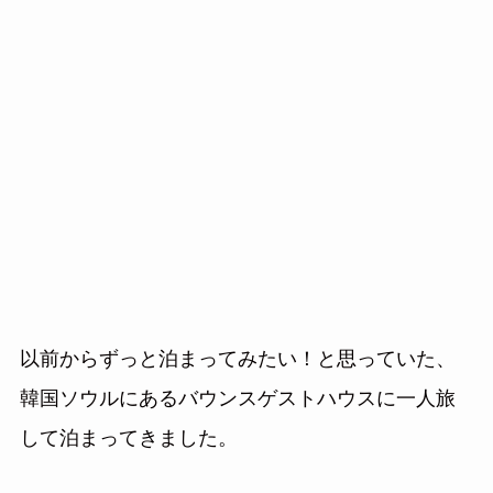
以前からずっと泊まってみたい！と思っていた、
韓国ソウルにあるバウンスゲストハウスに一人旅
して泊まってきました。