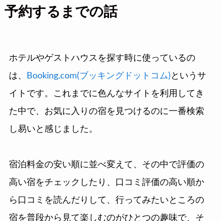
予約するまでの話
ホテルやゲストハウスを探す時に使っているの
は、
Booking.com(ブッキングドットコム)
というサ
イトです。これまでに色んなサイトを利用してき
た中で、お気に入りの宿を見つけるのに一番検索
し易いと感じました。
宿泊料金の安い順に並べ変えて、その中で評価の
高い宿をチェックしたり、口コミ評価の高い順か
ら口コミを読んだりして、行ってみたいところの
宿を普段から見て楽しむのがひとつの趣味で、そ