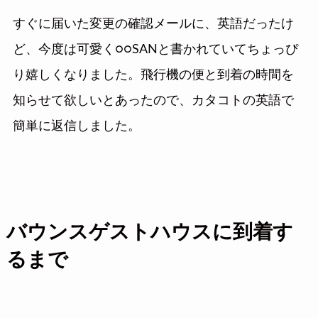
すぐに届いた変更の確認メールに、英語だったけ
ど、今度は可愛く○○SANと書かれていてちょっぴ
り嬉しくなりました。飛行機の便と到着の時間を
知らせて欲しいとあったので、カタコトの英語で
簡単に返信しました。
バウンスゲストハウスに到着す
るまで