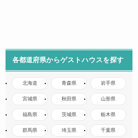
各都道府県からゲストハウスを探す
北海道
青森県
岩手県
宮城県
秋田県
山形県
福島県
茨城県
栃木県
群馬県
埼玉県
千葉県