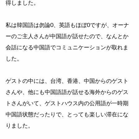
得しました。
私は韓国語は勿論0、英語もほぼ0ですが、オーナ
ーのご主人さんが中国語が話せたので、なんとか
会話になる中国語でコミュニケーションが取れま
した。
ゲストの中には、台湾、香港、中国からのゲスト
さんや、他にも中国語語が話せる海外からのゲス
トさんがいて、ゲストハウス内の公用語が一時期
中国語状態だったりで、とっても楽しい滞在にな
りました。