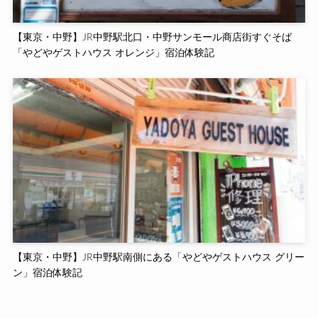
【東京・中野】JR中野駅北口・中野サンモール商店街すぐそば
「やどやゲストハウス オレンジ」宿泊体験記
【東京・中野】JR中野駅南側にある「やどやゲストハウス グリー
ン」宿泊体験記