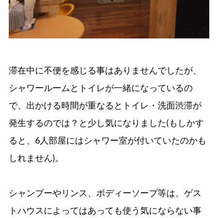
滞在中に不便を感じる事はありませんでしたが、
シャワールームとトイレが一緒になっているの
で、出かける時間が重なるとトイレ・洗面渋滞が
発生するのでは？と少し気になりました(もしかす
ると、6人部屋にはシャワー室が付いていたのかも
しれません)。
シャンプーやリンス、ボディーソープ等は、ゲス
トハウスによってはあっても使う気にならない事