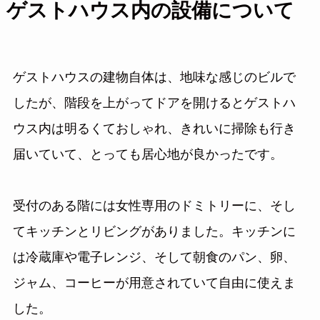
ゲストハウス内の設備について
ゲストハウスの建物自体は、地味な感じのビルで
したが、階段を上がってドアを開けるとゲストハ
ウス内は明るくておしゃれ、きれいに掃除も行き
届いていて、とっても居心地が良かったです。
受付のある階には女性専用のドミトリーに、そし
てキッチンとリビングがありました。キッチンに
は冷蔵庫や電子レンジ、そして朝食のパン、卵、
ジャム、コーヒーが用意されていて自由に使えま
した。