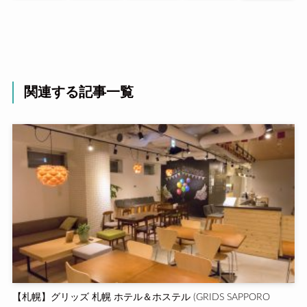
関連する記事一覧
【札幌】グリッズ 札幌 ホテル＆ホステル (GRIDS SAPPORO