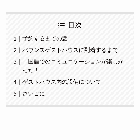
目次
予約するまでの話
バウンスゲストハウスに到着するまで
中国語でのコミュニケーションが楽しか
った！
ゲストハウス内の設備について
さいごに