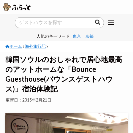
人気のキーワード
東京
京都
ホーム
海外旅行記
韓国ソウルのおしゃれで居心地最高
のアットホームな「Bounce
Guesthouse(バウンスゲストハウ
ス)」宿泊体験記
更新日：2015年2月21日