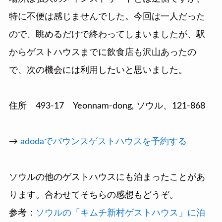
特に不便は感じませんでした。今回は一人だった
ので、眺めるだけで終わってしまいましたが、駅
からゲストハウスまでに飲食店も沢山あったの
で、次の機会には利用したいと思いました。
住所 493-17 Yeonnam-dong, ソウル、121-868
→
adodaでバウンスゲストハウスを予約する
ソウルの他のゲストハウスにも泊まったことがあ
ります。合わせてそちらの感想もどうぞ。
参考：
ソウルの「キムチ新村ゲストハウス」に泊