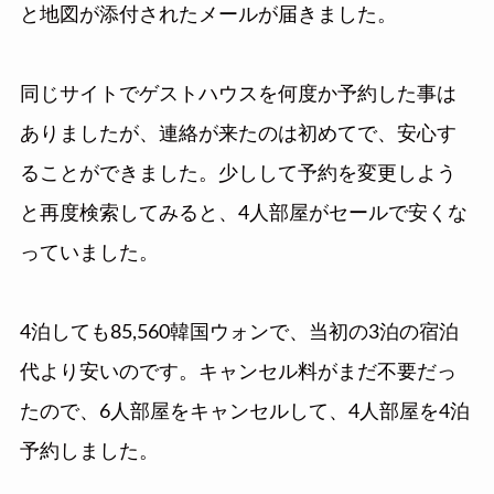
と地図が添付されたメールが届きました。
同じサイトでゲストハウスを何度か予約した事は
ありましたが、連絡が来たのは初めてで、安心す
ることができました。少しして予約を変更しよう
と再度検索してみると、4人部屋がセールで安くな
っていました。
4泊しても85,560韓国ウォンで、当初の3泊の宿泊
代より安いのです。キャンセル料がまだ不要だっ
たので、6人部屋をキャンセルして、4人部屋を4泊
予約しました。