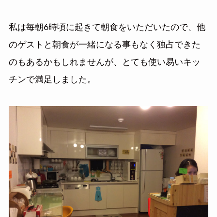
私は毎朝6時頃に起きて朝食をいただいたので、他
のゲストと朝食が一緒になる事もなく独占できた
のもあるかもしれませんが、とても使い易いキッ
チンで満足しました。