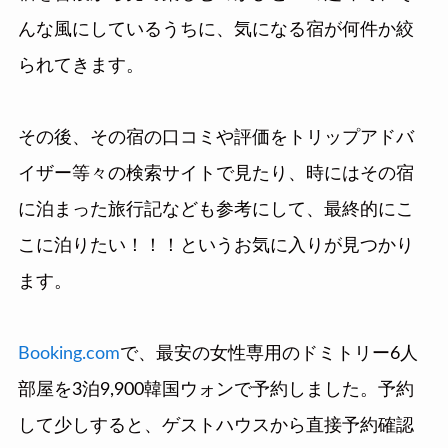
んな風にしているうちに、気になる宿が何件か絞
られてきます。
その後、その宿の口コミや評価をトリップアドバ
イザー等々の検索サイトで見たり、時にはその宿
に泊まった旅行記なども参考にして、最終的にこ
こに泊りたい！！！というお気に入りが見つかり
ます。
Booking.com
で、最安の女性専用のドミトリー6人
部屋を3泊9,900韓国ウォンで予約しました。予約
して少しすると、ゲストハウスから直接予約確認