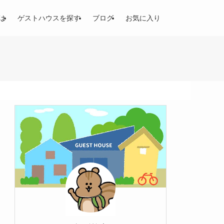
は
ゲストハウスを探す
ブログ
お気に入り