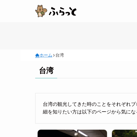
ホーム
台湾
台湾
台湾の観光してきた時のことをそれぞれブ
細を知りたい方は以下のページから気にな