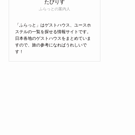
たびりす
ふらっとの案内人
「ふらっと」はゲストハウス、ユースホ
ステルの一覧を探せる情報サイトです。
日本各地のゲストハウスをまとめていま
すので、旅の参考になればうれしいで
す！