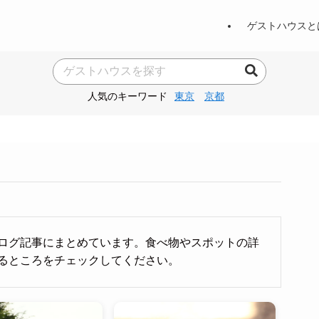
ゲストハウスと
人気のキーワード
東京
京都
ログ記事にまとめています。食べ物やスポットの詳
るところをチェックしてください。