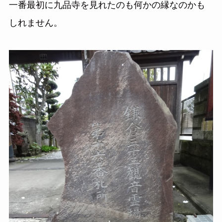
一番最初に九品寺を見れたのも何かの縁なのかも
しれません。