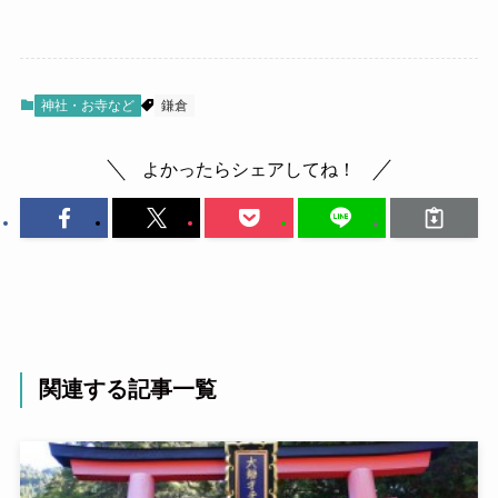
神社・お寺など
鎌倉
よかったらシェアしてね！
関連する記事一覧