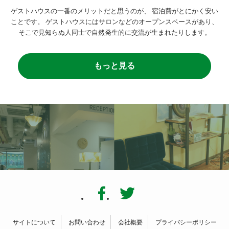
ゲストハウスの一番のメリットだと思うのが、
宿泊費がとにかく安い
ことです。
ゲストハウスにはサロンなどのオープンスペースがあり、
そこで見知らぬ人同士で自然発生的に交流が生まれたりします。
もっと見る
サイトについて
お問い合わせ
会社概要
プライバシーポリシー