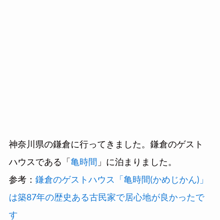
神奈川県の鎌倉に行ってきました。鎌倉のゲスト
ハウスである「
亀時間
」に泊まりました。
参考：
鎌倉のゲストハウス「亀時間(かめじかん)」
は築87年の歴史ある古民家で居心地が良かったで
す