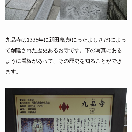
九品寺は1336年に新田義貞(にったよしさだ)によっ
て創建された歴史あるお寺です。下の写真にある
ように看板があって、その歴史を知ることができ
ます。