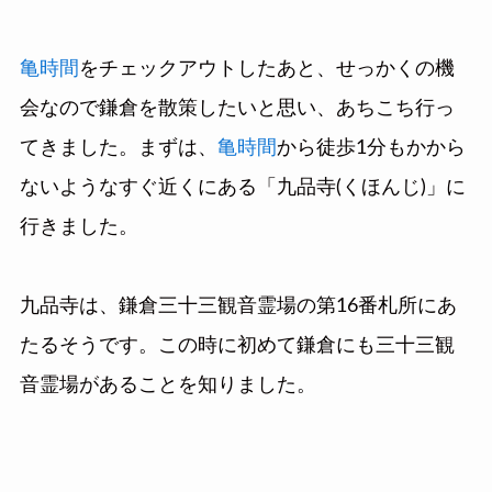
亀時間
をチェックアウトしたあと、せっかくの機
会なので鎌倉を散策したいと思い、あちこち行っ
てきました。まずは、
亀時間
から徒歩1分もかから
ないようなすぐ近くにある「九品寺(くほんじ)」に
行きました。
九品寺は、鎌倉三十三観音霊場の第16番札所にあ
たるそうです。この時に初めて鎌倉にも三十三観
音霊場があることを知りました。