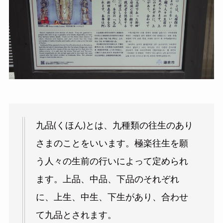
九品(くほん)とは、九種類の往生のあり
さまのことをいいます。極楽往生を願
う人々の生前の行いによって定められ
ます。上品、中品、下品のそれぞれ
に、上生、中生、下生があり、合わせ
て九品とされます。