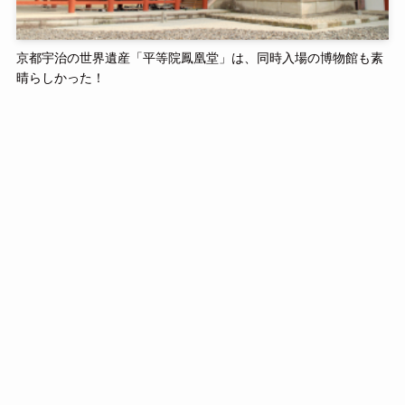
京都宇治の世界遺産「平等院鳳凰堂」は、同時入場の博物館も素
晴らしかった！