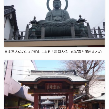
日本三大仏の1つで富山にある「高岡大仏」の写真と感想まとめ