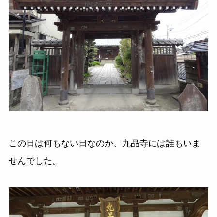
この日は何もない日なのか、九品寺には誰もいま
せんでした。