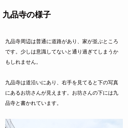
九品寺の様子
九品寺周辺は普通に道路があり、家が並ぶところ
です。少しは意識してないと通り過ぎてしまうか
もしれません。
九品寺は道沿いにあり、右手を見てると下の写真
にあるお坊さんが見えます。お坊さんの下には九
品寺と書かれています。