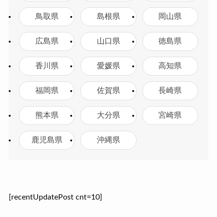
鳥取県
島根県
岡山県
広島県
山口県
徳島県
香川県
愛媛県
高知県
福岡県
佐賀県
長崎県
熊本県
大分県
宮崎県
鹿児島県
沖縄県
[recentUpdatePost cnt=10]