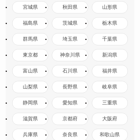
宮城県
秋田県
山形県
福島県
茨城県
栃木県
群馬県
埼玉県
千葉県
東京都
神奈川県
新潟県
富山県
石川県
福井県
山梨県
長野県
岐阜県
静岡県
愛知県
三重県
滋賀県
京都府
大阪府
兵庫県
奈良県
和歌山県