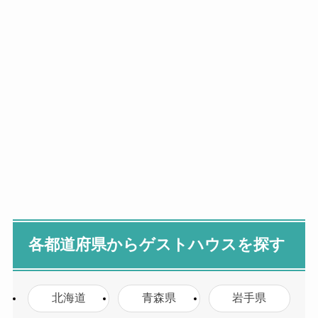
各都道府県からゲストハウスを探す
北海道
青森県
岩手県