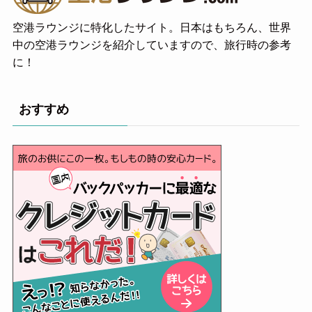
空港ラウンジに特化したサイト。日本はもちろん、世界
中の空港ラウンジを紹介していますので、旅行時の参考
に！
おすすめ