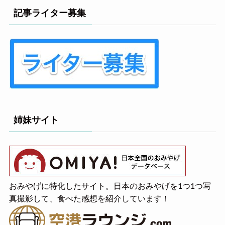
記事ライター募集
姉妹サイト
おみやげに特化したサイト。日本のおみやげを1つ1つ写
真撮影して、食べた感想を紹介しています！