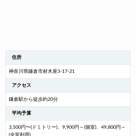
住所
神奈川県鎌倉市材木座3-17-21
アクセス
鎌倉駅から徒歩約20分
平均予算
3,500円〜(ドミトリー)、9,900円～(個室)、49,800円～
(全室利用)