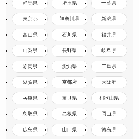
群馬県
埼玉県
千葉県
東京都
神奈川県
新潟県
富山県
石川県
福井県
山梨県
長野県
岐阜県
静岡県
愛知県
三重県
滋賀県
京都府
大阪府
兵庫県
奈良県
和歌山県
鳥取県
島根県
岡山県
広島県
山口県
徳島県