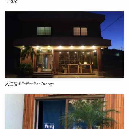
草地家
入江宿＆Coffee.Bar Orange