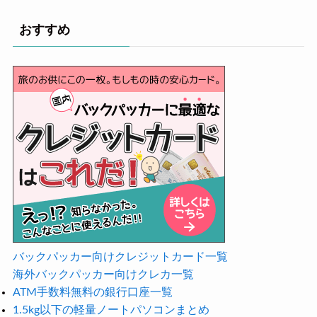
おすすめ
バックパッカー向けクレジットカード一覧
海外バックパッカー向けクレカ一覧
ATM手数料無料の銀行口座一覧
1.5kg以下の軽量ノートパソコンまとめ