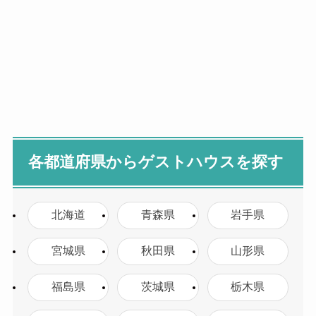
各都道府県からゲストハウスを探す
北海道
青森県
岩手県
宮城県
秋田県
山形県
福島県
茨城県
栃木県