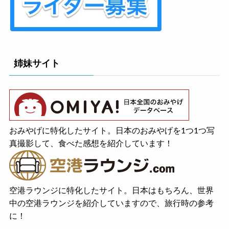
姉妹サイト
おみやげに特化したサイト。日本のおみやげを1つ1つ写
真撮影して、食べた感想を紹介しています！
空港ラウンジに特化したサイト。日本はもちろん、世界
中の空港ラウンジを紹介していますので、旅行時の参考
に！