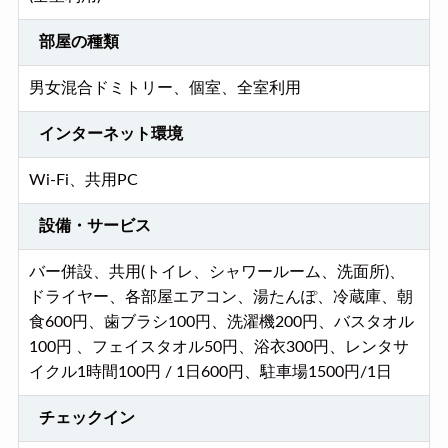
部屋の種類
男女混合ドミトリー、個室、全室利用
インターネット環境
Wi-Fi、共用PC
設備・サービス
バー併設、共用(トイレ、シャワールーム、洗面所)、
ドライヤー、各部屋エアコン、湯たんぽ、冷蔵庫、朝
食600円、歯ブラシ100円、洗濯機200円、バスタオル
100円 、フェイスタオル50円、浴衣300円、レンタサ
イクル1時間100円 / 1日600円、駐車場1500円/1日
チェックイン