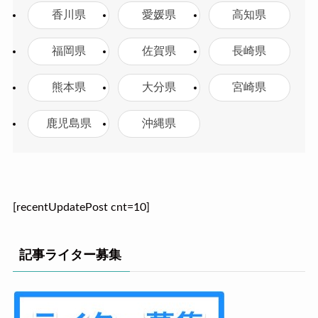
香川県
愛媛県
高知県
福岡県
佐賀県
長崎県
熊本県
大分県
宮崎県
鹿児島県
沖縄県
[recentUpdatePost cnt=10]
記事ライター募集