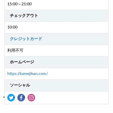
15:00～21:00
チェックアウト
10:00
クレジットカード
利用不可
ホームページ
https://kamejikan.com/
ソーシャル