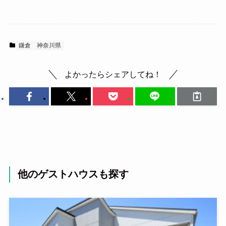
鎌倉
神奈川県
よかったらシェアしてね！
他のゲストハウスも探す