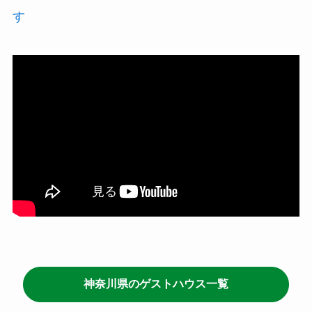
す
神奈川県のゲストハウス一覧