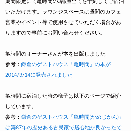
期間限定にて亀時間の3部屋全てを予約してご宿泊
いただけます。ラウンジスペースは昼間のカフェ
営業やイベント等で使用させていただく場合があ
りますので事前にお問い合わせください。
亀時間のオーナーさんが本を出版しました。
参考：
鎌倉のゲストハウス「亀時間」の本が
2014/3/14に発売されました
亀時間に宿泊した時の様子は以下のページで紹介
しています。
参考：
鎌倉のゲストハウス「亀時間(かめじかん)」
は築87年の歴史ある古民家で居心地が良かったで