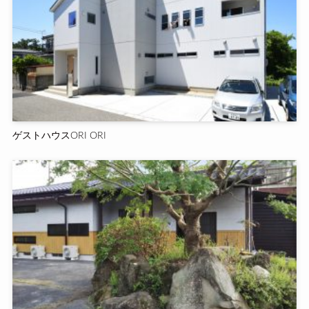
ゲストハウスORI ORI