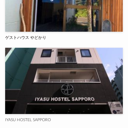
ゲストハウス やどかり
IYASU HOSTEL SAPPORO