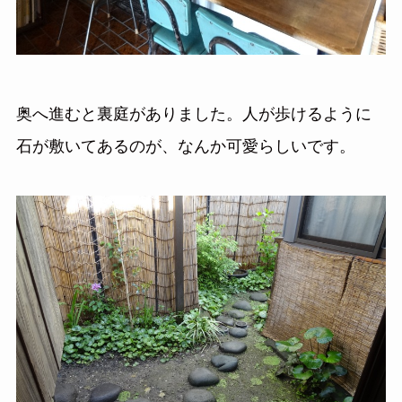
奥へ進むと裏庭がありました。人が歩けるように
石が敷いてあるのが、なんか可愛らしいです。