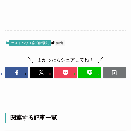
ゲストハウス宿泊体験記
鎌倉
よかったらシェアしてね！
関連する記事一覧