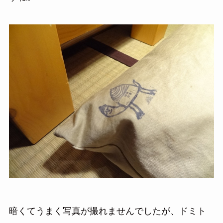
暗くてうまく写真が撮れませんでしたが、ドミト