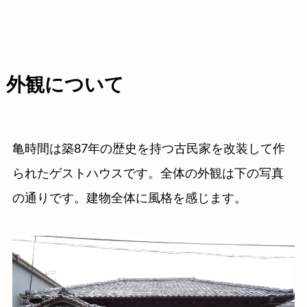
外観について
亀時間は築87年の歴史を持つ古民家を改装して作
られたゲストハウスです。全体の外観は下の写真
の通りです。建物全体に風格を感じます。