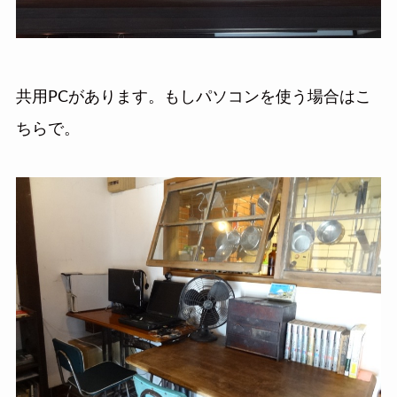
共用PCがあります。もしパソコンを使う場合はこ
ちらで。