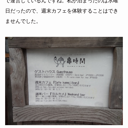
で運営しているんですね。私が泊まったのは水曜
日だったので、週末カフェを体験することはでき
ませんでした。