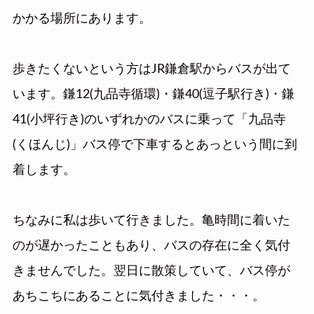
かかる場所にあります。
歩きたくないという方はJR鎌倉駅からバスが出て
います。鎌12(九品寺循環)・鎌40(逗子駅行き)・鎌
41(小坪行き)のいずれかのバスに乗って「九品寺
(くほんじ)」バス停で下車するとあっという間に到
着します。
ちなみに私は歩いて行きました。亀時間に着いた
のが遅かったこともあり、バスの存在に全く気付
きませんでした。翌日に散策していて、バス停が
あちこちにあることに気付きました・・・。