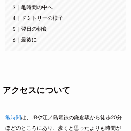
亀時間の中へ
ドミトリーの様子
翌日の朝食
最後に
アクセスについて
亀時間
は、JRや江ノ島電鉄の鎌倉駅から徒歩20分
ほどのところにあり、歩くと思ったよりも時間が