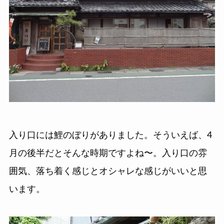
入り口には鯉のぼりがありました。そういえば、4
月の後半だとそんな時期ですよね〜。入り口の雰
囲気、落ち着く感じとオシャレな感じがいいと思
います。