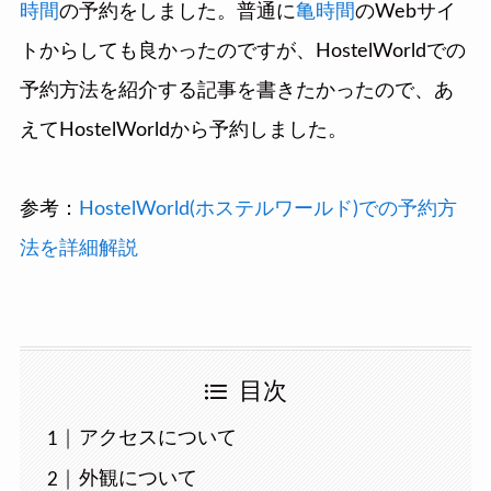
時間
の予約をしました。普通に
亀時間
のWebサイ
トからしても良かったのですが、HostelWorldでの
予約方法を紹介する記事を書きたかったので、あ
えてHostelWorldから予約しました。
参考：
HostelWorld(ホステルワールド)での予約方
法を詳細解説
目次
アクセスについて
外観について