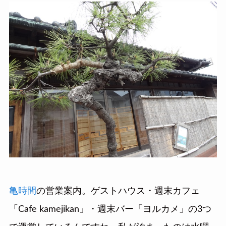
亀時間
の営業案内。ゲストハウス・週末カフェ
「Cafe kamejikan」・週末バー「ヨルカメ」の3つ