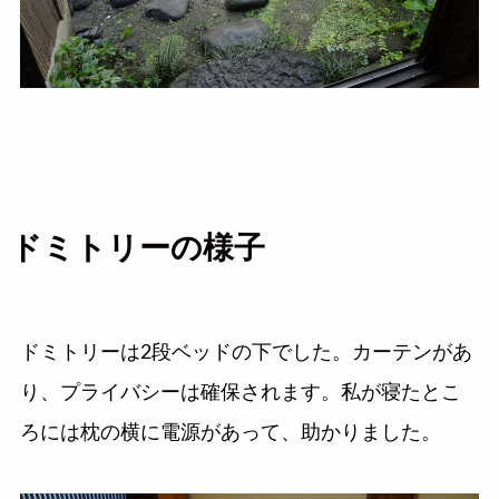
ドミトリーの様子
ドミトリーは2段ベッドの下でした。カーテンがあ
り、プライバシーは確保されます。私が寝たとこ
ろには枕の横に電源があって、助かりました。