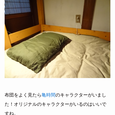
布団をよく見たら
亀時間
のキャラクターがいまし
た！オリジナルのキャラクターがいるのはいいで
すね。