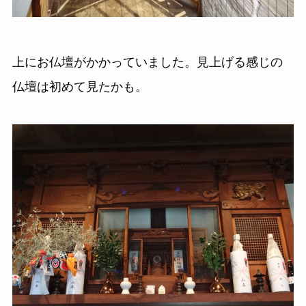
上にお仏壇がかかっていました。見上げる感じの
仏壇は初めて見たかも。