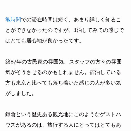
亀時間
での滞在時間は短く、あまり詳しく知るこ
とができなかったのですが、1泊してみての感じで
はとても居心地が良かったです。
築87年の古民家の雰囲気、スタッフの方々の雰囲
気がそうさせるのかもしれません。宿泊している
方も東京と比べても落ち着いた感じの人が多い気
がしました。
鎌倉という歴史ある観光地にこのようなゲストハ
ウスがあるのは、旅行する人にとってはとてもあ