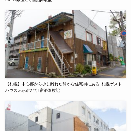
【札幌】中心部から少し離れた静かな住宅街にある｢札幌ゲスト
ハウスwaya(ワヤ)｣宿泊体験記