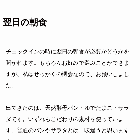
翌日の朝食
チェックインの時に翌日の朝食が必要かどうかを
聞かれます。もちろんお好みで選ぶことができま
すが、私はせっかくの機会なので、お願いしまし
た。
出てきたのは、天然酵母パン・ゆでたまご・サラ
ダです。いずれもこだわりの素材を使っていま
す。普通のパンやサラダとは一味違うと思います