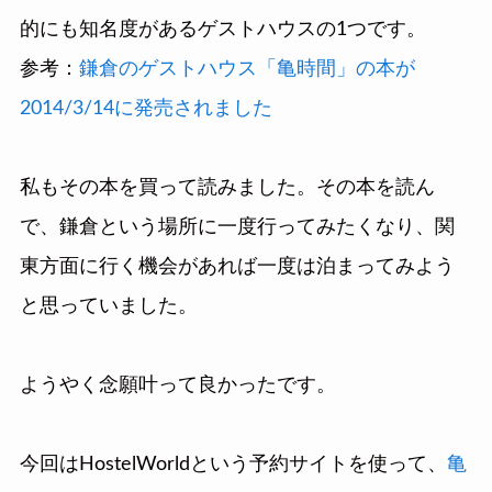
的にも知名度があるゲストハウスの1つです。
参考：
鎌倉のゲストハウス「亀時間」の本が
2014/3/14に発売されました
私もその本を買って読みました。その本を読ん
で、鎌倉という場所に一度行ってみたくなり、関
東方面に行く機会があれば一度は泊まってみよう
と思っていました。
ようやく念願叶って良かったです。
今回はHostelWorldという予約サイトを使って、
亀