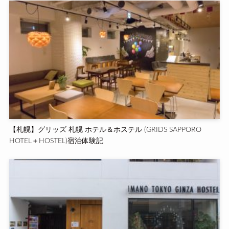
【札幌】グリッズ 札幌 ホテル＆ホステル (GRIDS SAPPORO
HOTEL＋HOSTEL)宿泊体験記