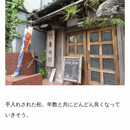
手入れされた松。年数と共にどんどん良くなって
いきそう。