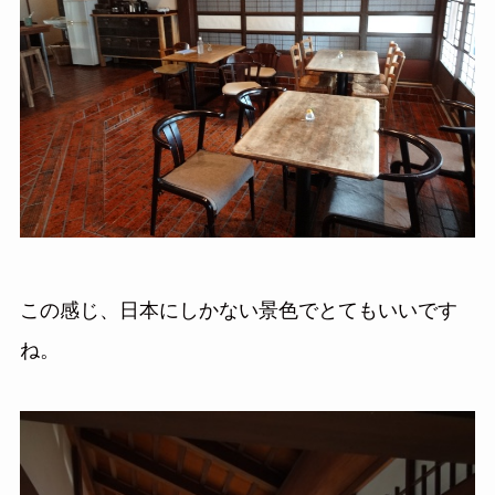
この感じ、日本にしかない景色でとてもいいです
ね。