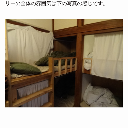
リーの全体の雰囲気は下の写真の感じです。