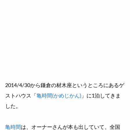
2014/4/30から鎌倉の材木座というところにあるゲ
ストハウス「
亀時間(かめじかん)
」に1泊してきま
した。
亀時間
は、オーナーさんが本も出していて、全国