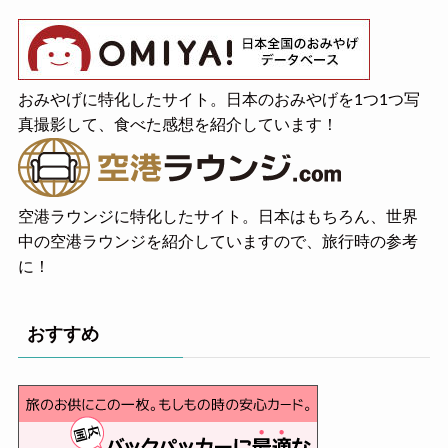
おみやげに特化したサイト。日本のおみやげを1つ1つ写
真撮影して、食べた感想を紹介しています！
空港ラウンジに特化したサイト。日本はもちろん、世界
中の空港ラウンジを紹介していますので、旅行時の参考
に！
おすすめ