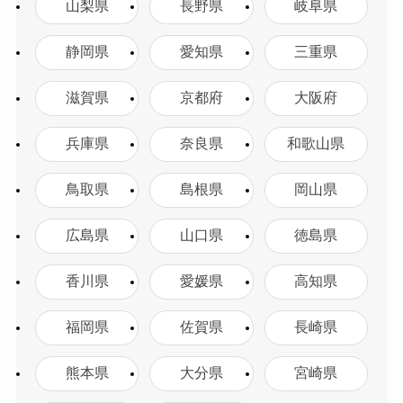
山梨県
長野県
岐阜県
静岡県
愛知県
三重県
滋賀県
京都府
大阪府
兵庫県
奈良県
和歌山県
鳥取県
島根県
岡山県
広島県
山口県
徳島県
香川県
愛媛県
高知県
福岡県
佐賀県
長崎県
熊本県
大分県
宮崎県