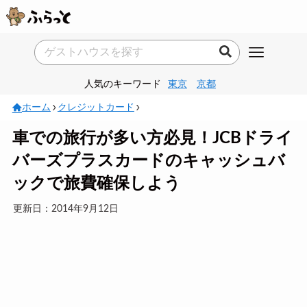
人気のキーワード
東京
京都
ホーム
クレジットカード
車での旅行が多い方必見！JCBドライ
バーズプラスカードのキャッシュバ
ックで旅費確保しよう
更新日：2014年9月12日