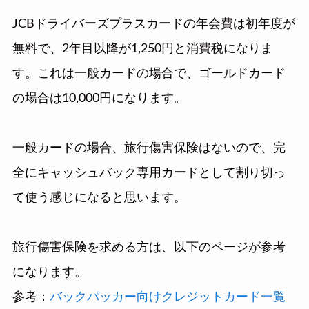
JCBドライバーズプラスカードの年会費は初年度が
無料で、2年目以降が1,250円と消費税になりま
す。これは一般カードの場合で、ゴールドカード
の場合は10,000円になります。
一般カードの場合、旅行傷害保険はないので、完
全にキャッシュバック専用カードとして割り切っ
て使う感じになると思います。
旅行傷害保険を求める方は、以下のページが参考
になります。
参考：
バックパッカー向けクレジットカード一覧