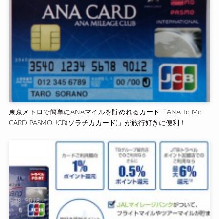
東京メトロで簡単にANAマイルを貯めれるカード「ANA To Me
CARD PASMO JCB(ソラチカカード)」が旅行好きに便利！