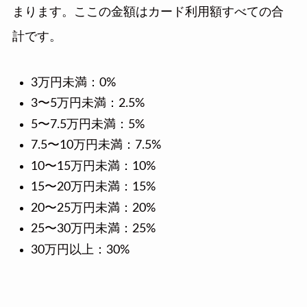
まります。ここの金額はカード利用額すべての合
計です。
3万円未満：0%
3〜5万円未満：2.5%
5〜7.5万円未満：5%
7.5〜10万円未満：7.5%
10〜15万円未満：10%
15〜20万円未満：15%
20〜25万円未満：20%
25〜30万円未満：25%
30万円以上：30%