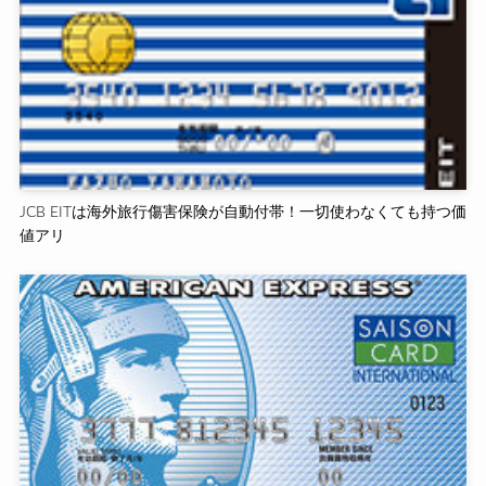
JCB EITは海外旅行傷害保険が自動付帯！一切使わなくても持つ価
値アリ