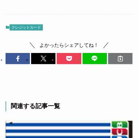
クレジットカード
よかったらシェアしてね！
関連する記事一覧