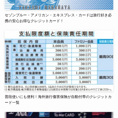
セゾンブルー・アメリカン・エキスプレス・カードは旅行好き必
携の安心お得なクレジットカード！
普段使いにも便利！海外旅行傷害保険が自動付帯のクレジットカ
ード一覧