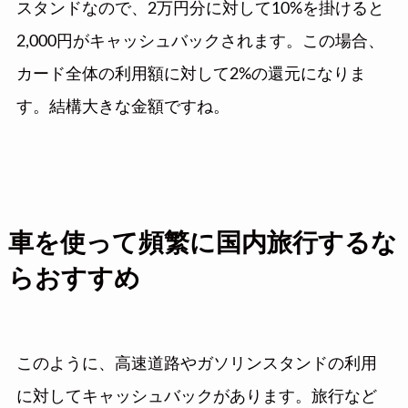
スタンドなので、2万円分に対して10%を掛けると
2,000円がキャッシュバックされます。この場合、
カード全体の利用額に対して2%の還元になりま
す。結構大きな金額ですね。
車を使って頻繁に国内旅行するな
らおすすめ
このように、高速道路やガソリンスタンドの利用
に対してキャッシュバックがあります。旅行など