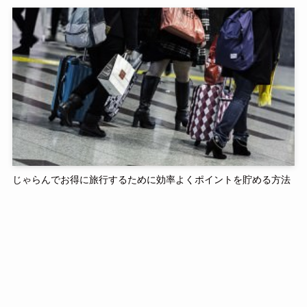
じゃらんでお得に旅行するために効率よくポイントを貯める方法