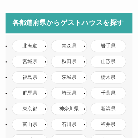
各都道府県からゲストハウスを探す
北海道
青森県
岩手県
宮城県
秋田県
山形県
福島県
茨城県
栃木県
群馬県
埼玉県
千葉県
東京都
神奈川県
新潟県
富山県
石川県
福井県