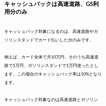
キャッシュバックは高速道路、GS利
用分のみ
キャッシュバック対象になるのは、高速道路やガ
ソリンスタンドでカード払いした分のみです。
例えば、カード全体で月10万円、そのうち高速道
路で1万円、ガソリンスタンドで1万円使ったとし
ます。この場合のキャッシュバック率は10%となり
ます。
キャッシュバック対象なのは高速道路とガソリン