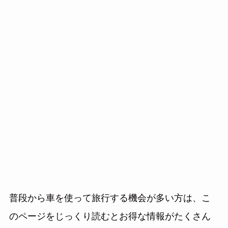
普段から車を使って旅行する機会が多い方は、こ
のページをじっくり読むとお得な情報がたくさん