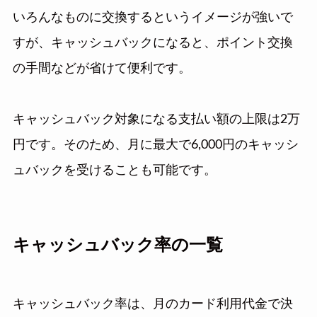
いろんなものに交換するというイメージが強いで
すが、キャッシュバックになると、ポイント交換
の手間などが省けて便利です。
キャッシュバック対象になる支払い額の上限は2万
円です。そのため、月に最大で6,000円のキャッシ
ュバックを受けることも可能です。
キャッシュバック率の一覧
キャッシュバック率は、月のカード利用代金で決