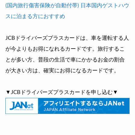
(国内旅行傷害保険が自動付帯) 日本国内ゲストハウ
スに泊まる方におすすめ
JCBドライバーズプラスカードは、車を運転する人
が今よりもお得になれるカードです。旅行するこ
とが多い方、普段の生活で車にかかるお金の割合
が大きい方は、確実にお得になるカードです。
▼JCBドライバーズプラスカードを申し込む▼