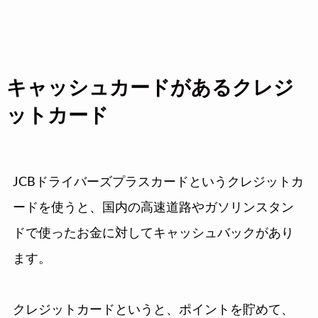
キャッシュカードがあるクレジ
ットカード
JCBドライバーズプラスカードというクレジットカ
ードを使うと、国内の高速道路やガソリンスタン
ドで使ったお金に対してキャッシュバックがあり
ます。
クレジットカードというと、ポイントを貯めて、