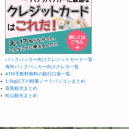
バックパッカー向けクレジットカード一覧
海外バックパッカー向けクレカ一覧
ATM手数料無料の銀行口座一覧
1.5kg以下の軽量ノートパソコンまとめ
直島観光まとめ
松山観光まとめ