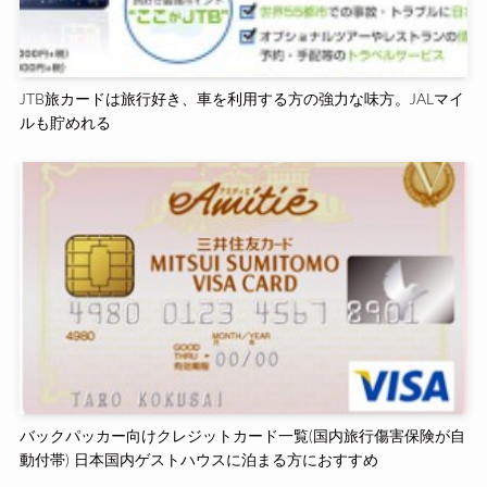
JTB旅カードは旅行好き、車を利用する方の強力な味方。JALマイ
ルも貯めれる
バックパッカー向けクレジットカード一覧(国内旅行傷害保険が自
動付帯) 日本国内ゲストハウスに泊まる方におすすめ