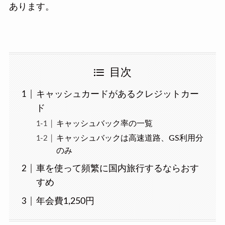
あります。
目次
キャッシュカードがあるクレジットカー
ド
キャッシュバック率の一覧
キャッシュバックは高速道路、GS利用分
のみ
車を使って頻繁に国内旅行するならおす
すめ
年会費1,250円