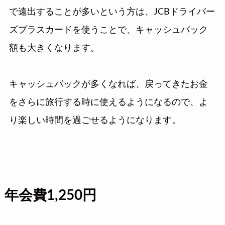
で遠出することが多いという方は、JCBドライバー
ズプラスカードを使うことで、キャッシュバック
額も大きくなります。
キャッシュバックが多くなれば、戻ってきたお金
をさらに旅行する時に使えるようになるので、よ
り楽しい時間を過ごせるようになります。
年会費1,250円