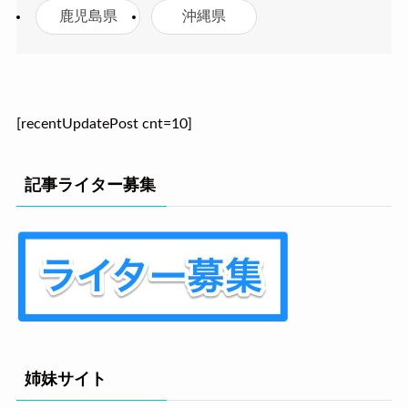
鹿児島県
沖縄県
[recentUpdatePost cnt=10]
記事ライター募集
姉妹サイト