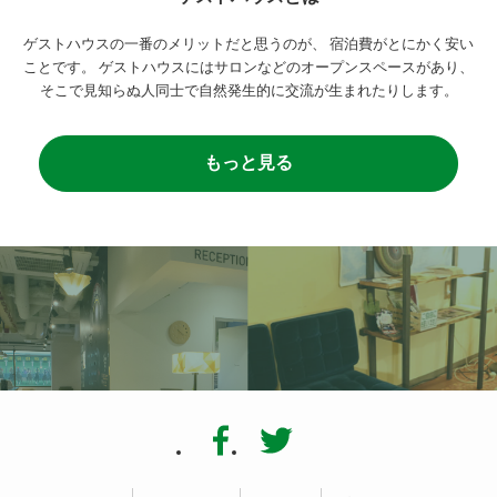
ゲストハウスの一番のメリットだと思うのが、
宿泊費がとにかく安い
ことです。
ゲストハウスにはサロンなどのオープンスペースがあり、
そこで見知らぬ人同士で自然発生的に交流が生まれたりします。
もっと見る