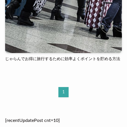
じゃらんでお得に旅行するために効率よくポイントを貯める方法
1
[recentUpdatePost cnt=10]