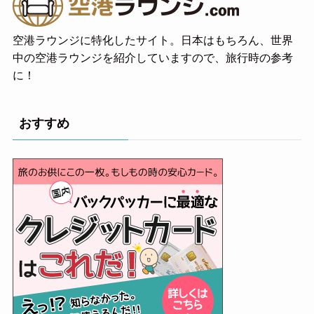
空港ラウンジに特化したサイト。日本はもちろん、世界
中の空港ラウンジを紹介していますので、旅行時の参考
に！
おすすめ