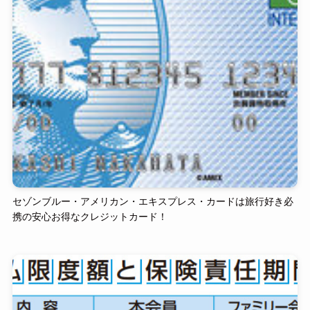
セゾンブルー・アメリカン・エキスプレス・カードは旅行好き必
携の安心お得なクレジットカード！