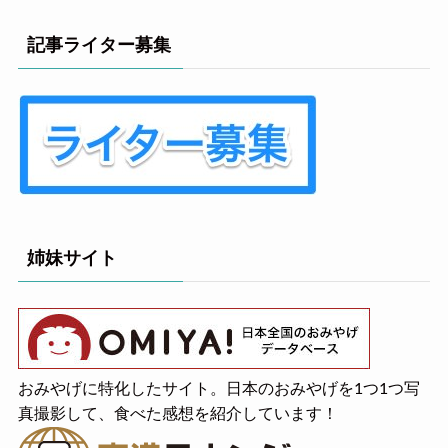
記事ライター募集
姉妹サイト
おみやげに特化したサイト。日本のおみやげを1つ1つ写
真撮影して、食べた感想を紹介しています！