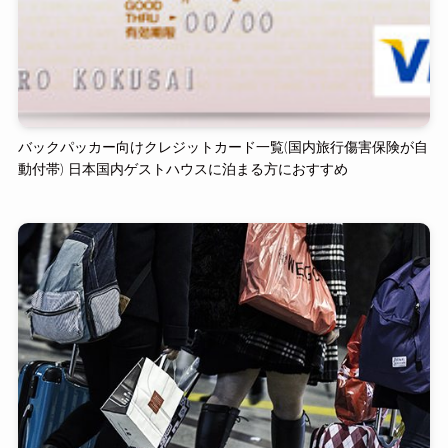
バックパッカー向けクレジットカード一覧(国内旅行傷害保険が自
動付帯) 日本国内ゲストハウスに泊まる方におすすめ