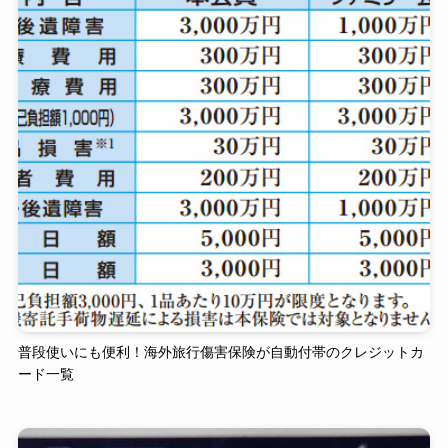
普段使いにも便利！海外旅行傷害保険が自動付帯のクレジットカ
ード一覧