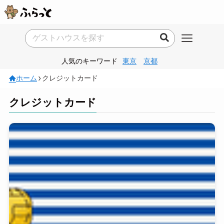
人気のキーワード
東京
京都
ホーム
クレジットカード
クレジットカード