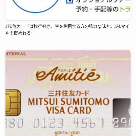
JTB旅カードは旅行好き、車を利用する方の強力な味方。JALマイ
ルも貯めれる