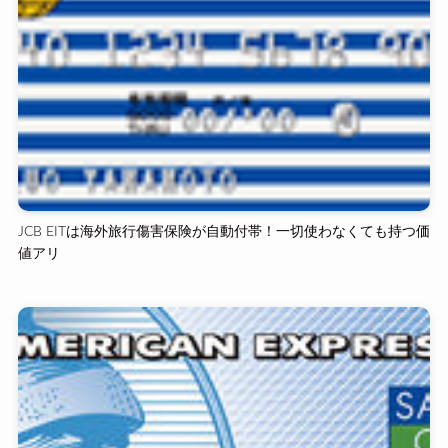
JCB EITは海外旅行傷害保険が自動付帯！一切使わなくても持つ価
値アリ