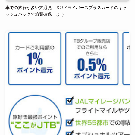
車での旅行が多い方必見！JCBドライバーズプラスカードのキャ
ッシュバックで旅費確保しよう