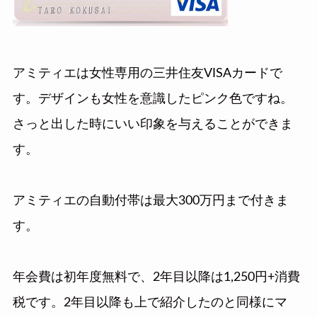
アミティエは女性専用の三井住友VISAカードで
す。デザインも女性を意識したピンク色ですね。
さっと出した時にいい印象を与えることができま
す。
アミティエの自動付帯は最大300万円まで付きま
す。
年会費は初年度無料で、2年目以降は1,250円+消費
税です。2年目以降も上で紹介したのと同様にマ