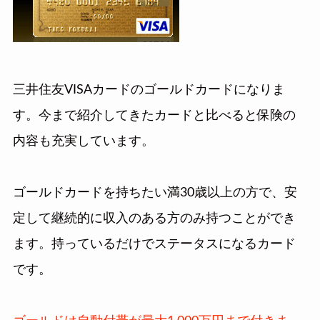
三井住友VISAカードのゴールドカードになりま
す。今まで紹介してきたカードと比べると保険の
内容も充実しています。
ゴールドカードを持ちたい満30歳以上の方で、安
定して継続的に収入のある方のみ持つことができ
ます。持っているだけでステータスになるカード
です。