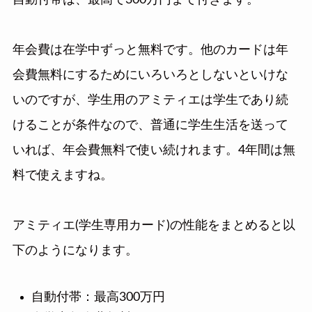
自動付帯は、最高で300万円まで付きます。
年会費は在学中ずっと無料です。他のカードは年
会費無料にするためにいろいろとしないといけな
いのですが、学生用のアミティエは学生であり続
けることが条件なので、普通に学生生活を送って
いれば、年会費無料で使い続けれます。4年間は無
料で使えますね。
アミティエ(学生専用カード)の性能をまとめると以
下のようになります。
自動付帯：最高300万円