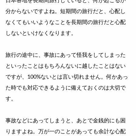
日本各地を長期間旅行していると、何が起こるか
分からないですよね。短期間の旅行だと、心配し
なくてもいいようなことを長期間の旅行だと心配
しないといけなくなります。
旅行の途中に、事故にあって怪我をしてしまった
といったことはもちろんないに越したことはない
ですが、100%ないとは言い切れません。何かあっ
た時でも対応できるように備えておくのは大切で
す。
事故などにあってしまうと、あとで金銭的にも困
りますよね。万が一のことがあっても余計な心配