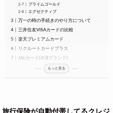
プライムゴールド
エグゼクティブ
万一の時の手続きのやり方について
三井住友VISAカードの比較
楽天プレミアムカード
リクルートカードプラス
JALカード(JCBブランド)
もっと見る
旅行保険が自動付帯してるクレジ