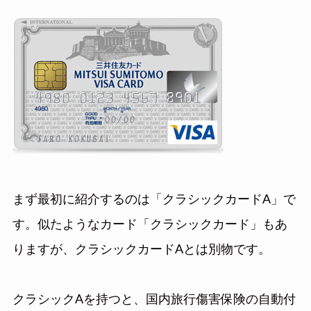
まず最初に紹介するのは「クラシックカードA」で
す。似たようなカード「クラシックカード」もあ
りますが、クラシックカードAとは別物です。
クラシックAを持つと、国内旅行傷害保険の自動付