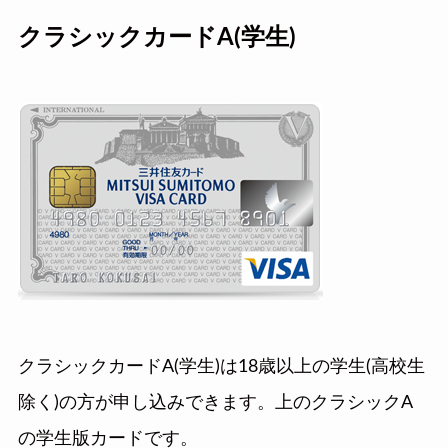
クラシックカードA(学生)
クラシックカードA(学生)は18歳以上の学生(高校生
除く)の方が申し込みできます。上のクラシックA
の学生版カードです。