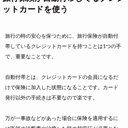
ットカードを使う
旅行の時の安心を保つために、旅行保険が自動付
帯しているクレジットカードを持つことは1つの手
で、重要なことです。
自動付帯とは、クレジットカードの会員になるだ
けで保険に加入した状態になることです。カード
発行以外の手続きは不要なので楽です。
万が一事故などがあった場合に保険を適用するに