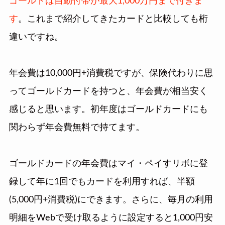
ゴールドは自動付帯が最大1,000万円まで付きま
す
。これまで紹介してきたカードと比較しても桁
違いですね。
年会費は10,000円+消費税ですが、保険代わりに思
ってゴールドカードを持つと、年会費が相当安く
感じると思います。初年度はゴールドカードにも
関わらず年会費無料で持てます。
ゴールドカードの年会費はマイ・ペイすリボに登
録して年に1回でもカードを利用すれば、半額
(5,000円+消費税)にできます。さらに、毎月の利用
明細をWebで受け取るように設定すると1,000円安