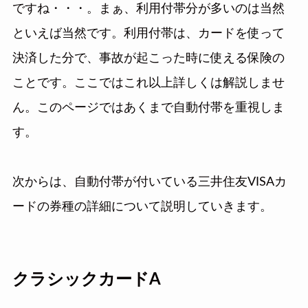
ですね・・・。まぁ、利用付帯分が多いのは当然
といえば当然です。利用付帯は、カードを使って
決済した分で、事故が起こった時に使える保険の
ことです。ここではこれ以上詳しくは解説しませ
ん。このページではあくまで自動付帯を重視しま
す。
次からは、自動付帯が付いている三井住友VISAカ
ードの券種の詳細について説明していきます。
クラシックカードA