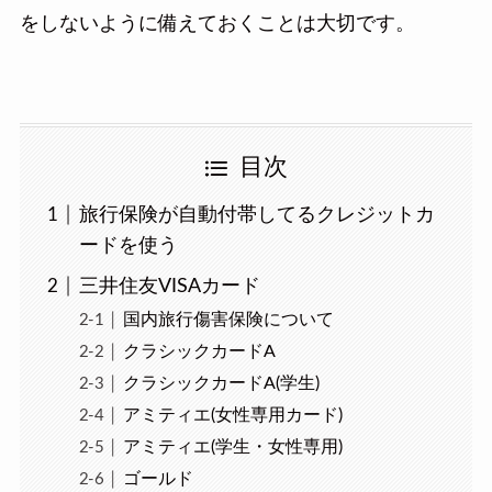
をしないように備えておくことは大切です。
目次
旅行保険が自動付帯してるクレジットカ
ードを使う
三井住友VISAカード
国内旅行傷害保険について
クラシックカードA
クラシックカードA(学生)
アミティエ(女性専用カード)
アミティエ(学生・女性専用)
ゴールド