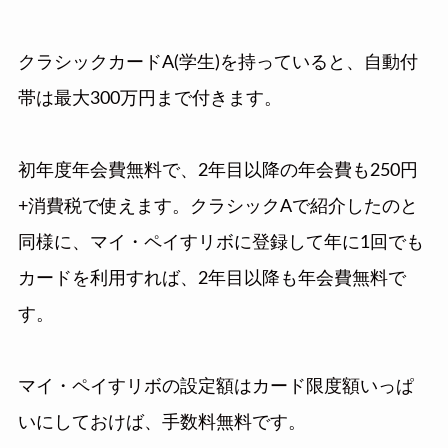
クラシックカードA(学生)を持っていると、自動付
帯は最大300万円まで付きます。
初年度年会費無料で、2年目以降の年会費も250円
+消費税で使えます。クラシックAで紹介したのと
同様に、マイ・ペイすリボに登録して年に1回でも
カードを利用すれば、2年目以降も年会費無料で
す。
マイ・ペイすリボの設定額はカード限度額いっぱ
いにしておけば、手数料無料です。