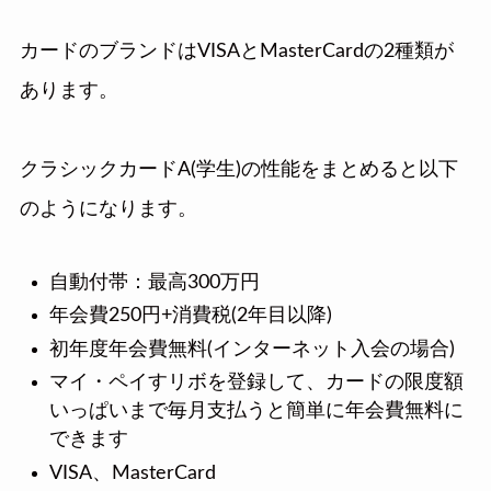
カードのブランドはVISAとMasterCardの2種類が
あります。
クラシックカードA(学生)の性能をまとめると以下
のようになります。
自動付帯：最高300万円
年会費250円+消費税(2年目以降)
初年度年会費無料(インターネット入会の場合)
マイ・ペイすリボを登録して、カードの限度額
いっぱいまで毎月支払うと簡単に年会費無料に
できます
VISA、MasterCard