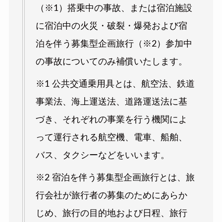
（※1）搭乗中の事故、または宿泊施設
に宿泊中の火災・破裂・爆発および宿
泊を伴う募集型企画旅行（※2）参加中
の事故についてのみ補償いたします。
※1 公共交通乗用具とは、航空法、鉄道
事業法、海上運送法、道路運送法に基
づき、それぞれの事業を行う機関によ
って運行される航空機、電車、船舶、
バス、タクシーなどをいいます。
※2 宿泊を伴う募集型企画旅行とは、旅
行会社が旅行者の募集のためにあらか
じめ、旅行の目的地および日程、旅行