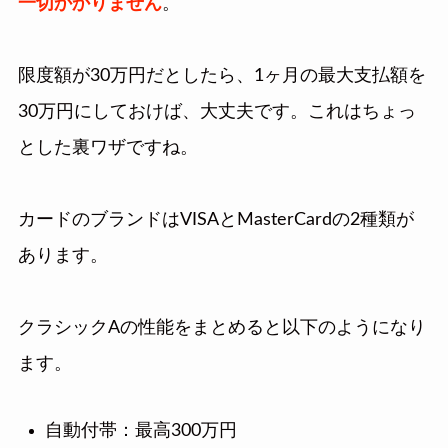
一切かかりません
。
限度額が30万円だとしたら、1ヶ月の最大支払額を
30万円にしておけば、大丈夫です。これはちょっ
とした裏ワザですね。
カードのブランドはVISAとMasterCardの2種類が
あります。
クラシックAの性能をまとめると以下のようになり
ます。
自動付帯：最高300万円