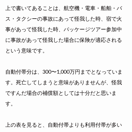
上で書いてあることは、航空機・電車・船舶・バ
ス・タクシーの事故にあって怪我した時、宿で火
事があって怪我した時、パッケージツアー参加中
に事故があって怪我した場合に保険が適応される
という意味です。
自動付帯分は、300〜1,000万円までとなっていま
す。死亡してしまうと意味がありませんが、怪我
ですんだ場合の補償額としては十分だと思いま
す。
上の表を見ると、自動付帯よりも利用付帯が多い