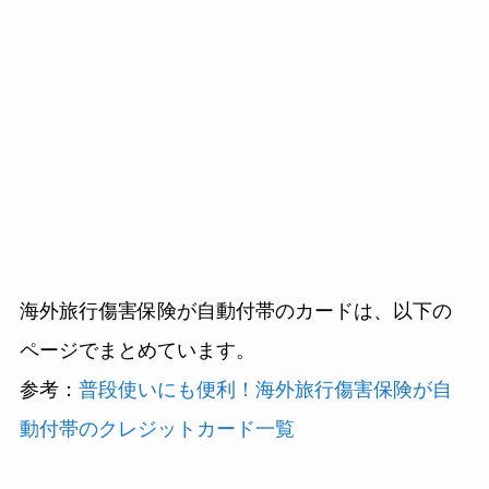
海外旅行傷害保険が自動付帯のカードは、以下の
ページでまとめています。
参考：
普段使いにも便利！海外旅行傷害保険が自
動付帯のクレジットカード一覧