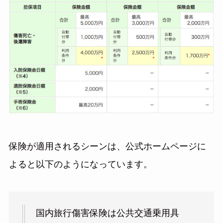
保険が適用されるシーンは、公式ホームページに
よると以下のようになっています。
国内旅行傷害保険は公共交通乗用具