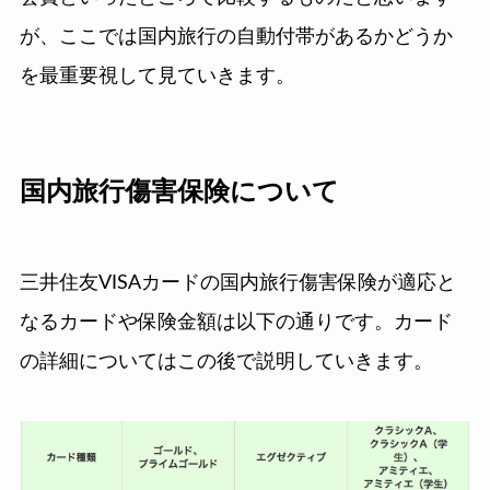
が、ここでは国内旅行の自動付帯があるかどうか
を最重要視して見ていきます。
国内旅行傷害保険について
三井住友VISAカードの国内旅行傷害保険が適応と
なるカードや保険金額は以下の通りです。カード
の詳細についてはこの後で説明していきます。