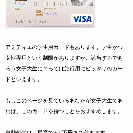
アミティエの学生用カードもあります。学生かつ
女性専用という制限がありますが、該当するであ
ろう女子大生にとっては旅行用にピッタリのカー
ドといえます。
もしこのページを見ているあなたが女子大生であ
れば、このカードを持つことをおすすめします。