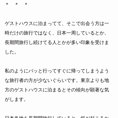
＊ ＊ ＊
ゲストハウスに泊まってて、そこで出会う方は一
時だけの旅行ではなく、日本一周しているとか、
長期間旅行し続けてる人とかが多い印象を受けま
した。
私のようにパッと行ってすぐに帰ってしまうよう
な旅行者の方が少ないぐらいです。東京よりも地
方のゲストハウスに泊まるとその傾向が顕著な気
がします。