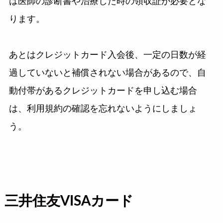
は医師の診断書や治療した時の領収証が必要とな
ります。
あとはクレジットカード入会後、一定の日数が経
過していないと補償されない場合があるので、自
動付帯があるクレジットカードを申し込む場合
は、利用規約の確認を忘れないようにしましょ
う。
三井住友VISAカード