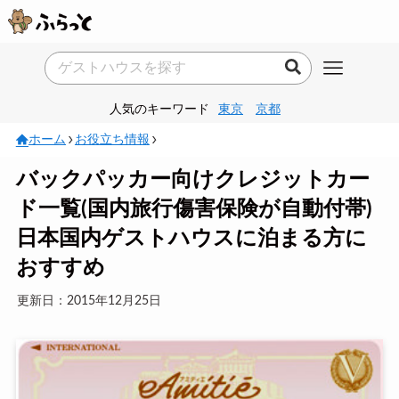
人気のキーワード
東京
京都
ホーム
お役立ち情報
バックパッカー向けクレジットカー
ド一覧(国内旅行傷害保険が自動付帯)
日本国内ゲストハウスに泊まる方に
おすすめ
更新日：2015年12月25日