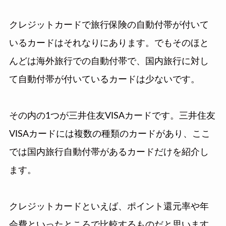
クレジットカードで旅行保険の自動付帯が付いて
いるカードはそれなりにあります。でもそのほと
んどは海外旅行での自動付帯で、国内旅行に対し
て自動付帯が付いているカードは少ないです。
その内の1つが三井住友VISAカードです。三井住友
VISAカードには複数の種類のカードがあり、ここ
では国内旅行自動付帯があるカードだけを紹介し
ます。
クレジットカードといえば、ポイント還元率や年
会費といったところで比較するものだと思います