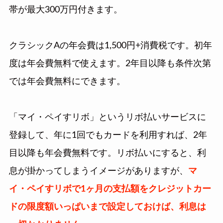
帯が最大300万円付きます。
クラシックAの年会費は1,500円+消費税です。初年
度は年会費無料で使えます。2年目以降も条件次第
では年会費無料にできます。
「マイ・ペイすリボ」というリボ払いサービスに
登録して、年に1回でもカードを利用すれば、2年
目以降も年会費無料です。リボ払いにすると、利
息が掛かってしまうイメージがありますが、
マ
イ・ペイすリボで1ヶ月の支払額をクレジットカー
ドの限度額いっぱいまで設定しておけば、利息は