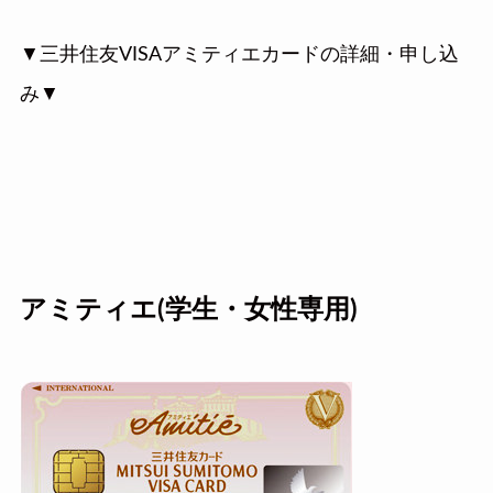
▼三井住友VISAアミティエカードの詳細・申し込
み▼
アミティエ(学生・女性専用)