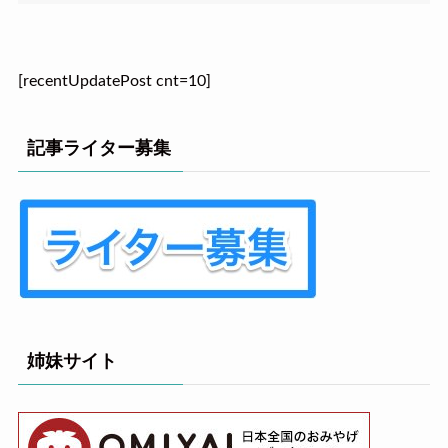
[recentUpdatePost cnt=10]
記事ライター募集
姉妹サイト