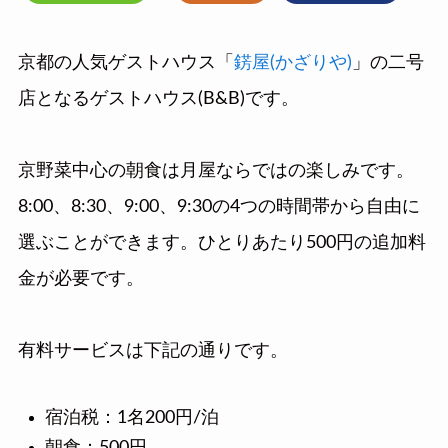
京都の人気ゲストハウス「
錺屋(かざりや)
」の二号
店となるゲストハウス(B&B)です。
京野菜中心の朝食は月屋ならではの楽しみです。
8:00、8:30、9:00、9:30の4つの時間帯から自由に
選ぶことができます。ひとりあたり500円の追加料
金が必要です。
有料サービスは下記の通りです。
宿泊税：1名200円/泊
朝食：500円