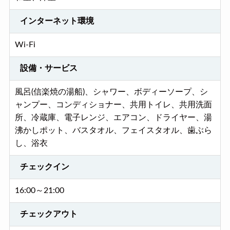
インターネット環境
Wi-Fi
設備・サービス
風呂(信楽焼の湯船)、シャワー、ボディーソープ、シ
ャンプー、コンディショナー、共用トイレ、共用洗面
所、冷蔵庫、電子レンジ、エアコン、ドライヤー、湯
沸かしポット、バスタオル、フェイスタオル、歯ぶら
し、浴衣
チェックイン
16:00～21:00
チェックアウト