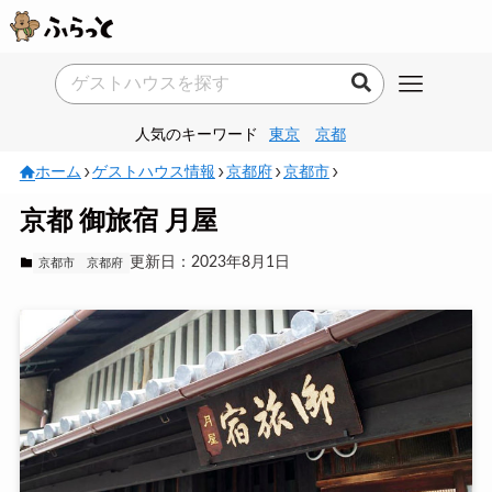
人気のキーワード
東京
京都
ホーム
ゲストハウス情報
京都府
京都市
京都 御旅宿 月屋
更新日：2023年8月1日
京都市
京都府