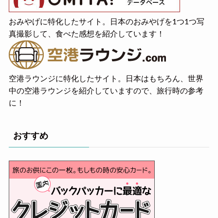
おみやげに特化したサイト。日本のおみやげを1つ1つ写
真撮影して、食べた感想を紹介しています！
空港ラウンジに特化したサイト。日本はもちろん、世界
中の空港ラウンジを紹介していますので、旅行時の参考
に！
おすすめ