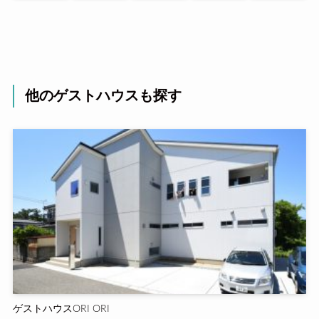
他のゲストハウスも探す
ゲストハウスORI ORI