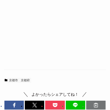
京都市
京都府
よかったらシェアしてね！