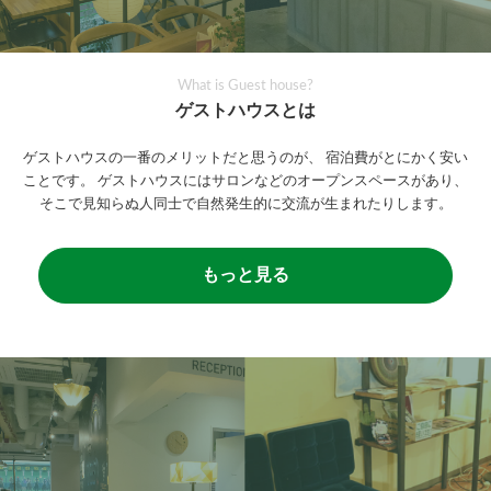
What is Guest house?
ゲストハウスとは
ゲストハウスの一番のメリットだと思うのが、
宿泊費がとにかく安い
ことです。
ゲストハウスにはサロンなどのオープンスペースがあり、
そこで見知らぬ人同士で自然発生的に交流が生まれたりします。
もっと見る