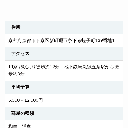
住所
京都府京都市下京区新町通五条下る蛭子町139番地1
アクセス
JR京都駅より徒歩約12分。地下鉄烏丸線五条駅から徒
歩約3分。
平均予算
5,500～12,000円
部屋の種類
和室、洋室