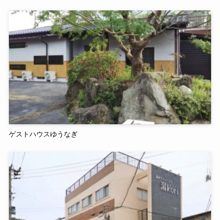
ゲストハウスゆうなぎ