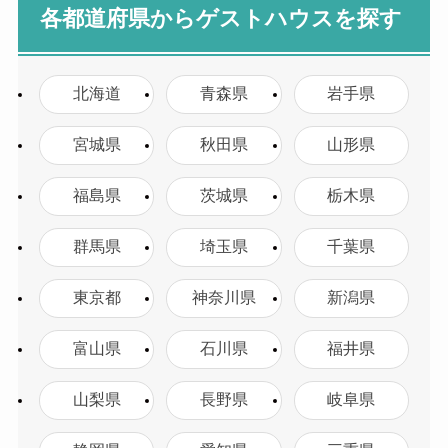
各都道府県からゲストハウスを探す
北海道
青森県
岩手県
宮城県
秋田県
山形県
福島県
茨城県
栃木県
群馬県
埼玉県
千葉県
東京都
神奈川県
新潟県
富山県
石川県
福井県
山梨県
長野県
岐阜県