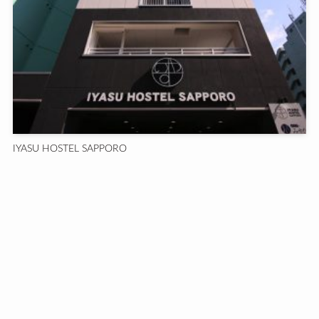
IYASU HOSTEL SAPPORO