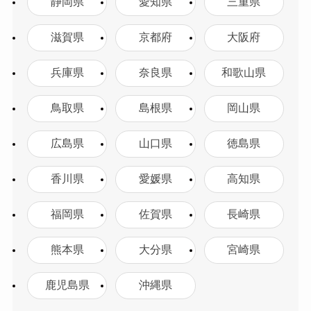
静岡県
愛知県
三重県
滋賀県
京都府
大阪府
兵庫県
奈良県
和歌山県
鳥取県
島根県
岡山県
広島県
山口県
徳島県
香川県
愛媛県
高知県
福岡県
佐賀県
長崎県
熊本県
大分県
宮崎県
鹿児島県
沖縄県