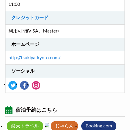
11:00
クレジットカード
利用可能(VISA、Master)
ホームページ
http://tsukiya-kyoto.com/
ソーシャル
宿泊予約はこちら
楽天トラベル
じゃらん
Booking.com