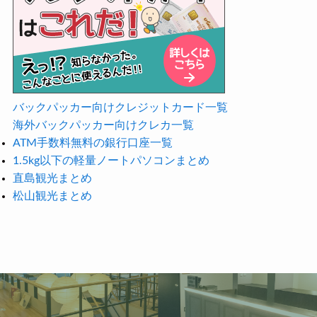
バックパッカー向けクレジットカード一覧
海外バックパッカー向けクレカ一覧
ATM手数料無料の銀行口座一覧
1.5kg以下の軽量ノートパソコンまとめ
直島観光まとめ
松山観光まとめ