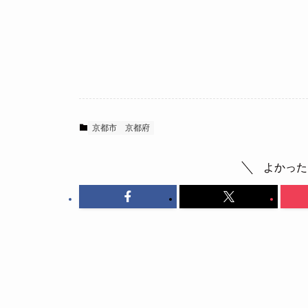
京都市
京都府
よかった