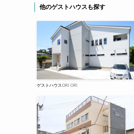
他のゲストハウスも探す
ゲストハウスORI ORI