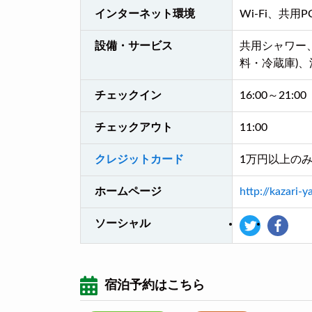
インターネット環境
Wi-Fi、共用P
設備・サービス
共用シャワー、
料・冷蔵庫)
チェックイン
16:00～21:00
チェックアウト
11:00
クレジットカード
1万円以上のみ利
ホームページ
http://kazari-
ソーシャル
宿泊予約はこちら