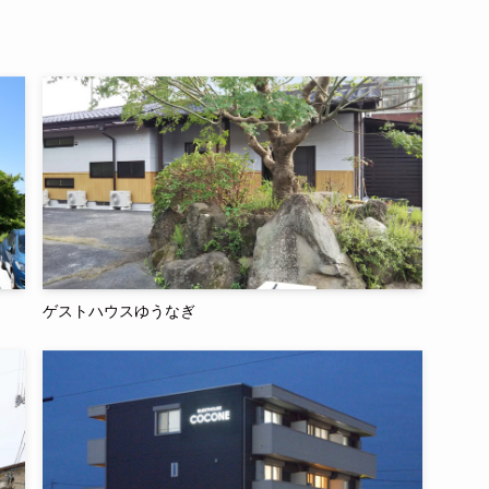
ゲストハウスゆうなぎ