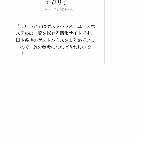
たびりす
ふらっとの案内人
「ふらっと」はゲストハウス、ユースホ
ステルの一覧を探せる情報サイトです。
日本各地のゲストハウスをまとめていま
すので、旅の参考になればうれしいで
す！