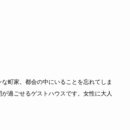
。
ンな町家。都会の中にいることを忘れてしま
間が過ごせるゲストハウスです。女性に大人