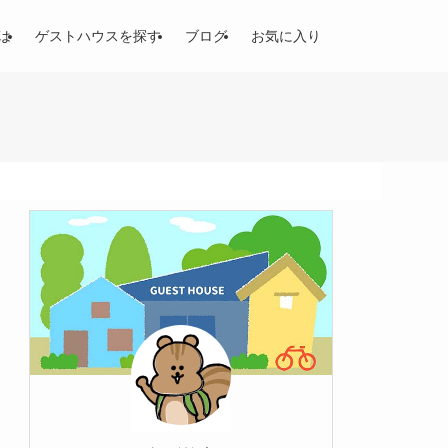
は
ゲストハウスを探す
ブログ
お気に入り