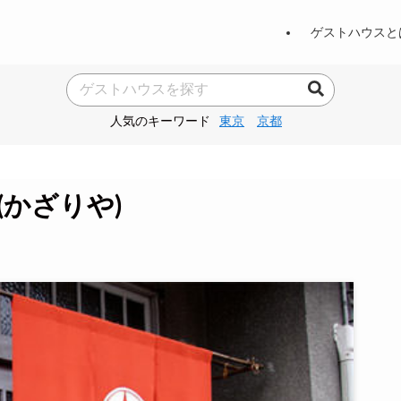
ゲストハウスと
人気のキーワード
東京
京都
(かざりや)