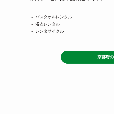
バスタオルレンタル
浴衣レンタル
レンタサイクル
京都府の