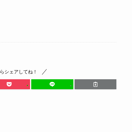
らシェアしてね！