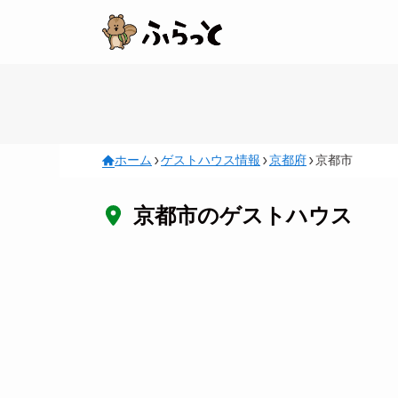
ホーム
ゲストハウス情報
京都府
京都市
京都市のゲストハウス