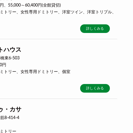
0円、55,000～60,400円(全館貸切)
用ドミトリー、女性専用ドミトリー、洋室ツイン、洋室トリプル、
詳しくみる
トハウス
東6-503
00円
合ドミトリー、女性専用ドミトリー、個室
詳しくみる
ゥ・カサ
-414-4
ドミトリー