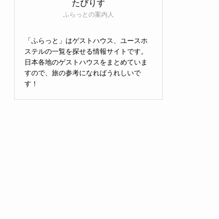
たびりす
ふらっとの案内人
「ふらっと」はゲストハウス、ユースホ
ステルの一覧を探せる情報サイトです。
日本各地のゲストハウスをまとめていま
すので、旅の参考になればうれしいで
す！