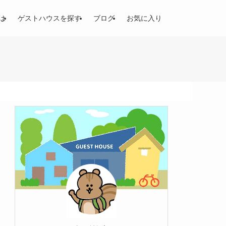
は
ゲストハウスを探す
ブログ
お気に入り