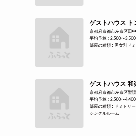
ゲストハウス ト
京都府京都市左京区田中
平均予算 : 2,500〜3,50
部屋の種類 : 男女別ド
ゲストハウス 和
京都府京都市左京区聖護院
平均予算 : 2,500〜4,40
部屋の種類 : ドミト
シングルルーム