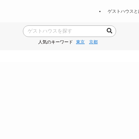
ゲストハウスと
人気のキーワード
東京
京都