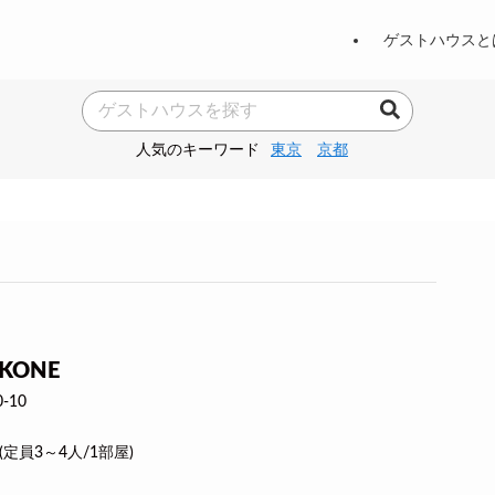
ゲストハウスと
人気のキーワード
東京
京都
KONE
-10
(定員3～4人/1部屋)