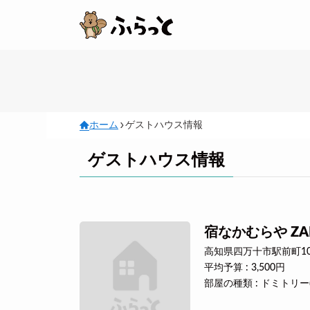
ホーム
ゲストハウス情報
ゲストハウス情報
宿なかむらや ZA
高知県四万十市駅前町10
平均予算 : 3,500円
部屋の種類 : ドミトリー