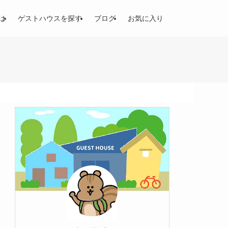
は
ゲストハウスを探す
ブログ
お気に入り