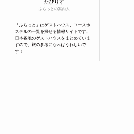
たびりす
ふらっとの案内人
「ふらっと」はゲストハウス、ユースホ
ステルの一覧を探せる情報サイトです。
日本各地のゲストハウスをまとめていま
すので、旅の参考になればうれしいで
す！