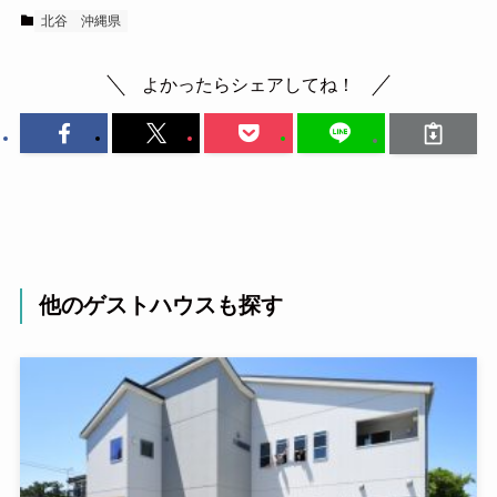
北谷
沖縄県
よかったらシェアしてね！
他のゲストハウスも探す