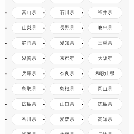
富山県
石川県
福井県
山梨県
長野県
岐阜県
静岡県
愛知県
三重県
滋賀県
京都府
大阪府
兵庫県
奈良県
和歌山県
鳥取県
島根県
岡山県
広島県
山口県
徳島県
香川県
愛媛県
高知県