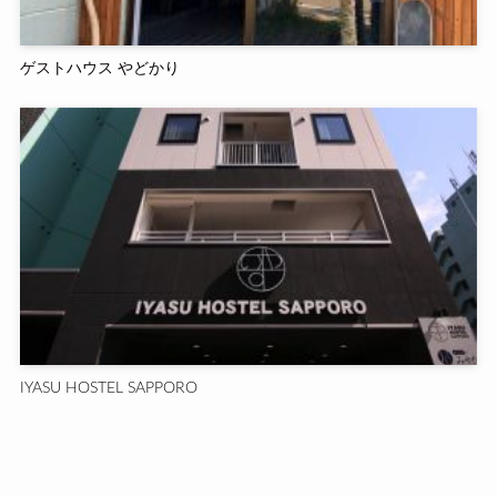
ゲストハウス やどかり
IYASU HOSTEL SAPPORO