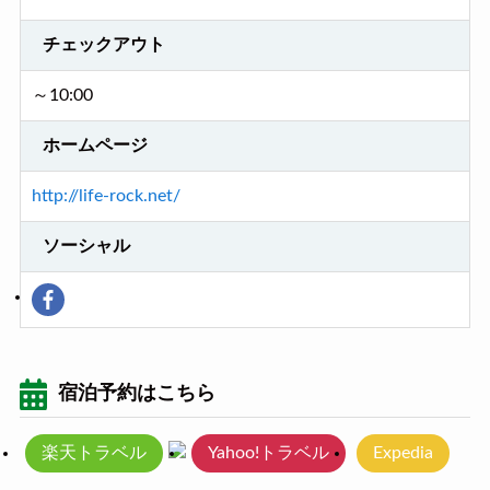
チェックアウト
～10:00
ホームページ
http://life-rock.net/
ソーシャル
宿泊予約はこちら
楽天トラベル
Yahoo!トラベル
Expedia