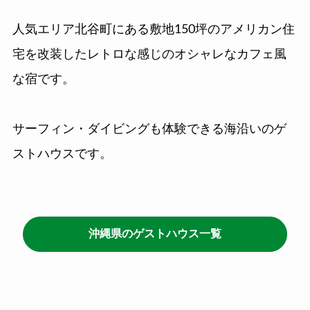
人気エリア北谷町にある敷地150坪のアメリカン住
宅を改装したレトロな感じのオシャレなカフェ風
な宿です。
サーフィン・ダイビングも体験できる海沿いのゲ
ストハウスです。
沖縄県のゲストハウス一覧