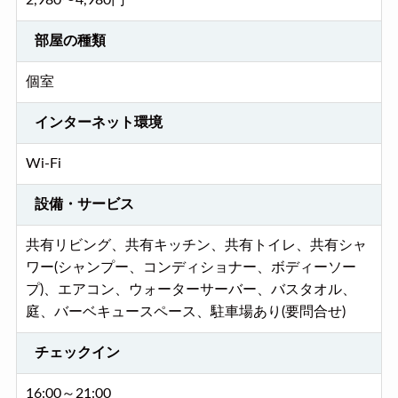
2,980〜4,980円
部屋の種類
個室
インターネット環境
Wi-Fi
設備・サービス
共有リビング、共有キッチン、共有トイレ、共有シャ
ワー(シャンプー、コンディショナー、ボディーソー
プ)、エアコン、ウォーターサーバー、バスタオル、
庭、バーベキュースペース、駐車場あり(要問合せ)
チェックイン
16:00～21:00