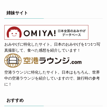
姉妹サイト
おみやげに特化したサイト。日本のおみやげを1つ1つ写
真撮影して、食べた感想を紹介しています！
空港ラウンジに特化したサイト。日本はもちろん、世界
中の空港ラウンジを紹介していますので、旅行時の参考
に！
おすすめ