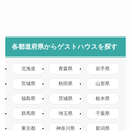
各都道府県からゲストハウスを探す
北海道
青森県
岩手県
宮城県
秋田県
山形県
福島県
茨城県
栃木県
群馬県
埼玉県
千葉県
東京都
神奈川県
新潟県