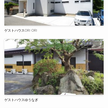
ゲストハウスORI ORI
ゲストハウスゆうなぎ