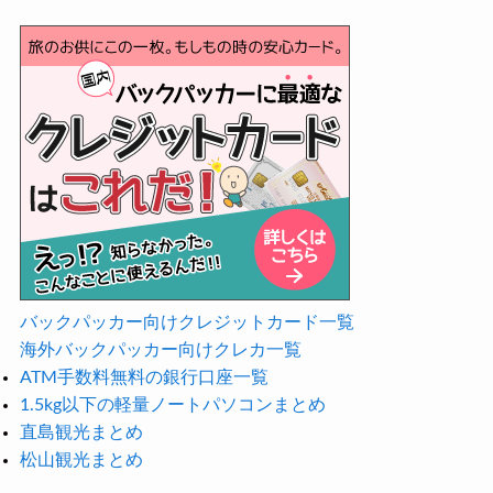
バックパッカー向けクレジットカード一覧
海外バックパッカー向けクレカ一覧
ATM手数料無料の銀行口座一覧
1.5kg以下の軽量ノートパソコンまとめ
直島観光まとめ
松山観光まとめ