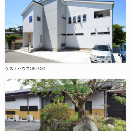
ゲストハウスORI ORI