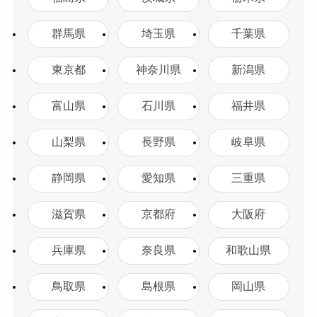
群馬県
埼玉県
千葉県
東京都
神奈川県
新潟県
富山県
石川県
福井県
山梨県
長野県
岐阜県
静岡県
愛知県
三重県
滋賀県
京都府
大阪府
兵庫県
奈良県
和歌山県
鳥取県
島根県
岡山県