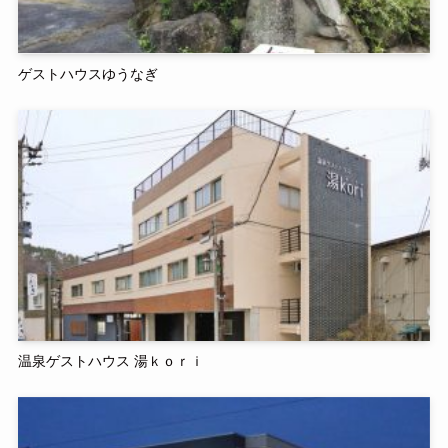
ゲストハウスゆうなぎ
温泉ゲストハウス 湯ｋｏｒｉ