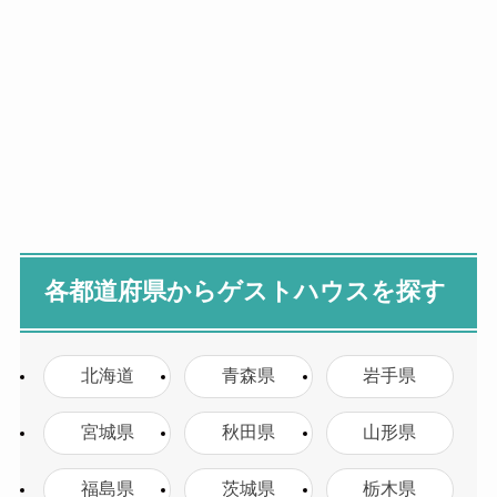
各都道府県からゲストハウスを探す
北海道
青森県
岩手県
宮城県
秋田県
山形県
福島県
茨城県
栃木県