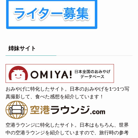
姉妹サイト
おみやげに特化したサイト。日本のおみやげを1つ1つ写
真撮影して、食べた感想を紹介しています！
空港ラウンジに特化したサイト。日本はもちろん、世界
中の空港ラウンジを紹介していますので、旅行時の参考