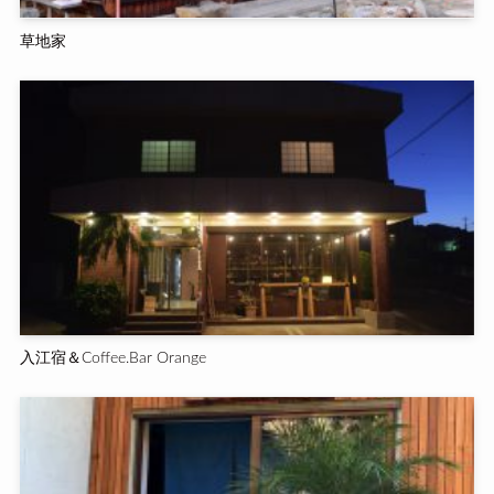
草地家
入江宿＆Coffee.Bar Orange