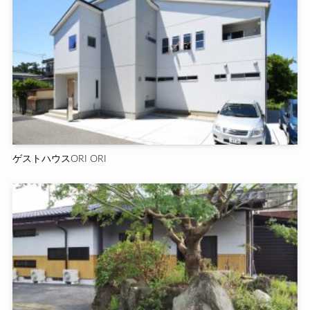
ゲストハウスORI ORI