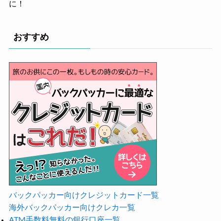
に！
おすすめ
バックパッカー向けクレジットカード一覧
海外バックパッカー向けクレカ一覧
ATM手数料無料の銀行口座一覧