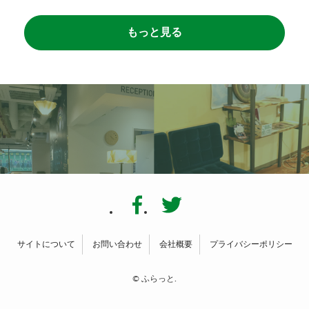
もっと見る
サイトについて
お問い合わせ
会社概要
プライバシーポリシー
©
ふらっと.