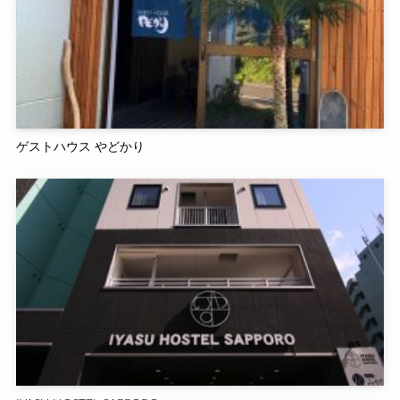
ゲストハウス やどかり