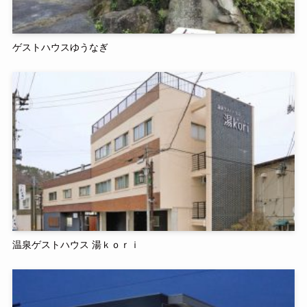
ゲストハウスゆうなぎ
温泉ゲストハウス 湯ｋｏｒｉ