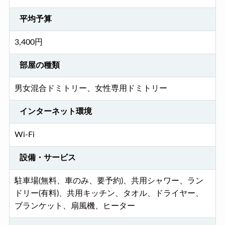
平均予算
3,400円
部屋の種類
男女混合ドミトリー、女性専用ドミトリー
インターネット環境
Wi-Fi
設備・サービス
駐車場(無料、車のみ、要予約)、共用シャワー、ラン
ドリー(有料)、共用キッチン、タオル、ドライヤー、
ブランケット、扇風機、ヒーター