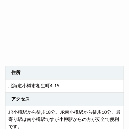
住所
北海道小樽市相生町4-15
アクセス
JR小樽駅から徒歩18分。JR南小樽駅から徒歩10分。最
寄り駅は南小樽駅ですが小樽駅からの方が安全で便利
です。