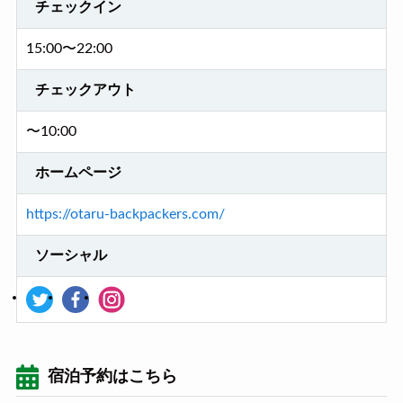
チェックイン
15:00〜22:00
チェックアウト
〜10:00
ホームページ
https://otaru-backpackers.com/
ソーシャル
宿泊予約はこちら