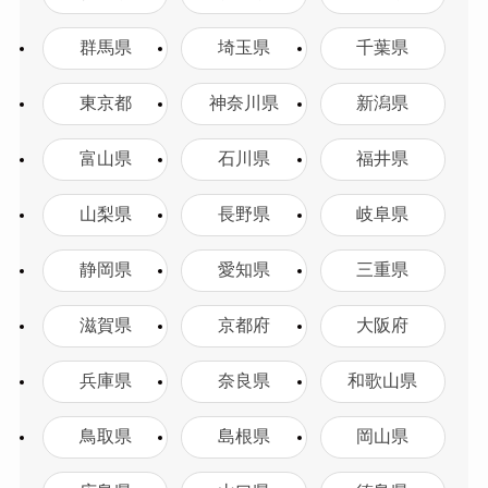
群馬県
埼玉県
千葉県
東京都
神奈川県
新潟県
富山県
石川県
福井県
山梨県
長野県
岐阜県
静岡県
愛知県
三重県
滋賀県
京都府
大阪府
兵庫県
奈良県
和歌山県
鳥取県
島根県
岡山県