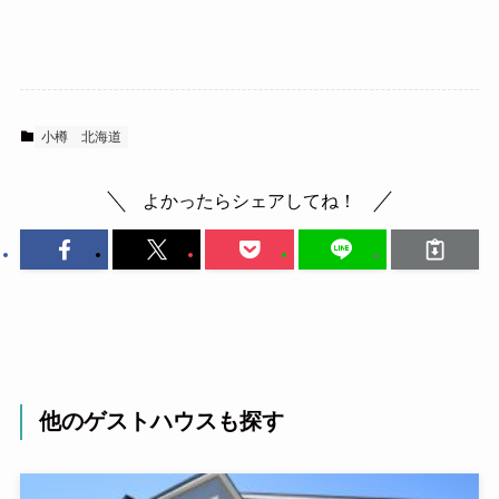
小樽
北海道
よかったらシェアしてね！
他のゲストハウスも探す