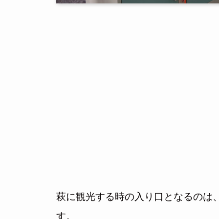
萩に観光する時の入り口となるのは
す。