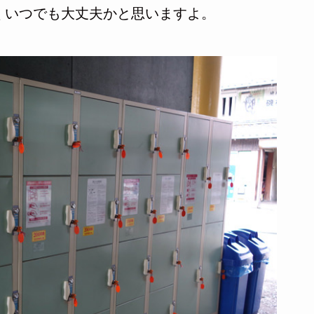
くいつでも大丈夫かと思いますよ。