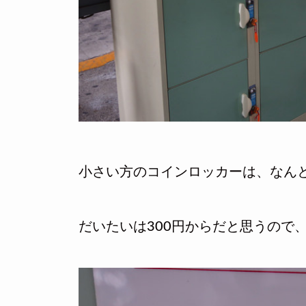
小さい方のコインロッカーは、なんと
だいたいは300円からだと思うので