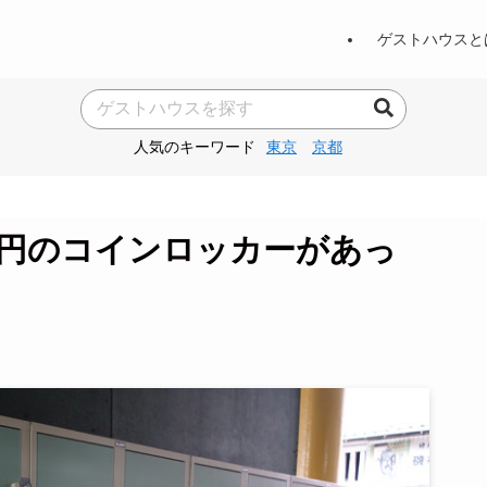
ゲストハウスと
人気のキーワード
東京
京都
0円のコインロッカーがあっ