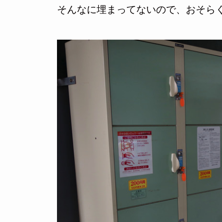
そんなに埋まってないので、おそら