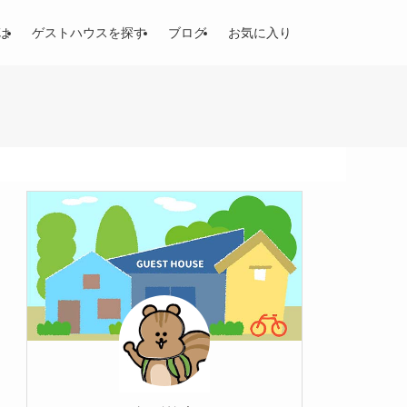
は
ゲストハウスを探す
ブログ
お気に入り