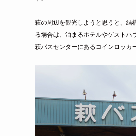
萩の周辺を観光しようと思うと、結
る場合は、泊まるホテルやゲストハ
萩バスセンターにあるコインロッカ