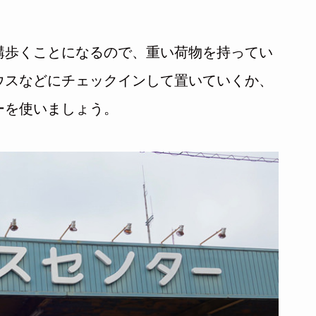
構歩くことになるので、重い荷物を持ってい
ウスなどにチェックインして置いていくか、
ーを使いましょう。