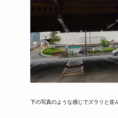
下の写真のような感じでズラリと並