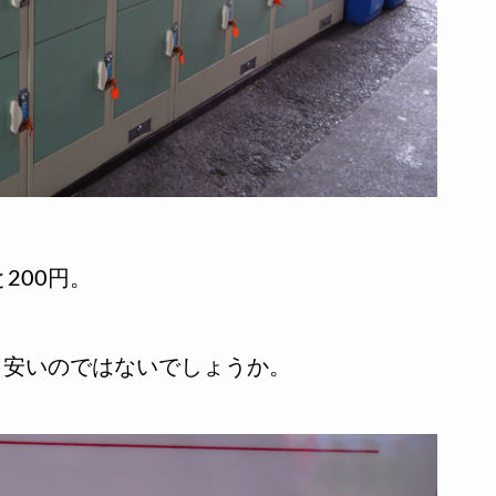
200円。
、安いのではないでしょうか。