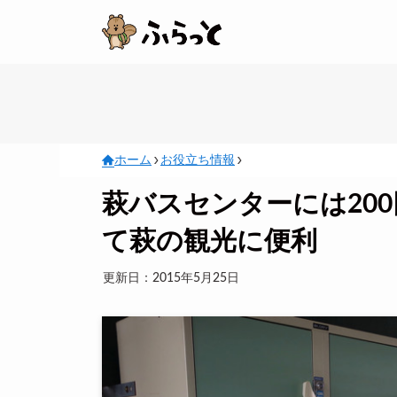
ホーム
お役立ち情報
萩バスセンターには20
て萩の観光に便利
更新日：2015年5月25日