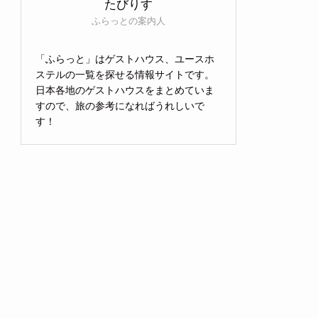
たびりす
ふらっとの案内人
「ふらっと」はゲストハウス、ユースホ
ステルの一覧を探せる情報サイトです。
日本各地のゲストハウスをまとめていま
すので、旅の参考になればうれしいで
す！