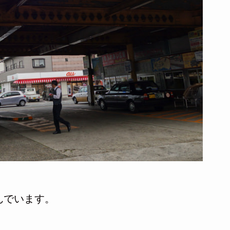
んでいます。