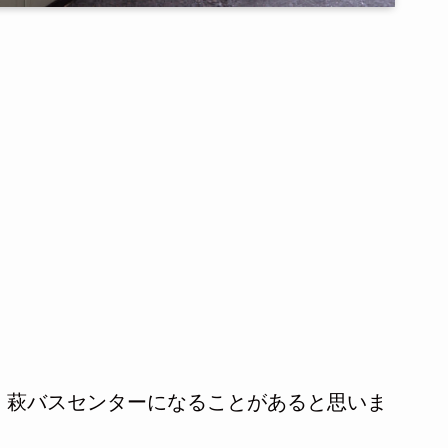
、萩バスセンターになることがあると思いま