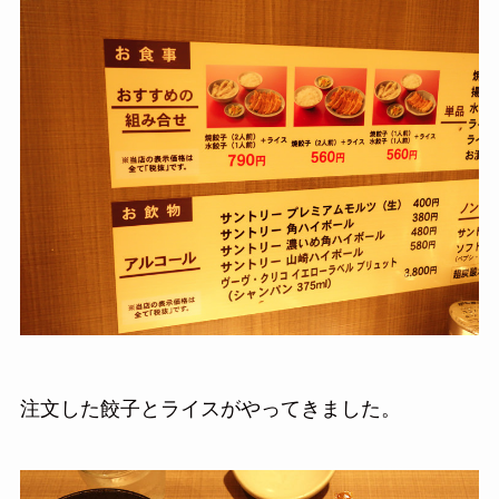
注文した餃子とライスがやってきました。