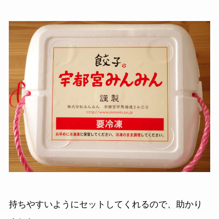
持ちやすいようにセットしてくれるので、助かり