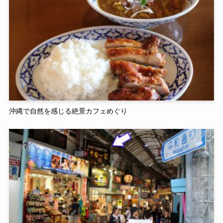
沖縄で自然を感じる絶景カフェめぐり