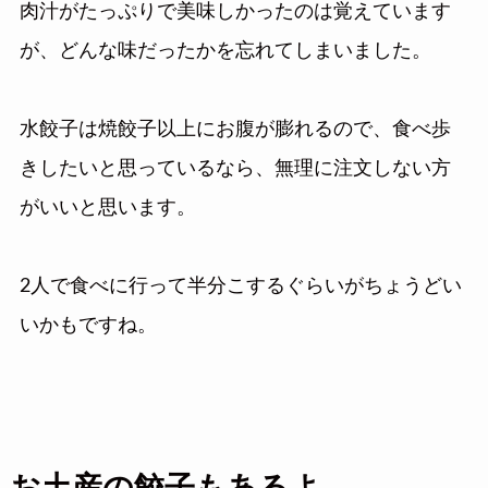
肉汁がたっぷりで美味しかったのは覚えています
が、どんな味だったかを忘れてしまいました。
水餃子は焼餃子以上にお腹が膨れるので、食べ歩
きしたいと思っているなら、無理に注文しない方
がいいと思います。
2人で食べに行って半分こするぐらいがちょうどい
いかもですね。