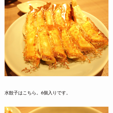
水餃子はこちら。6個入りです。