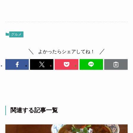
グルメ
よかったらシェアしてね！
関連する記事一覧