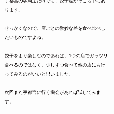
宇都宮の駅周辺だけでも、餃子屋がそこら中にあ
ります。
せっかくなので、店ごとの微妙な差を食べ比べし
たいものですよね。
餃子をより楽しむのであれば、1つの店でガッツリ
食べるのではなく、少しずつ食べて他の店にも行
ってみるのがいいと思いました。
次回また宇都宮に行く機会があれば試してみま
す。