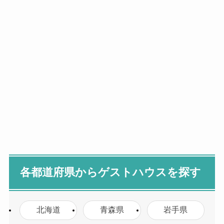
各都道府県からゲストハウスを探す
北海道
青森県
岩手県