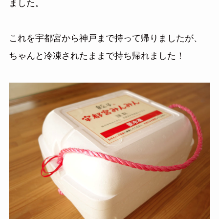
ました。
これを宇都宮から神戸まで持って帰りましたが、
ちゃんと冷凍されたままで持ち帰れました！