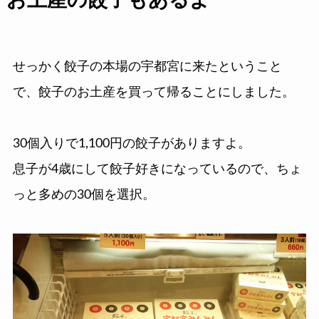
お土産の餃子もあるよ
せっかく餃子の本場の宇都宮に来たということ
で、餃子のお土産を買って帰ることにしました。
30個入りで1,100円の餃子がありますよ。
息子が4歳にして餃子好きになっているので、ちょ
っと多めの30個を選択。