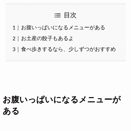
目次
お腹いっぱいになるメニューがある
お土産の餃子もあるよ
食べ歩きするなら、少しずつがおすすめ
お腹いっぱいになるメニューが
ある