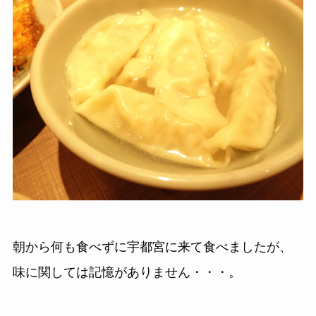
朝から何も食べずに宇都宮に来て食べましたが、
味に関しては記憶がありません・・・。