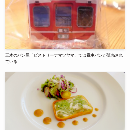
三木のパン屋「ピストリーナマツヤマ」では電車パンが販売され
ている