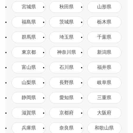
宮城県
秋田県
山形県
福島県
茨城県
栃木県
群馬県
埼玉県
千葉県
東京都
神奈川県
新潟県
富山県
石川県
福井県
山梨県
長野県
岐阜県
静岡県
愛知県
三重県
滋賀県
京都府
大阪府
兵庫県
奈良県
和歌山県