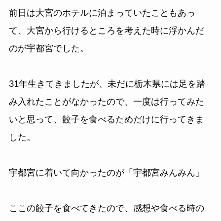
前日は大宮のホテルに泊まっていたこともあっ
て、大宮から行けるところを考えた時に浮かんだ
のが宇都宮でした。
31年生きてきましたが、未だに栃木県には足を踏
み入れたことがなかったので、一度は行ってみた
いと思って、餃子を食べるためだけに行ってきま
した。
宇都宮に着いて向かったのが「宇都宮みんみん」
ここの餃子を食べてきたので、感想や食べる時の