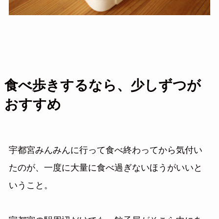
食べ歩きするなら、少しずつが
おすすめ
宇都宮みんみんに行って食べ終わってから気付い
たのが、一度に大量に食べ過ぎないほうがいいと
いうこと。