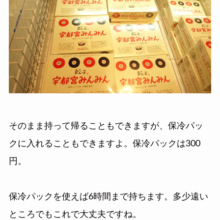
そのまま持って帰ることもできますが、保冷パッ
クに入れることもできますよ。保冷パックは300
円。
保冷パックを使えば6時間まで持ちます。多少遠い
ところでもこれで大丈夫ですね。