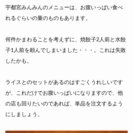
宇都宮みんみんのメニューは、お腹いっぱい食べ
れるぐらいの量のものもあります。
何件かまわることを考えずに、焼餃子2人前と水餃
子1人前を頼んでしまいました・・・。これは失敗
したかも。
ライスとのセットがあるのはすごくうれしいです
が、これだけでお腹いっぱいになりますので、他
の店も回りたいのであれば、単品を注文するよう
にしましょう。