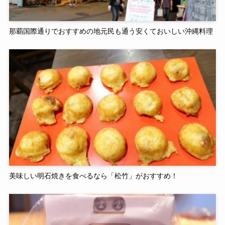
那覇国際通りでおすすめの地元民も通う安くておいしい沖縄料理
美味しい明石焼きを食べるなら「松竹」がおすすめ！