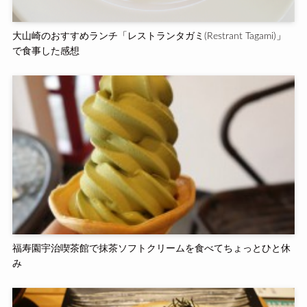
大山崎のおすすめランチ「レストランタガミ(Restrant Tagami)」
で食事した感想
福寿園宇治喫茶館で抹茶ソフトクリームを食べてちょっとひと休
み