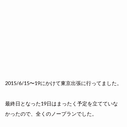
2015/6/15〜19にかけて東京出張に行ってました。
最終日となった19日はまったく予定を立てていな
かったので、全くのノープランでした。