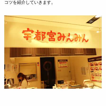
コツを紹介していきます。