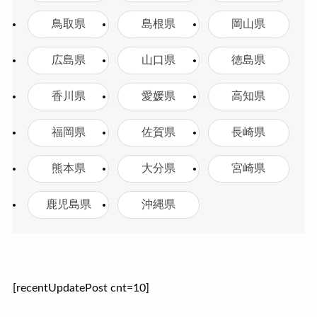
鳥取県
島根県
岡山県
広島県
山口県
徳島県
香川県
愛媛県
高知県
福岡県
佐賀県
長崎県
熊本県
大分県
宮崎県
鹿児島県
沖縄県
[recentUpdatePost cnt=10]