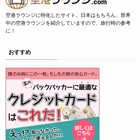
空港ラウンジに特化したサイト。日本はもちろん、世界
中の空港ラウンジを紹介していますので、旅行時の参考
に！
おすすめ