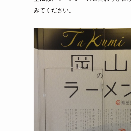
みてください。