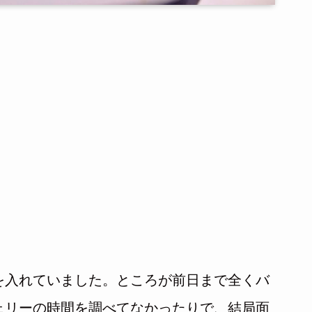
を入れていました。ところが前日まで全くバ
ェリーの時間を調べてなかったりで、結局面