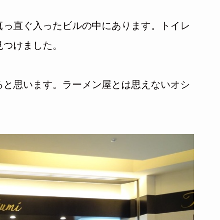
真っ直ぐ入ったビルの中にあります。トイレ
見つけました。
ると思います。ラーメン屋とは思えないオシ