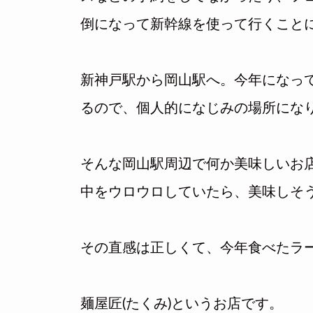
倒になって新幹線を使って行くこと
新神戸駅から岡山駅へ。今年になって
るので、個人的になじみの場所にな
そんな岡山駅周辺で何か美味しいお店
中をウロウロしていたら、美味しそ
その直感は正しくて、今年食べたラ
麺屋匠(たくみ)というお店です。