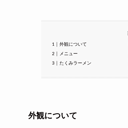
外観について
メニュー
たくみラーメン
外観について