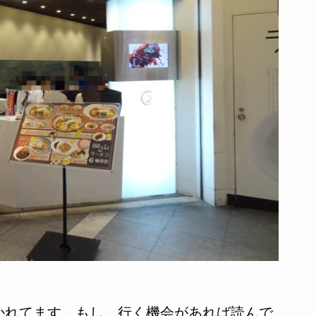
かれてます。もし、行く機会があれば読んで