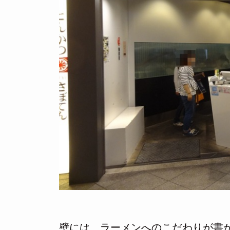
壁には、ラーメンへのこだわりが書