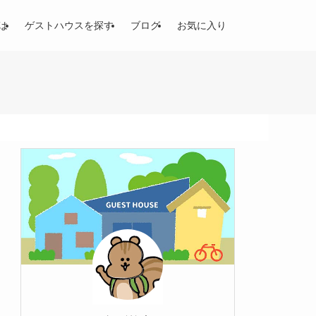
は
ゲストハウスを探す
ブログ
お気に入り