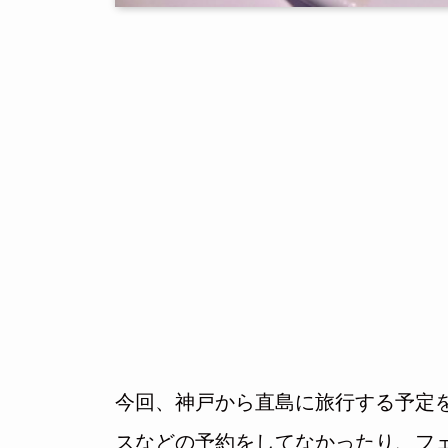
今回、神戸から直島に旅行する予定
スなどの予約をしてなかったり、フ