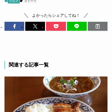
グルメ
スイーツ
よかったらシェアしてね！
関連する記事一覧