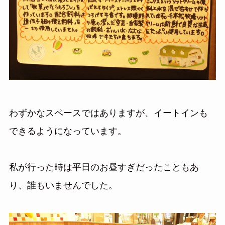
わずかなスペースではありますが、イートインも
できるようになっています。
私が行った時は平日のお昼すぎだったこともあ
り、誰もいませんでした。