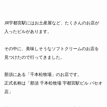
JR宇都宮駅にはお土産屋など、たくさんのお店が
入ったビルがあります。
その中に、美味しそうなソフトクリームのお店を
見つけたので行ってきました。
那須にある「千本松牧場」のお店です。
正式名称は「那須 千本松牧場 宇都宮駅ビル パセオ
店」