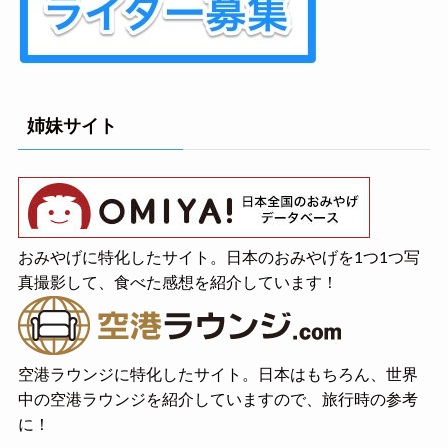
姉妹サイト
おみやげに特化したサイト。日本のおみやげを1つ1つ写
真撮影して、食べた感想を紹介しています！
空港ラウンジに特化したサイト。日本はもちろん、世界
中の空港ラウンジを紹介していますので、旅行時の参考
に！