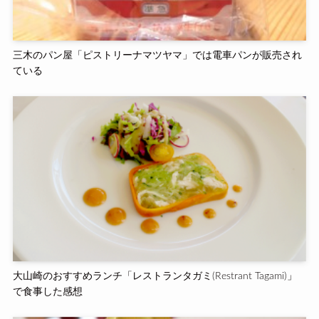
三木のパン屋「ピストリーナマツヤマ」では電車パンが販売され
ている
大山崎のおすすめランチ「レストランタガミ(Restrant Tagami)」
で食事した感想