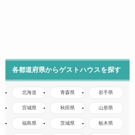
各都道府県からゲストハウスを探す
北海道
青森県
岩手県
宮城県
秋田県
山形県
福島県
茨城県
栃木県