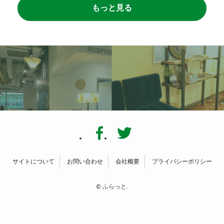
もっと見る
サイトについて
お問い合わせ
会社概要
プライバシーポリシー
©
ふらっと.