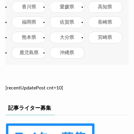
香川県
愛媛県
高知県
福岡県
佐賀県
長崎県
熊本県
大分県
宮崎県
鹿児島県
沖縄県
[recentUpdatePost cnt=10]
記事ライター募集