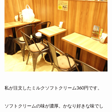
私が注文したミルクソフトクリーム360円です。
ソフトクリームの味が濃厚。かなり好きな味でし