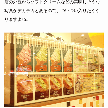
店の外観からソフトクリームなどの美味しそうな
写真がデカデカとあるので、ついつい入りたくな
りますよね。