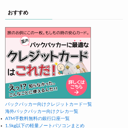
おすすめ
バックパッカー向けクレジットカード一覧
海外バックパッカー向けクレカ一覧
ATM手数料無料の銀行口座一覧
1.5kg以下の軽量ノートパソコンまとめ