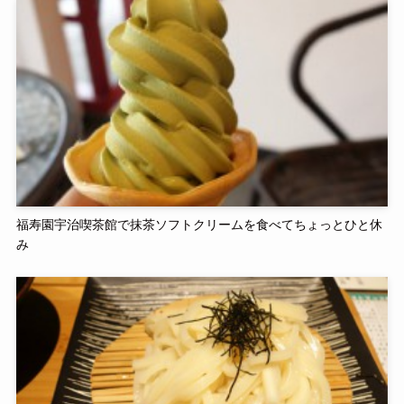
福寿園宇治喫茶館で抹茶ソフトクリームを食べてちょっとひと休
み