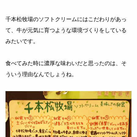
千本松牧場のソフトクリームにはこだわりがあっ
て、牛が元気に育つような環境づくりをしている
みたいです。
食べてみた時に濃厚な味わいだと思ったのは、そ
ういう理由なんでしょうね。