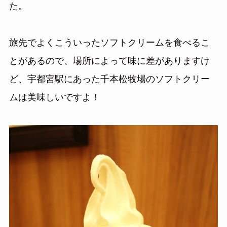
た。
旅先でよくこういったソフトクリームを食べるこ
とがあるので、場所によって味に差がありますけ
ど、宇都宮駅にあった千本松牧場のソフトクリー
ムは美味しいですよ！