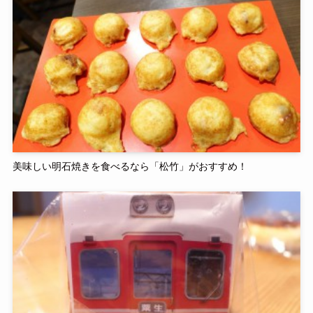
美味しい明石焼きを食べるなら「松竹」がおすすめ！