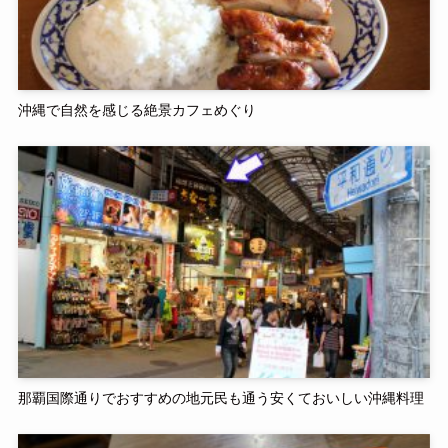
沖縄で自然を感じる絶景カフェめぐり
那覇国際通りでおすすめの地元民も通う安くておいしい沖縄料理