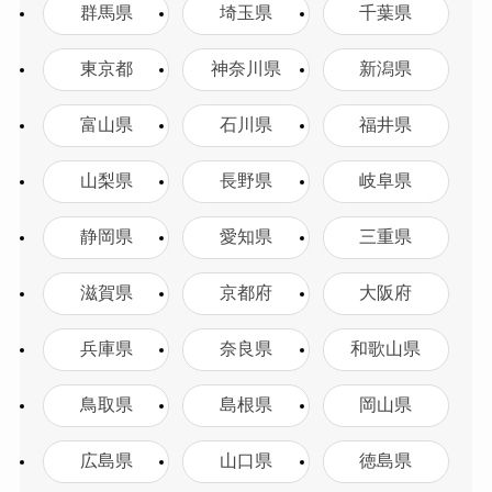
群馬県
埼玉県
千葉県
東京都
神奈川県
新潟県
富山県
石川県
福井県
山梨県
長野県
岐阜県
静岡県
愛知県
三重県
滋賀県
京都府
大阪府
兵庫県
奈良県
和歌山県
鳥取県
島根県
岡山県
広島県
山口県
徳島県