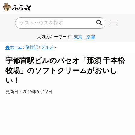
人気のキーワード
東京
京都
ホーム
旅行記
グルメ
宇都宮駅ビルのパセオ「那須 千本松
牧場」のソフトクリームがおいし
い！
更新日：2015年6月22日