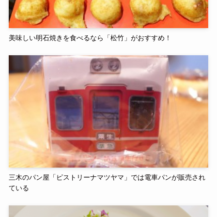
美味しい明石焼きを食べるなら「松竹」がおすすめ！
三木のパン屋「ピストリーナマツヤマ」では電車パンが販売され
ている