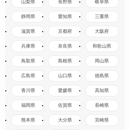
山梨県
長野県
岐阜県
静岡県
愛知県
三重県
滋賀県
京都府
大阪府
兵庫県
奈良県
和歌山県
鳥取県
島根県
岡山県
広島県
山口県
徳島県
香川県
愛媛県
高知県
福岡県
佐賀県
長崎県
熊本県
大分県
宮崎県