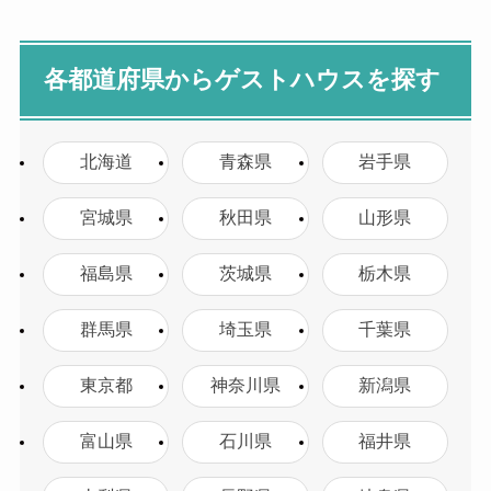
各都道府県からゲストハウスを探す
北海道
青森県
岩手県
宮城県
秋田県
山形県
福島県
茨城県
栃木県
群馬県
埼玉県
千葉県
東京都
神奈川県
新潟県
富山県
石川県
福井県