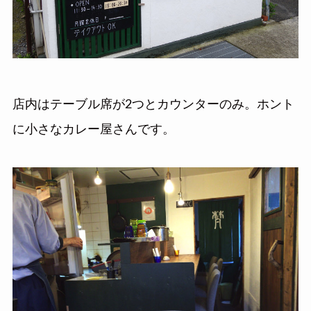
店内はテーブル席が2つとカウンターのみ。ホント
に小さなカレー屋さんです。