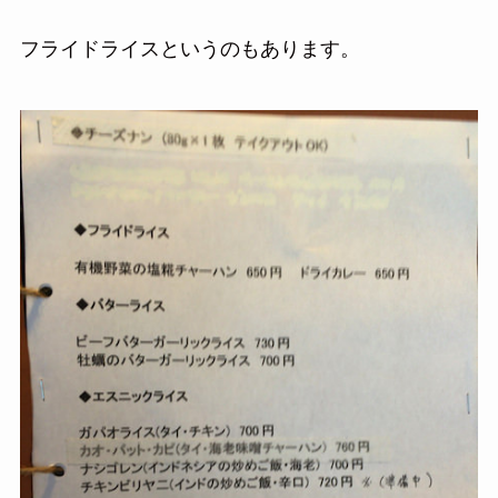
フライドライスというのもあります。