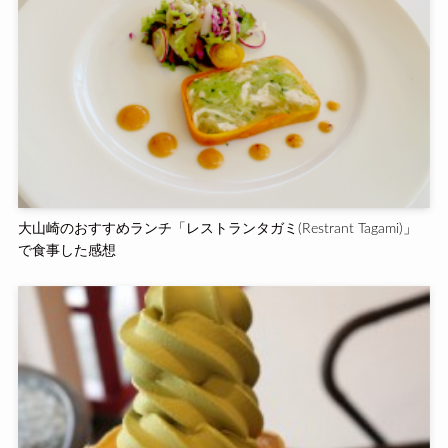
大山崎のおすすめランチ「レストランタガミ(Restrant Tagami)」
で食事した感想