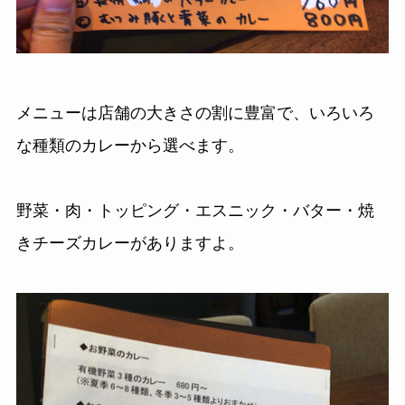
メニューは店舗の大きさの割に豊富で、いろいろ
な種類のカレーから選べます。
野菜・肉・トッピング・エスニック・バター・焼
きチーズカレーがありますよ。