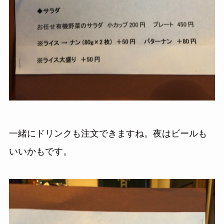
一緒にドリンクも注文できますね。夜はビールも
いいかもです。