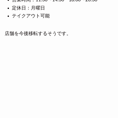
定休日：月曜日
テイクアウト可能
店舗を今後移転するそうです。