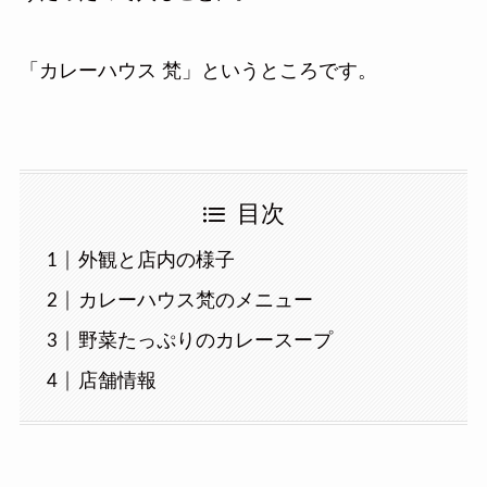
「カレーハウス 梵」というところです。
目次
外観と店内の様子
カレーハウス梵のメニュー
野菜たっぷりのカレースープ
店舗情報