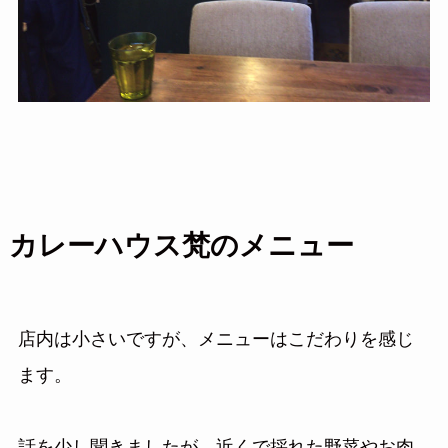
カレーハウス梵のメニュー
店内は小さいですが、メニューはこだわりを感じ
ます。