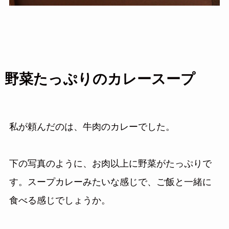
野菜たっぷりのカレースープ
私が頼んだのは、牛肉のカレーでした。
下の写真のように、お肉以上に野菜がたっぷりで
す。スープカレーみたいな感じで、ご飯と一緒に
食べる感じでしょうか。