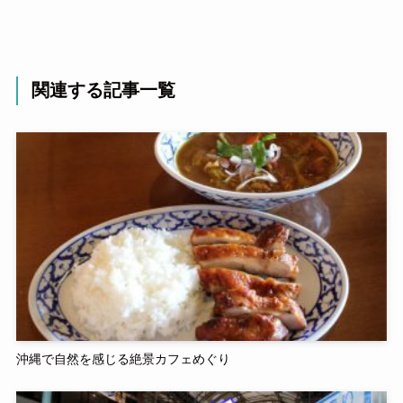
関連する記事一覧
沖縄で自然を感じる絶景カフェめぐり