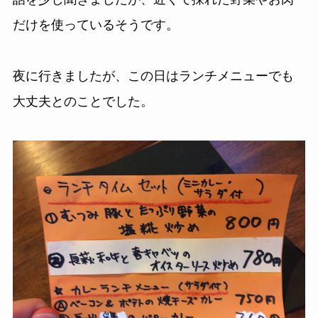
話を少し聞きましたが、近くで採れた野菜やお肉
だけを使っているそうです。
夜に行きましたが、この日はランチメニューでも
大丈夫とのことでした。