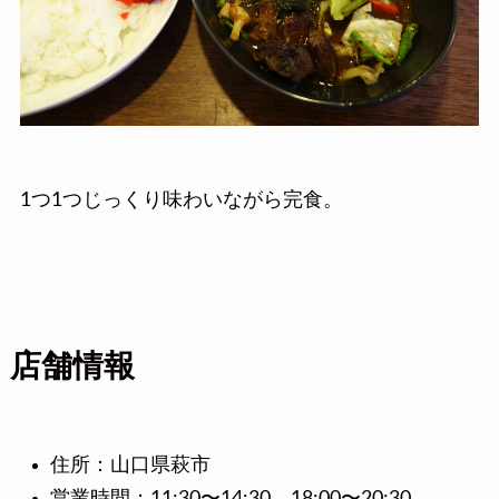
1つ1つじっくり味わいながら完食。
店舗情報
住所：山口県萩市
営業時間：11:30〜14:30 18:00〜20:30