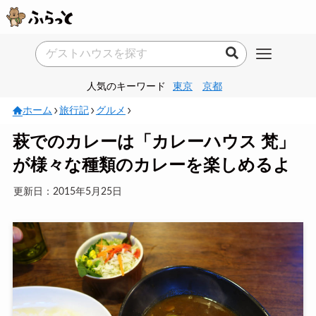
人気のキーワード
東京
京都
ホーム
旅行記
グルメ
萩でのカレーは「カレーハウス 梵」
が様々な種類のカレーを楽しめるよ
更新日：2015年5月25日