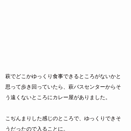
萩でどこかゆっくり食事できるところがないかと
思って歩き回っていたら、萩バスセンターからそ
う遠くないところにカレー屋がありました。
こぢんまりした感じのところで、ゆっくりできそ
うだったので入ることに。