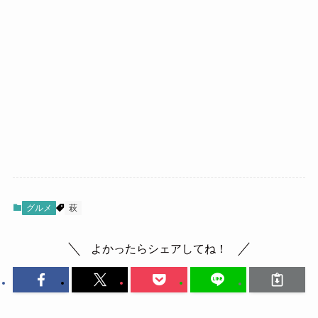
グルメ
萩
よかったらシェアしてね！