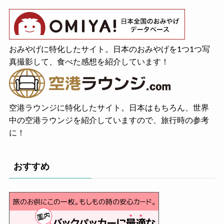
おみやげに特化したサイト。日本のおみやげを1つ1つ写
真撮影して、食べた感想を紹介しています！
空港ラウンジに特化したサイト。日本はもちろん、世界
中の空港ラウンジを紹介していますので、旅行時の参考
に！
おすすめ