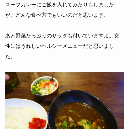
スープカレーにご飯を入れてみたりもしました
が、どんな食べ方でもいいのだと思います。
あと野菜たっぷりのサラダも付いていますよ。女
性にはうれしいヘルシーメニューだと思いまし
た。