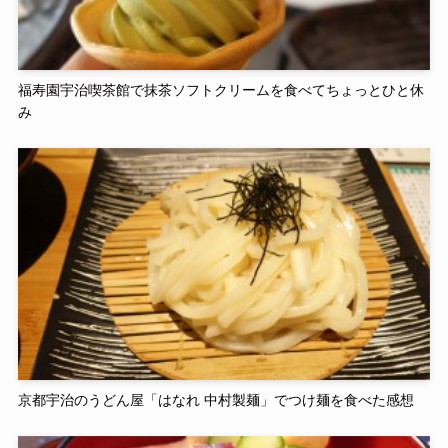
福寿園宇治喫茶館で抹茶ソフトクリームを食べてちょっとひと休
み
京都宇治のうどん屋「はなれ 中村製麺」でつけ麺を食べた感想