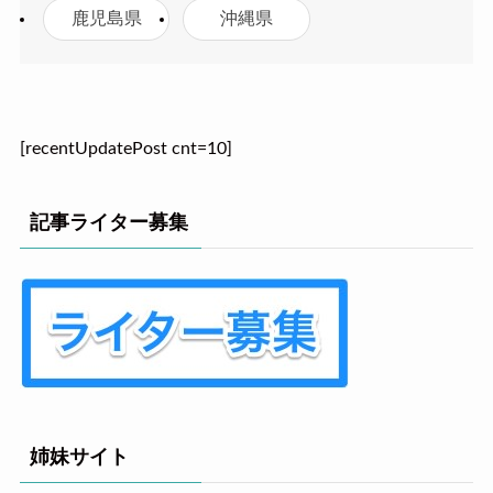
鹿児島県
沖縄県
[recentUpdatePost cnt=10]
記事ライター募集
姉妹サイト