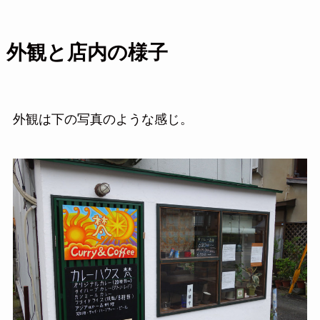
外観と店内の様子
外観は下の写真のような感じ。