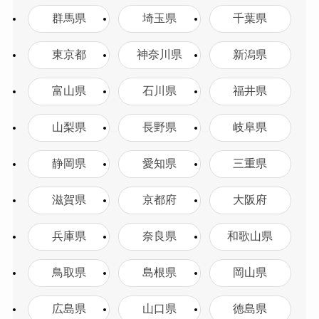
群馬県
埼玉県
千葉県
東京都
神奈川県
新潟県
富山県
石川県
福井県
山梨県
長野県
岐阜県
静岡県
愛知県
三重県
滋賀県
京都府
大阪府
兵庫県
奈良県
和歌山県
鳥取県
島根県
岡山県
広島県
山口県
徳島県