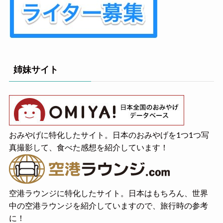
姉妹サイト
おみやげに特化したサイト。日本のおみやげを1つ1つ写
真撮影して、食べた感想を紹介しています！
空港ラウンジに特化したサイト。日本はもちろん、世界
中の空港ラウンジを紹介していますので、旅行時の参考
に！