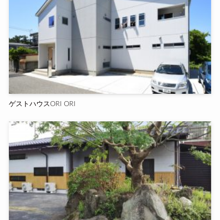
ゲストハウスORI ORI