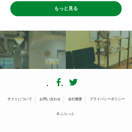
もっと見る
サイトについて
お問い合わせ
会社概要
プライバシーポリシー
©
ふらっと.