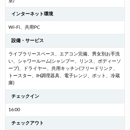
室)
インターネット環境
Wi-Fi、共用PC
設備・サービス
ライブラリースペース、エアコン完備、男女別お手洗
い、シャワールーム(シャンプー、リンス、ボディーソ
ープ)、ドライヤー、共用キッチン(フリードリンク、
トースター、IH調理器具、電子レンジ、ポット、冷蔵
庫)
チェックイン
16:00
チェックアウト