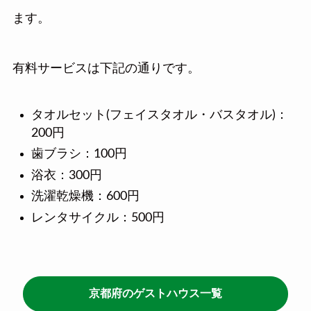
ます。
有料サービスは下記の通りです。
タオルセット(フェイスタオル・バスタオル)：
200円
歯ブラシ：100円
浴衣：300円
洗濯乾燥機：600円
レンタサイクル：500円
京都府のゲストハウス一覧