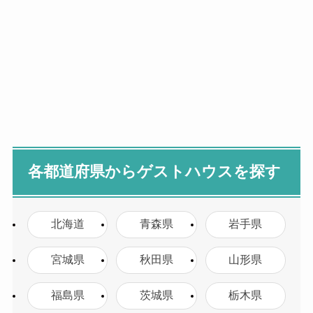
各都道府県からゲストハウスを探す
北海道
青森県
岩手県
宮城県
秋田県
山形県
福島県
茨城県
栃木県