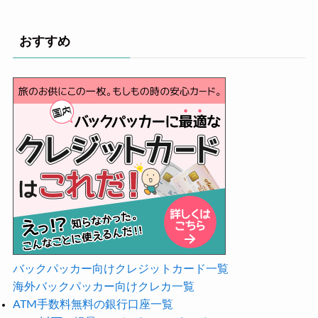
おすすめ
バックパッカー向けクレジットカード一覧
海外バックパッカー向けクレカ一覧
ATM手数料無料の銀行口座一覧