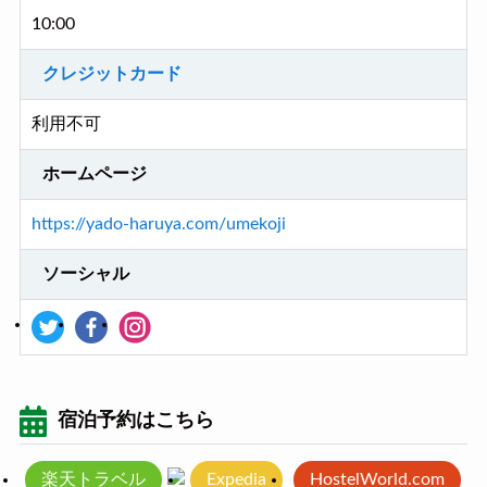
10:00
クレジットカード
利用不可
ホームページ
https://yado-haruya.com/umekoji
ソーシャル
宿泊予約はこちら
楽天トラベル
Expedia
HostelWorld.com