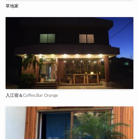
草地家
入江宿＆Coffee.Bar Orange