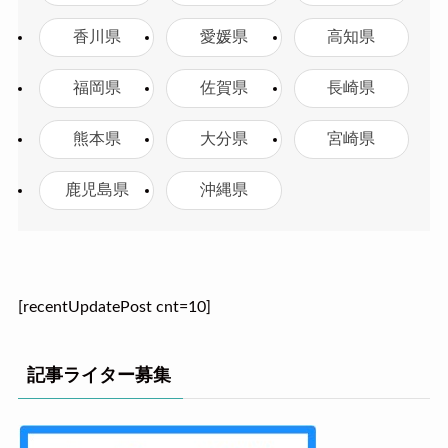
香川県
愛媛県
高知県
福岡県
佐賀県
長崎県
熊本県
大分県
宮崎県
鹿児島県
沖縄県
[recentUpdatePost cnt=10]
記事ライター募集