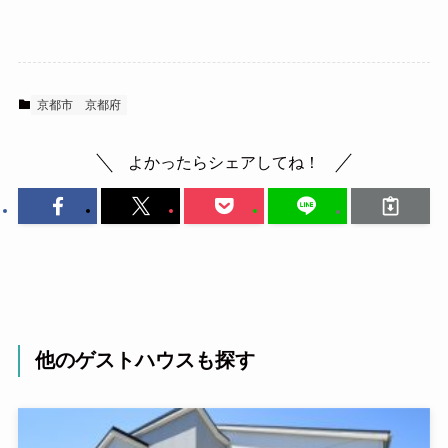
京都市
京都府
よかったらシェアしてね！
他のゲストハウスも探す