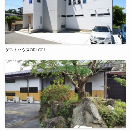
ゲストハウスORI ORI