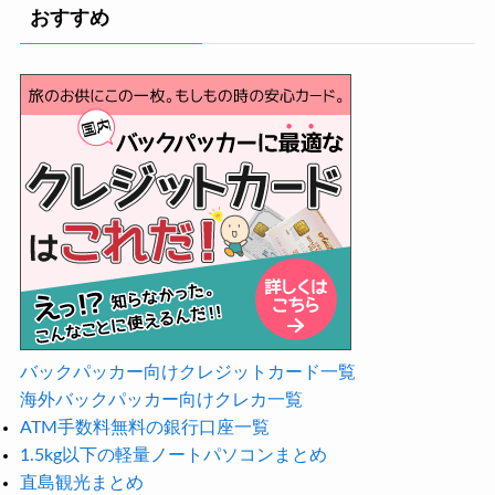
おすすめ
バックパッカー向けクレジットカード一覧
海外バックパッカー向けクレカ一覧
ATM手数料無料の銀行口座一覧
1.5kg以下の軽量ノートパソコンまとめ
直島観光まとめ