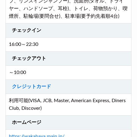
プ、リンスインシャンプー)、洗面所(タオル、ドライ
ヤー、ハンドソープ、耳栓)、トイレ、荷物預かり、喫
煙所、駐輪場(要問合せ)、駐車場(要予約先着順4台)
チェックイン
16:00～22:30
チェックアウト
～10:00
クレジットカード
利用可能(VISA, JCB, Master, American Express, Diners
Club, Discover)
ホームページ
https://wakabaya.main.jp/