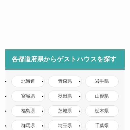
各都道府県からゲストハウスを探す
北海道
青森県
岩手県
宮城県
秋田県
山形県
福島県
茨城県
栃木県
群馬県
埼玉県
千葉県