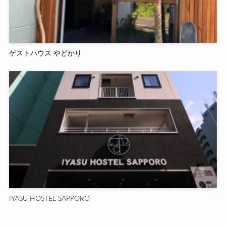
ゲストハウス やどかり
IYASU HOSTEL SAPPORO