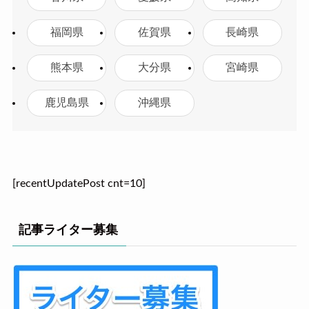
福岡県
佐賀県
長崎県
熊本県
大分県
宮崎県
鹿児島県
沖縄県
[recentUpdatePost cnt=10]
記事ライター募集