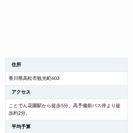
住所
香川県高松市観光町603
アクセス
ことでん花園駅から徒歩5分。高予備前バス停より徒
歩約2分。
平均予算