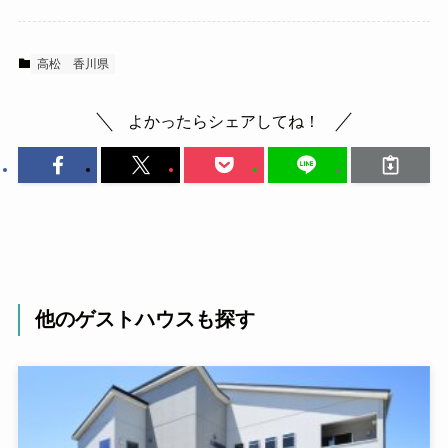
高松
香川県
よかったらシェアしてね！
他のゲストハウスも探す