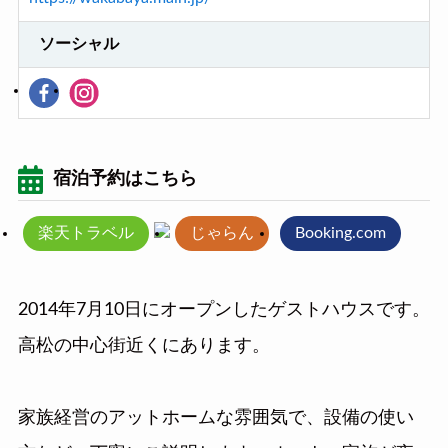
ソーシャル
宿泊予約はこちら
楽天トラベル
じゃらん
Booking.com
2014年7月10日にオープンしたゲストハウスです。
高松の中心街近くにあります。
家族経営のアットホームな雰囲気で、設備の使い