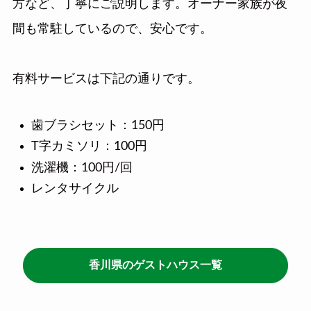
方など、丁寧にご説明します。オーナー家族が夜
間も常駐しているので、安心です。
有料サービスは下記の通りです。
歯ブラシセット：150円
T字カミソリ：100円
洗濯機：100円/回
レンタサイクル
香川県のゲストハウス一覧