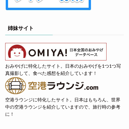
姉妹サイト
おみやげに特化したサイト。日本のおみやげを1つ1つ写
真撮影して、食べた感想を紹介しています！
空港ラウンジに特化したサイト。日本はもちろん、世界
中の空港ラウンジを紹介していますので、旅行時の参考
に！