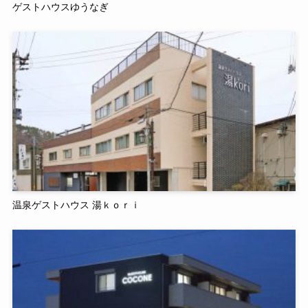
ゲストハウスゆうなぎ
温泉ゲストハウス 湯ｋｏｒｉ