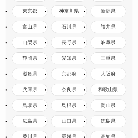
東京都
神奈川県
新潟県
富山県
石川県
福井県
山梨県
長野県
岐阜県
静岡県
愛知県
三重県
滋賀県
京都府
大阪府
兵庫県
奈良県
和歌山県
鳥取県
島根県
岡山県
広島県
山口県
徳島県
香川県
愛媛県
高知県