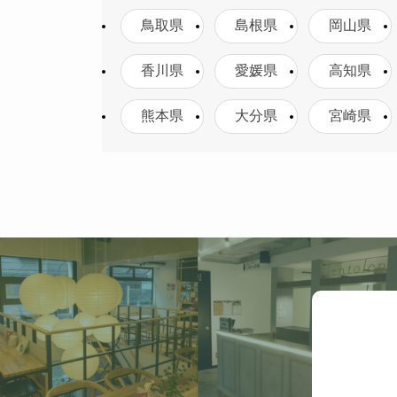
鳥取県
島根県
岡山県
香川県
愛媛県
高知県
熊本県
大分県
宮崎県