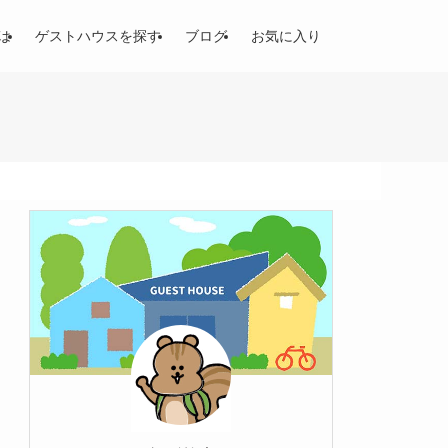
は
ゲストハウスを探す
ブログ
お気に入り