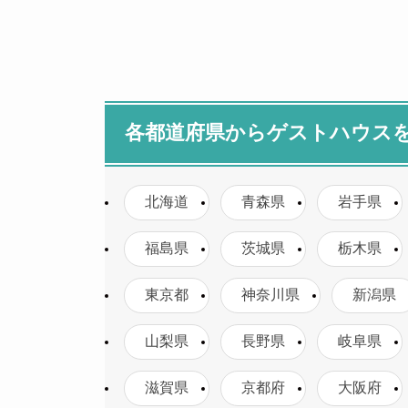
各都道府県からゲストハウス
北海道
青森県
岩手県
福島県
茨城県
栃木県
東京都
神奈川県
新潟県
山梨県
長野県
岐阜県
滋賀県
京都府
大阪府