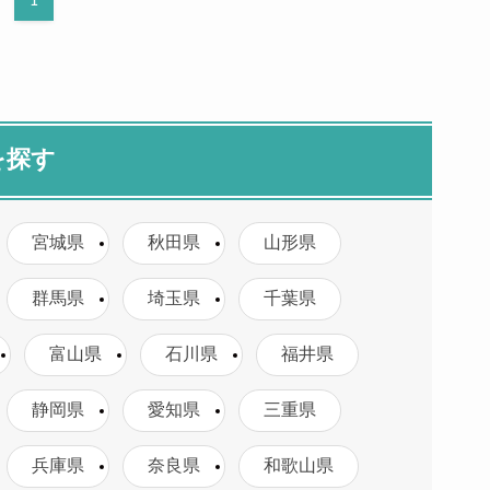
1
を探す
宮城県
秋田県
山形県
群馬県
埼玉県
千葉県
富山県
石川県
福井県
静岡県
愛知県
三重県
兵庫県
奈良県
和歌山県