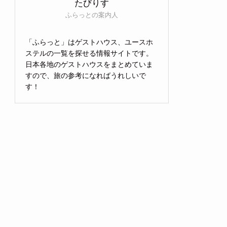
たびりす
ふらっとの案内人
「ふらっと」はゲストハウス、ユースホ
ステルの一覧を探せる情報サイトです。
日本各地のゲストハウスをまとめていま
すので、旅の参考になればうれしいで
す！