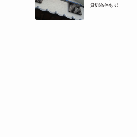
貸切(条件あり)