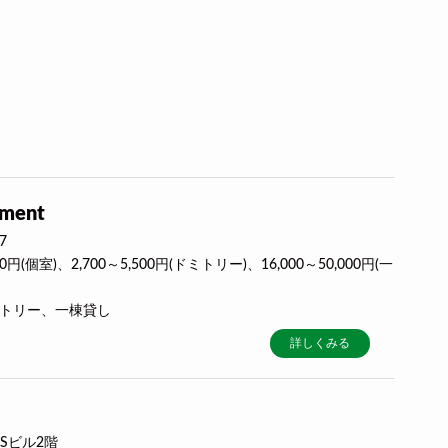
tment
7
00円(個室)、2,700～5,500円(ドミトリー)、16,000～50,000円(一
ミトリー、一棟貸し
詳しくみる
TSビル2階