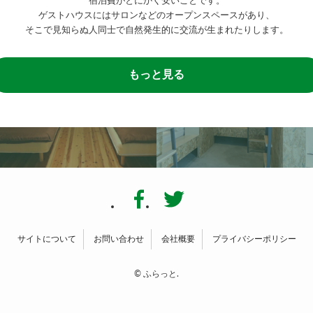
宿泊費がとにかく安いことです。
ゲストハウスにはサロンなどのオープンスペースがあり、
そこで見知らぬ人同士で自然発生的に交流が生まれたりします。
もっと見る
サイトについて
お問い合わせ
会社概要
プライバシーポリシー
©
ふらっと.