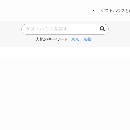
ゲストハウスと
人気のキーワード
東京
京都