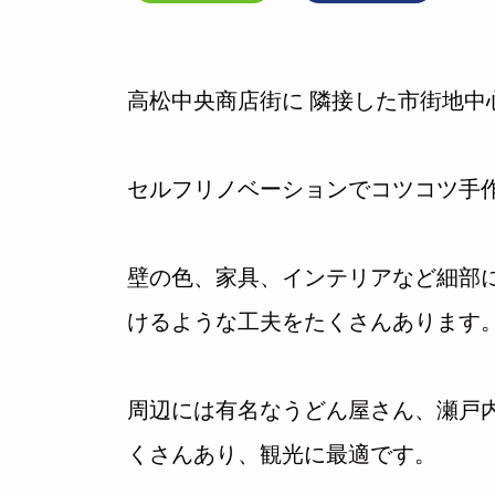
高松中央商店街に 隣接した市街地中
セルフリノベーションでコツコツ手
壁の色、家具、インテリアなど細部
けるような工夫をたくさんあります
周辺には有名なうどん屋さん、瀬戸
くさんあり、観光に最適です。