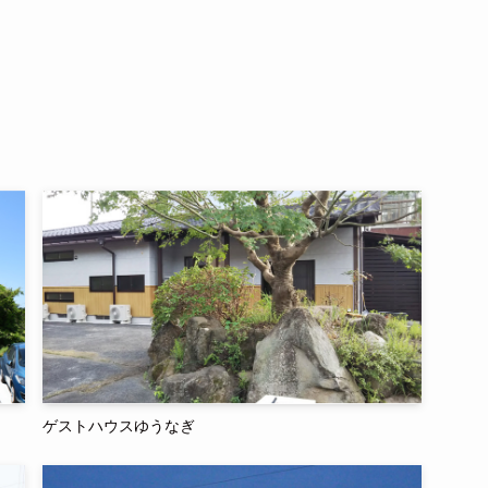
ゲストハウスゆうなぎ