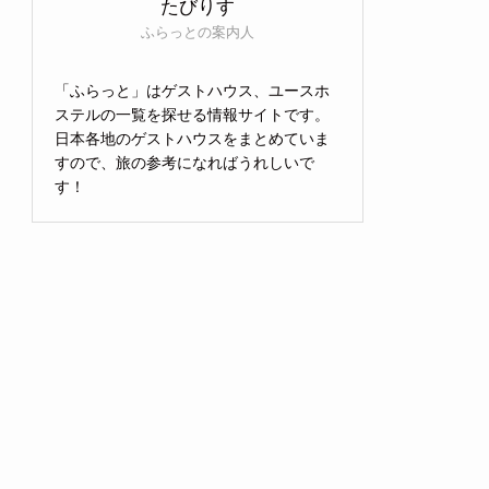
たびりす
ふらっとの案内人
「ふらっと」はゲストハウス、ユースホ
ステルの一覧を探せる情報サイトです。
日本各地のゲストハウスをまとめていま
すので、旅の参考になればうれしいで
す！