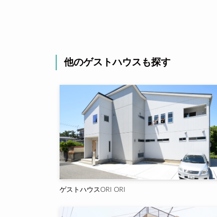
他のゲストハウスも探す
ゲストハウスORI ORI