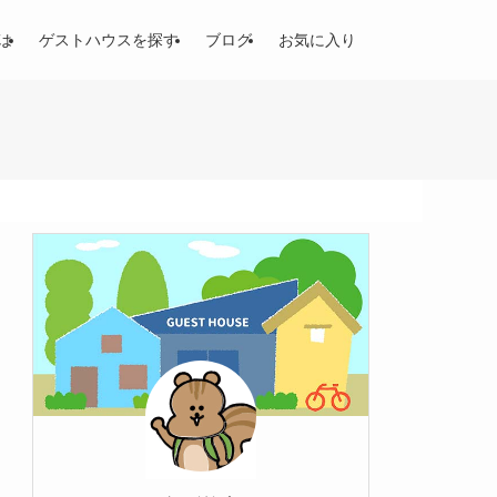
は
ゲストハウスを探す
ブログ
お気に入り