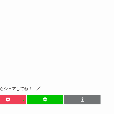
らシェアしてね！