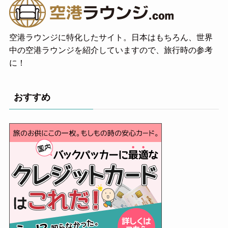
空港ラウンジに特化したサイト。日本はもちろん、世界
中の空港ラウンジを紹介していますので、旅行時の参考
に！
おすすめ