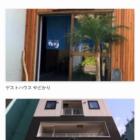
ゲストハウス やどかり