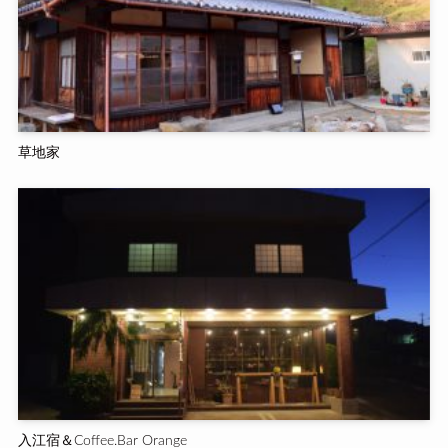
草地家
入江宿＆Coffee.Bar Orange