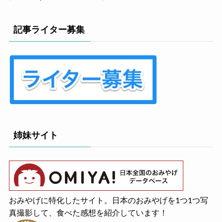
記事ライター募集
姉妹サイト
おみやげに特化したサイト。日本のおみやげを1つ1つ写
真撮影して、食べた感想を紹介しています！