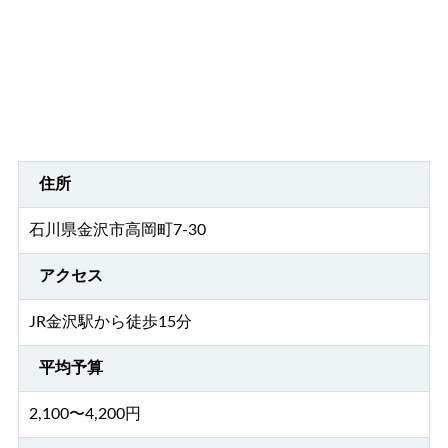
住所
石川県金沢市高岡町7-30
アクセス
JR金沢駅から徒歩15分
平均予算
2,100〜4,200円