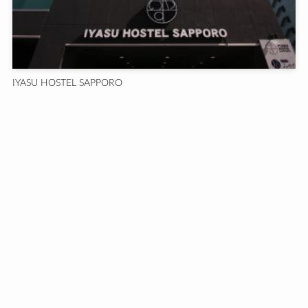
IYASU HOSTEL SAPPORO