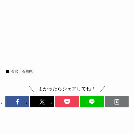
金沢
石川県
よかったらシェアしてね！