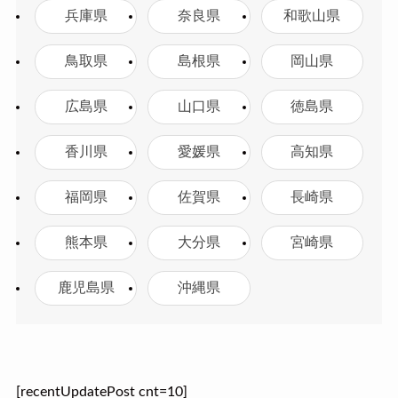
兵庫県
奈良県
和歌山県
鳥取県
島根県
岡山県
広島県
山口県
徳島県
香川県
愛媛県
高知県
福岡県
佐賀県
長崎県
熊本県
大分県
宮崎県
鹿児島県
沖縄県
[recentUpdatePost cnt=10]