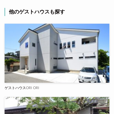
他のゲストハウスも探す
ゲストハウスORI ORI