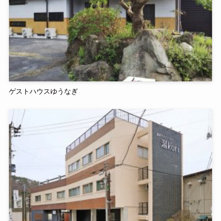
ゲストハウスゆうなぎ