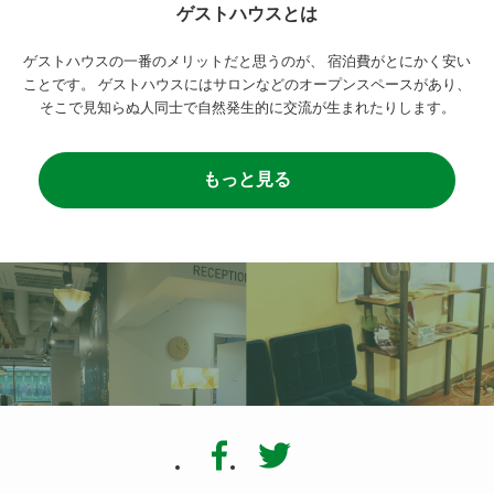
ゲストハウスとは
ゲストハウスの一番のメリットだと思うのが、
宿泊費がとにかく安い
ことです。
ゲストハウスにはサロンなどのオープンスペースがあり、
そこで見知らぬ人同士で自然発生的に交流が生まれたりします。
もっと見る