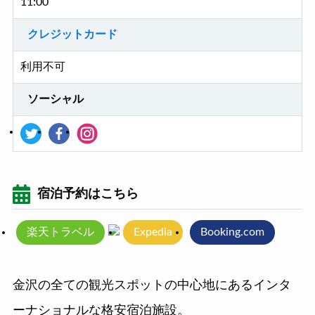
11:00
クレジットカード
利用不可
ソーシャル
宿泊予約はこちら
楽天トラベル
Expedia
Booking.com
金沢の全ての観光スポットの中心地にあるインタ
ーナショナルな格安宿泊施設。