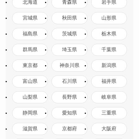
北海道
青森県
岩手県
宮城県
秋田県
山形県
福島県
茨城県
栃木県
群馬県
埼玉県
千葉県
東京都
神奈川県
新潟県
富山県
石川県
福井県
山梨県
長野県
岐阜県
静岡県
愛知県
三重県
滋賀県
京都府
大阪府