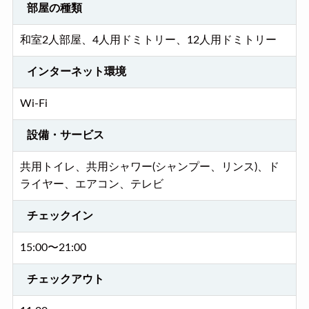
部屋の種類
和室2人部屋、4人用ドミトリー、12人用ドミトリー
インターネット環境
Wi-Fi
設備・サービス
共用トイレ、共用シャワー(シャンプー、リンス)、ド
ライヤー、エアコン、テレビ
チェックイン
15:00〜21:00
チェックアウト