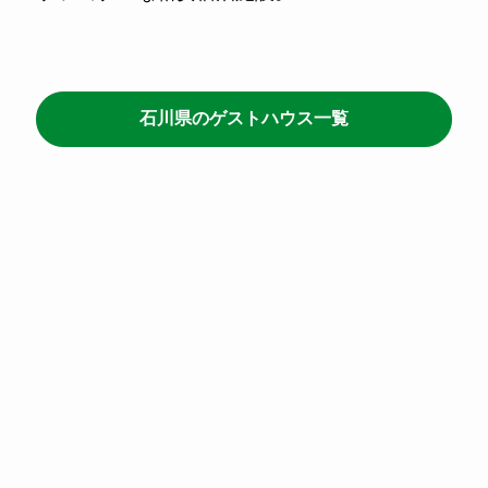
石川県のゲストハウス一覧