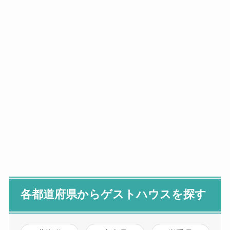
各都道府県からゲストハウスを探す