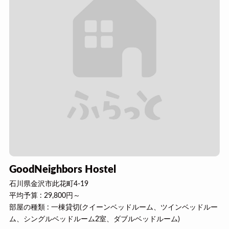
GoodNeighbors Hostel
石川県金沢市此花町4-19
平均予算 : 29,800円～
部屋の種類 : 一棟貸切(クイーンベッドルーム、ツインベッドルー
ム、シングルベッドルーム2室、ダブルベッドルーム)