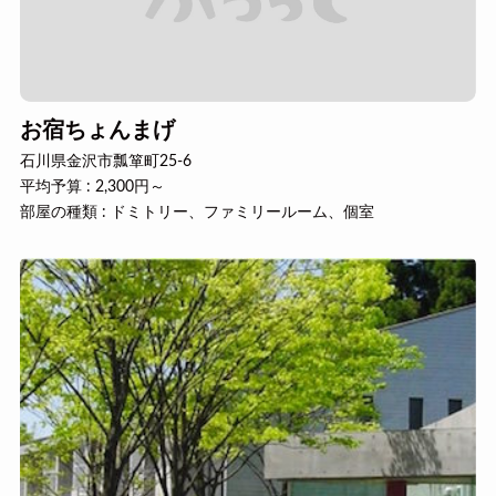
お宿ちょんまげ
石川県金沢市瓢箪町25-6
平均予算 : 2,300円～
部屋の種類 : ドミトリー、ファミリールーム、個室