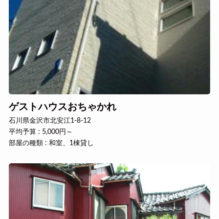
ゲストハウスおちゃかれ
石川県金沢市北安江1-8-12
平均予算 : 5,000円～
部屋の種類 : 和室、1棟貸し