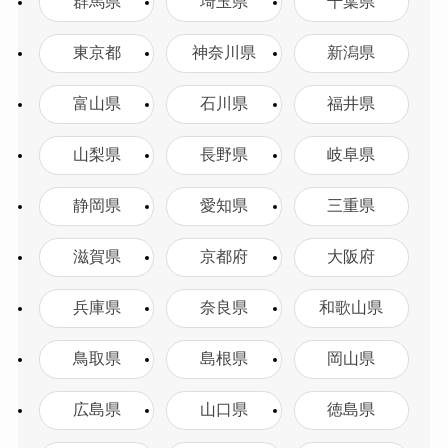
群馬県
埼玉県
千葉県
東京都
神奈川県
新潟県
富山県
石川県
福井県
山梨県
長野県
岐阜県
静岡県
愛知県
三重県
滋賀県
京都府
大阪府
兵庫県
奈良県
和歌山県
鳥取県
島根県
岡山県
広島県
山口県
徳島県