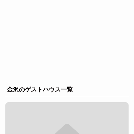
金沢のゲストハウス一覧