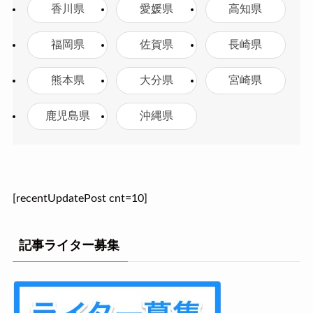
香川県
愛媛県
高知県
福岡県
佐賀県
長崎県
熊本県
大分県
宮崎県
鹿児島県
沖縄県
[recentUpdatePost cnt=10]
記事ライター募集