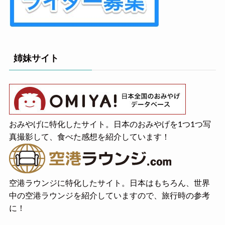
姉妹サイト
おみやげに特化したサイト。日本のおみやげを1つ1つ写
真撮影して、食べた感想を紹介しています！
空港ラウンジに特化したサイト。日本はもちろん、世界
中の空港ラウンジを紹介していますので、旅行時の参考
に！