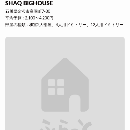
SHAQ BIGHOUSE
石川県金沢市高岡町7-30
平均予算 : 2,100〜4,200円
部屋の種類 : 和室2人部屋、4人用ドミトリー、12人用ドミトリー