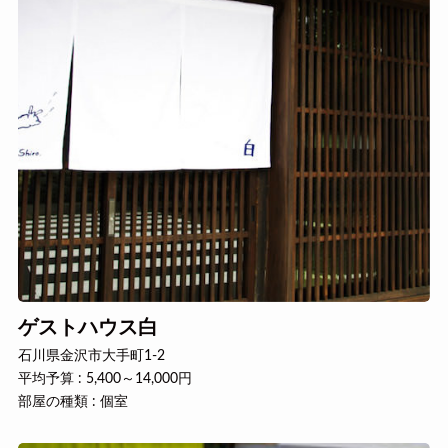
ゲストハウス白
石川県金沢市大手町1-2
平均予算 : 5,400～14,000円
部屋の種類 : 個室