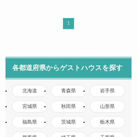
1
各都道府県からゲストハウスを探す
北海道
青森県
岩手県
宮城県
秋田県
山形県
福島県
茨城県
栃木県