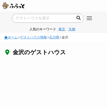
人気のキーワード
東京
京都
ホーム
ゲストハウス情報
石川県
金沢
金沢のゲストハウス