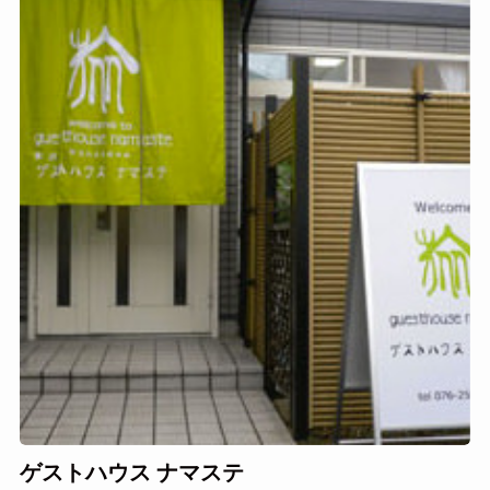
ゲストハウス ナマステ