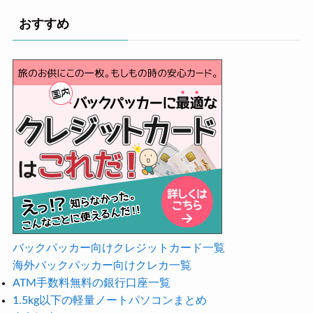
おすすめ
バックパッカー向けクレジットカード一覧
海外バックパッカー向けクレカ一覧
ATM手数料無料の銀行口座一覧
1.5kg以下の軽量ノートパソコンまとめ