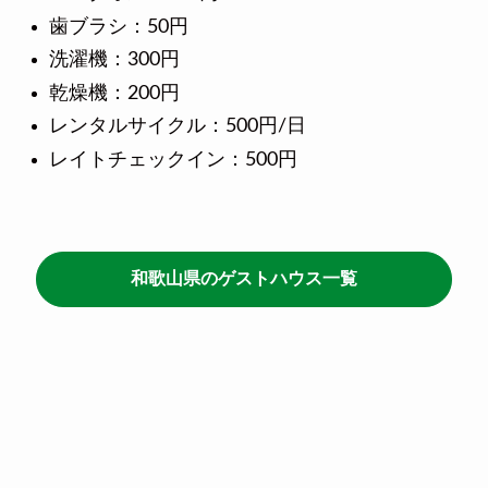
歯ブラシ：50円
洗濯機：300円
乾燥機：200円
レンタルサイクル：500円/日
レイトチェックイン：500円
和歌山県のゲストハウス一覧