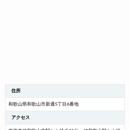
住所
和歌山県和歌山市新通5丁目6番地
アクセス