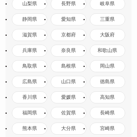
山梨県
長野県
岐阜県
静岡県
愛知県
三重県
滋賀県
京都府
大阪府
兵庫県
奈良県
和歌山県
鳥取県
島根県
岡山県
広島県
山口県
徳島県
香川県
愛媛県
高知県
福岡県
佐賀県
長崎県
熊本県
大分県
宮崎県