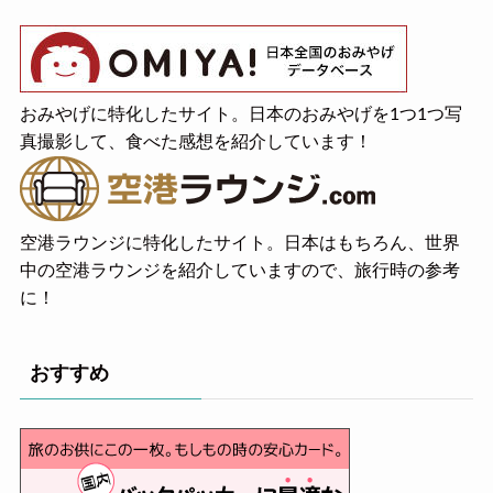
おみやげに特化したサイト。日本のおみやげを1つ1つ写
真撮影して、食べた感想を紹介しています！
空港ラウンジに特化したサイト。日本はもちろん、世界
中の空港ラウンジを紹介していますので、旅行時の参考
に！
おすすめ