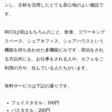
ンし、古材を活用したとても居心地のよい施設で
す。
RICOは宿はもちろんのこと、飲食、コワーキング
スペース、シェアオフィス、シェアハウスという
機能を持ち合わせた多機能ビルです．宿泊をされ
る方以外にも、お仕事をされる人や、カフェをご
利用の方や、住んでいる人たちがいます。
有料サービスは下記の通りです。
フェイスタオル：100円
バスタオル：200円