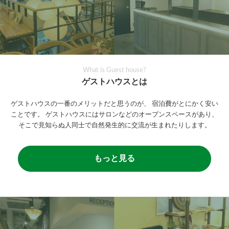
What is Guest house?
ゲストハウスとは
ゲストハウスの一番のメリットだと思うのが、
宿泊費がとにかく安い
ことです。
ゲストハウスにはサロンなどのオープンスペースがあり、
そこで見知らぬ人同士で自然発生的に交流が生まれたりします。
もっと見る