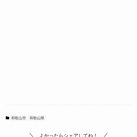
和歌山市
和歌山県
よかったらシェアしてね！