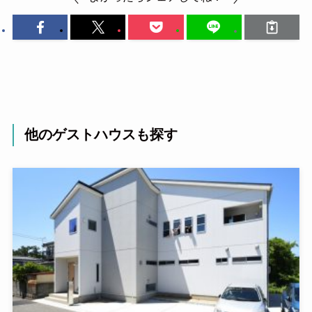
他のゲストハウスも探す