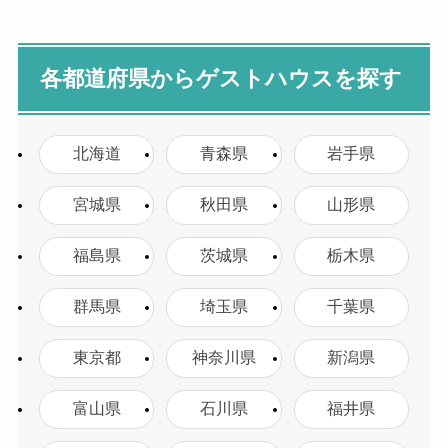
各都道府県からゲストハウスを探す
北海道
青森県
岩手県
宮城県
秋田県
山形県
福島県
茨城県
栃木県
群馬県
埼玉県
千葉県
東京都
神奈川県
新潟県
富山県
石川県
福井県