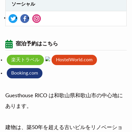
ソーシャル
宿泊予約はこちら
楽天トラベル
HostelWorld.com
Booking.com
Guesthouse RICO は和歌山県和歌山市の中心地に
あります。
建物は、築50年を超える古いビルをリノベーショ