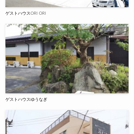
ゲストハウスORI ORI
ゲストハウスゆうなぎ