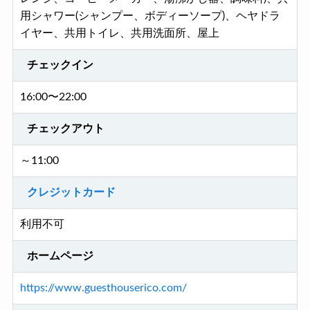
用シャワー(シャンプー、ボディーソープ)、ヘヤドラ
イヤー、共用トイレ、共用洗面所、屋上
チェックイン
16:00〜22:00
チェックアウト
～11:00
クレジットカード
利用不可
ホームページ
https://www.guesthouserico.com/