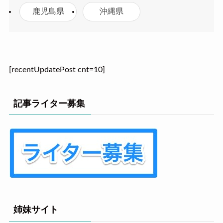
鹿児島県
沖縄県
[recentUpdatePost cnt=10]
記事ライター募集
姉妹サイト