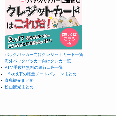
バックパッカー向けクレジットカード一覧
海外バックパッカー向けクレカ一覧
ATM手数料無料の銀行口座一覧
1.5kg以下の軽量ノートパソコンまとめ
直島観光まとめ
松山観光まとめ