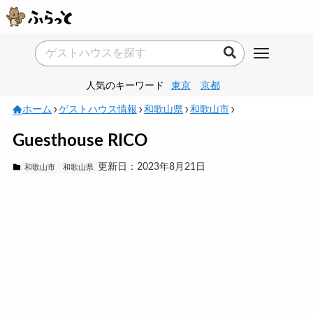
人気のキーワード
東京
京都
ホーム
ゲストハウス情報
和歌山県
和歌山市
Guesthouse RICO
更新日：2023年8月21日
和歌山市
和歌山県