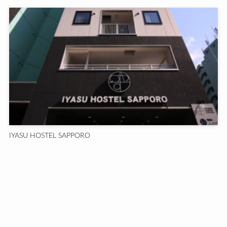
IYASU HOSTEL SAPPORO