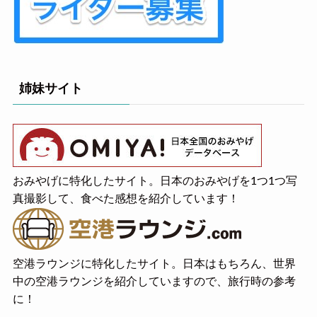
姉妹サイト
おみやげに特化したサイト。日本のおみやげを1つ1つ写
真撮影して、食べた感想を紹介しています！
空港ラウンジに特化したサイト。日本はもちろん、世界
中の空港ラウンジを紹介していますので、旅行時の参考
に！