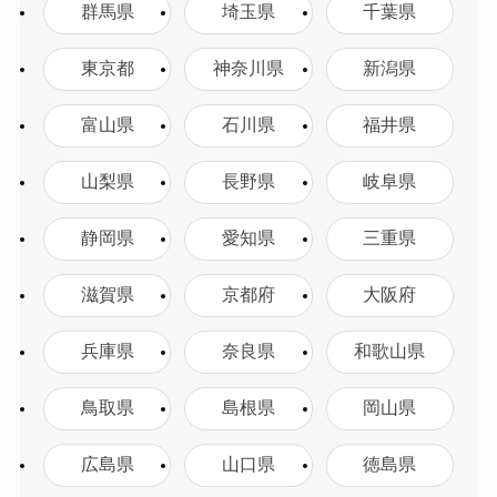
群馬県
埼玉県
千葉県
東京都
神奈川県
新潟県
富山県
石川県
福井県
山梨県
長野県
岐阜県
静岡県
愛知県
三重県
滋賀県
京都府
大阪府
兵庫県
奈良県
和歌山県
鳥取県
島根県
岡山県
広島県
山口県
徳島県