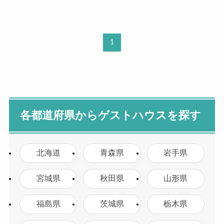
1
各都道府県からゲストハウスを探す
北海道
青森県
岩手県
宮城県
秋田県
山形県
福島県
茨城県
栃木県