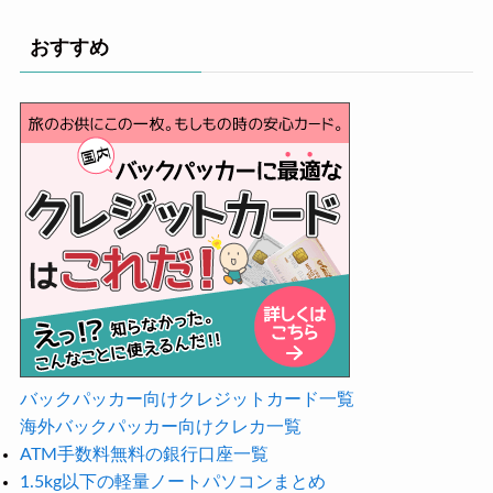
おすすめ
バックパッカー向けクレジットカード一覧
海外バックパッカー向けクレカ一覧
ATM手数料無料の銀行口座一覧
1.5kg以下の軽量ノートパソコンまとめ