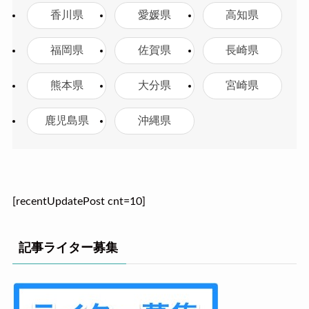
香川県
愛媛県
高知県
福岡県
佐賀県
長崎県
熊本県
大分県
宮崎県
鹿児島県
沖縄県
[recentUpdatePost cnt=10]
記事ライター募集