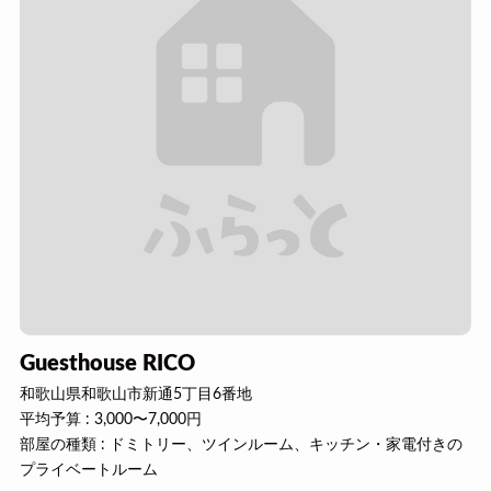
Guesthouse RICO
和歌山県和歌山市新通5丁目6番地
平均予算 : 3,000〜7,000円
部屋の種類 : ドミトリー、ツインルーム、キッチン・家電付きの
プライベートルーム