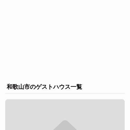
和歌山市のゲストハウス一覧