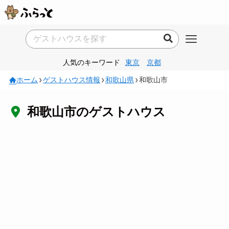
人気のキーワード
東京
京都
ホーム
ゲストハウス情報
和歌山県
和歌山市
和歌山市のゲストハウス