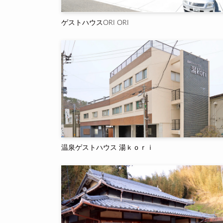
ゲストハウスORI ORI
温泉ゲストハウス 湯ｋｏｒｉ