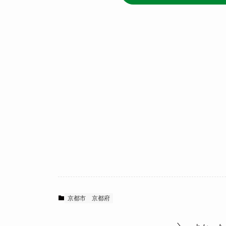
京都市
京都府