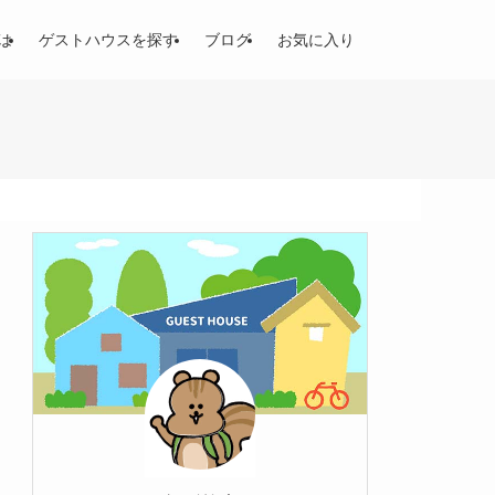
は
ゲストハウスを探す
ブログ
お気に入り