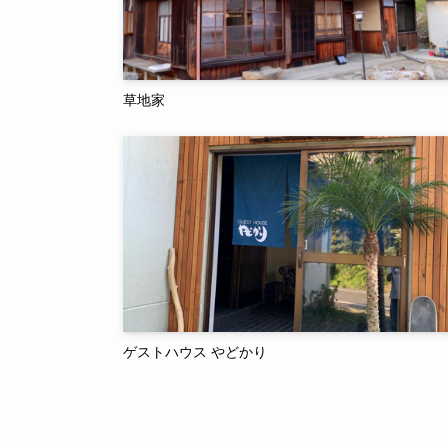
草地家
ゲストハウス やどかり