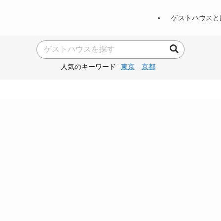
ゲストハウスと
人気のキーワード
東京
京都