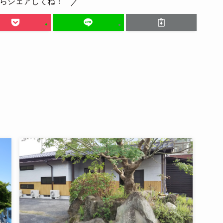
らシェアしてね！