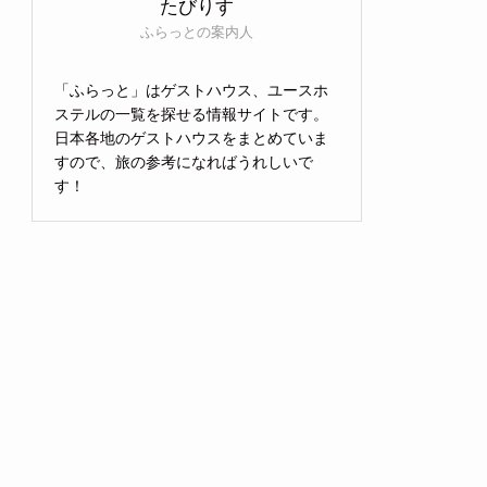
たびりす
ふらっとの案内人
「ふらっと」はゲストハウス、ユースホ
ステルの一覧を探せる情報サイトです。
日本各地のゲストハウスをまとめていま
すので、旅の参考になればうれしいで
す！