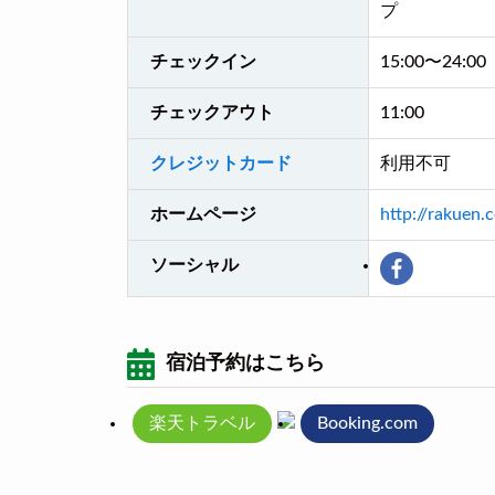
プ
チェックイン
15:00〜24:00
チェックアウト
11:00
クレジットカード
利用不可
ホームページ
http://rakuen.
ソーシャル
宿泊予約はこちら
楽天トラベル
Booking.com