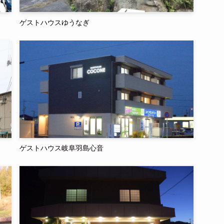
ゲストハウスゆうなぎ
ゲストハウス岐阜羽島心音