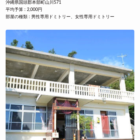
沖縄県国頭郡本部町山川571
平均予算 : 2,000円
部屋の種類 : 男性専用ドミトリー、女性専用ドミトリー