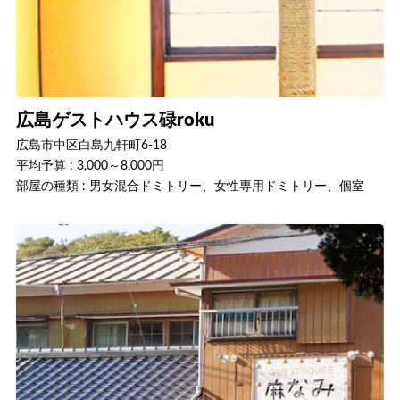
広島ゲストハウス碌roku
広島市中区白島九軒町6-18
平均予算 : 3,000～8,000円
部屋の種類 : 男女混合ドミトリー、女性専用ドミトリー、個室