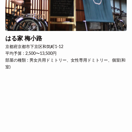
はる家 梅小路
京都府京都市下京区和気町1-12
平均予算 : 2,500〜13,500円
部屋の種類 : 男女共用ドミトリー、女性専用ドミトリー、個室(和
室)