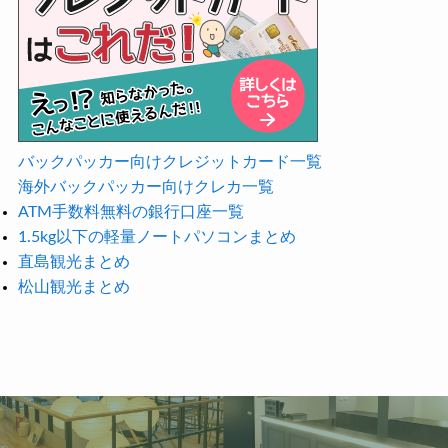
バックパッカー向けクレジットカード一覧
海外バックパッカー向けクレカ一覧
ATM手数料無料の銀行口座一覧
1.5kg以下の軽量ノートパソコンまとめ
直島観光まとめ
松山観光まとめ