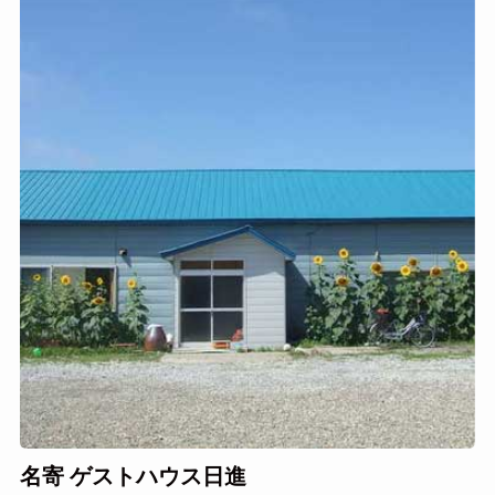
名寄 ゲストハウス日進