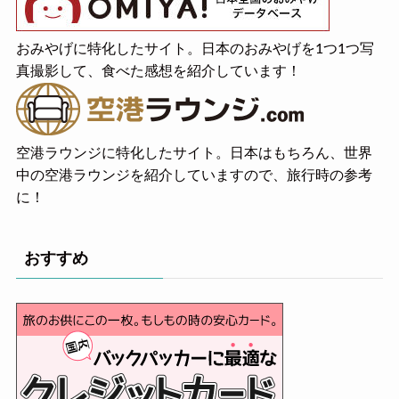
おみやげに特化したサイト。日本のおみやげを1つ1つ写
真撮影して、食べた感想を紹介しています！
空港ラウンジに特化したサイト。日本はもちろん、世界
中の空港ラウンジを紹介していますので、旅行時の参考
に！
おすすめ