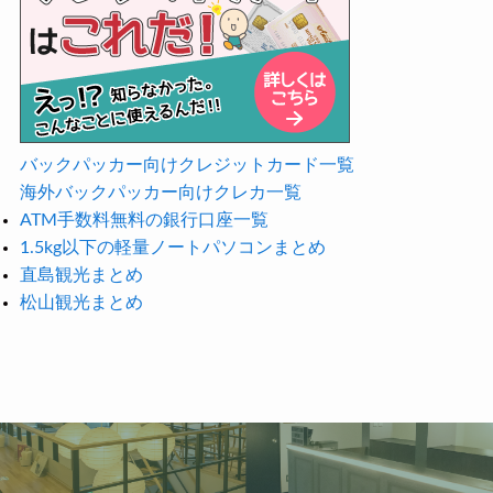
バックパッカー向けクレジットカード一覧
海外バックパッカー向けクレカ一覧
ATM手数料無料の銀行口座一覧
1.5kg以下の軽量ノートパソコンまとめ
直島観光まとめ
松山観光まとめ