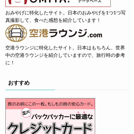
おみやげに特化したサイト。日本のおみやげを1つ1つ写
真撮影して、食べた感想を紹介しています！
空港ラウンジに特化したサイト。日本はもちろん、世界
中の空港ラウンジを紹介していますので、旅行時の参考
に！
おすすめ