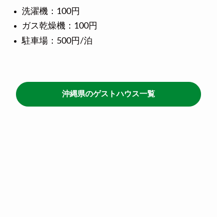
洗濯機：100円
ガス乾燥機：100円
駐車場：500円/泊
沖縄県のゲストハウス一覧