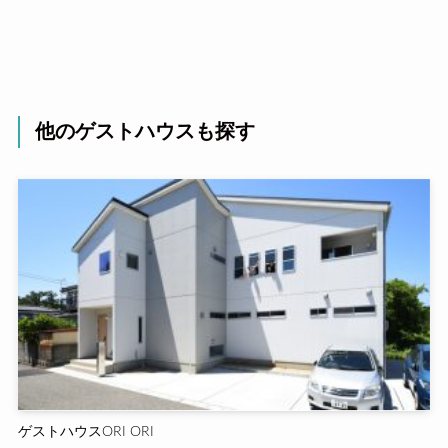
他のゲストハウスも探す
ゲストハウスORI ORI