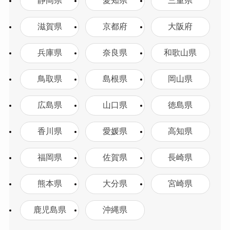
静岡県
愛知県
三重県
滋賀県
京都府
大阪府
兵庫県
奈良県
和歌山県
鳥取県
島根県
岡山県
広島県
山口県
徳島県
香川県
愛媛県
高知県
福岡県
佐賀県
長崎県
熊本県
大分県
宮崎県
鹿児島県
沖縄県