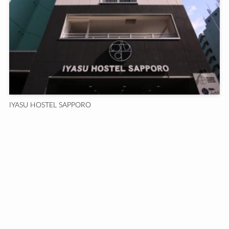
IYASU HOSTEL SAPPORO