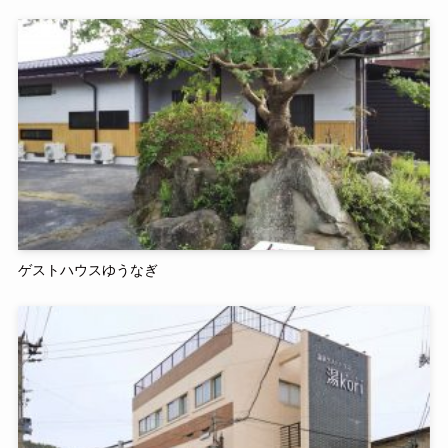
ゲストハウスゆうなぎ