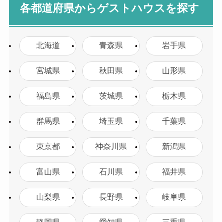
各都道府県からゲストハウスを探す
北海道
青森県
岩手県
宮城県
秋田県
山形県
福島県
茨城県
栃木県
群馬県
埼玉県
千葉県
東京都
神奈川県
新潟県
富山県
石川県
福井県
山梨県
長野県
岐阜県