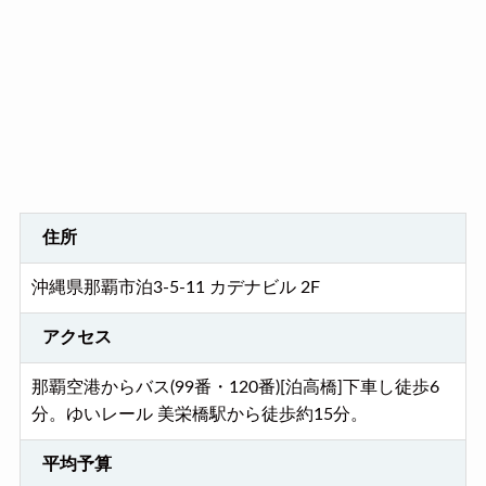
住所
沖縄県那覇市泊3-5-11 カデナビル 2F
アクセス
那覇空港からバス(99番・120番)[泊高橋]下車し徒歩6
分。ゆいレール 美栄橋駅から徒歩約15分。
平均予算