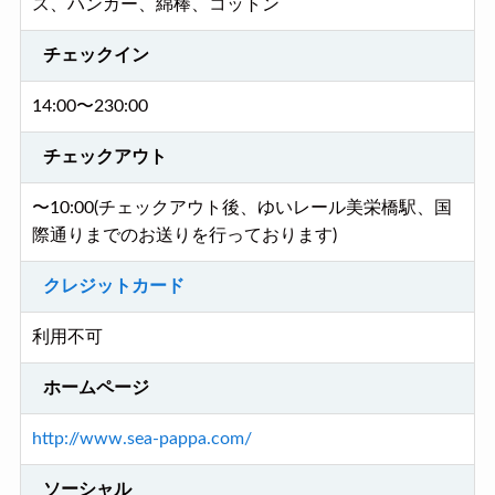
ス、ハンガー、綿棒、コットン
チェックイン
14:00〜230:00
チェックアウト
〜10:00(チェックアウト後、ゆいレール美栄橋駅、国
際通りまでのお送りを行っております)
クレジットカード
利用不可
ホームページ
http://www.sea-pappa.com/
ソーシャル