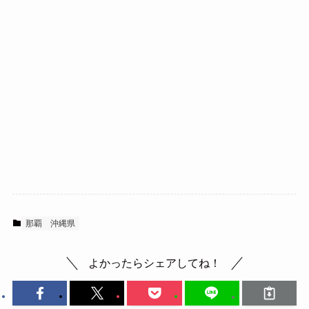
那覇
沖縄県
よかったらシェアしてね！