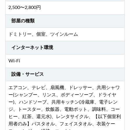
2,500〜2,800円
部屋の種類
ドミトリー、個室、ツインルーム
インターネット環境
Wi-Fi
設備・サービス
エアコン、テレビ、扇風機、ドレッサー、共用シャワ
ー(シャンプー、リンス、ボディーソープ、ドライヤ
ー)、ハンドソープ、共用キッチン(冷蔵庫、電子レン
ジ、トースター、炊飯器、電動ポット、調味料、コー
ヒー、紅茶、還元水)、レンタサイクル、【以下個室利
用者のみ】バスタオル、フェイスタオル、衣装ケー