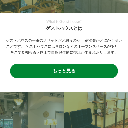
What is Guest house?
ゲストハウスとは
ゲストハウスの一番のメリットだと思うのが、
宿泊費がとにかく安い
ことです。
ゲストハウスにはサロンなどのオープンスペースがあり、
そこで見知らぬ人同士で自然発生的に交流が生まれたりします。
もっと見る