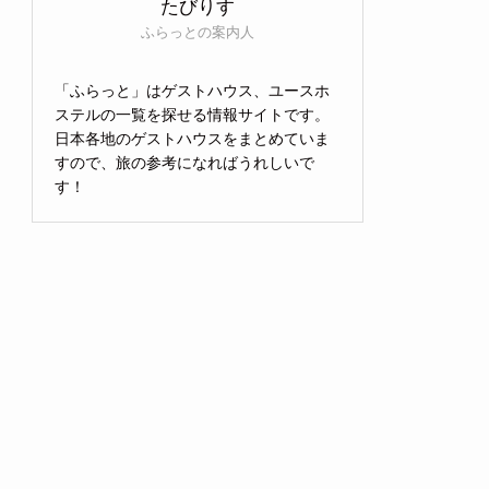
たびりす
ふらっとの案内人
「ふらっと」はゲストハウス、ユースホ
ステルの一覧を探せる情報サイトです。
日本各地のゲストハウスをまとめていま
すので、旅の参考になればうれしいで
す！