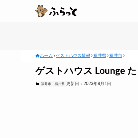
ホーム
ゲストハウス情報
福井県
福井市
ゲストハウス Lounge 
更新日：2023年8月1日
福井市
福井県