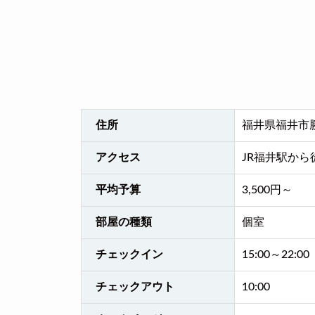
住所
福井県福井市勝
アクセス
JR福井駅から
平均予算
3,500円～
部屋の種類
個室
チェックイン
15:00～22:00
チェックアウト
10:00