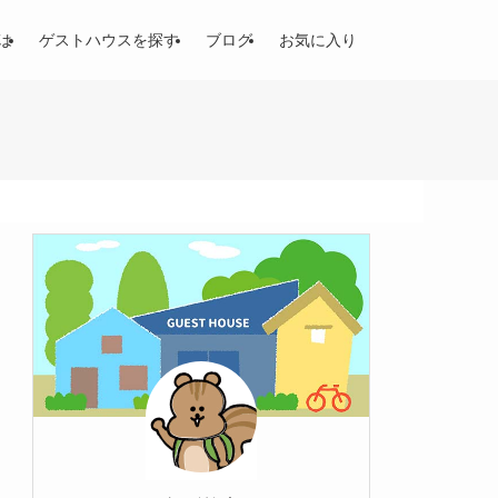
は
ゲストハウスを探す
ブログ
お気に入り