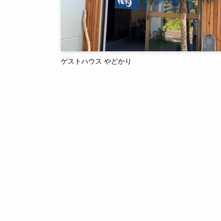
ゲストハウス やどかり