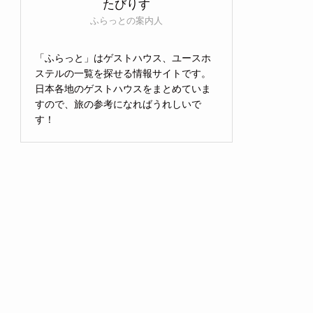
たびりす
ふらっとの案内人
「ふらっと」はゲストハウス、ユースホ
ステルの一覧を探せる情報サイトです。
日本各地のゲストハウスをまとめていま
すので、旅の参考になればうれしいで
す！