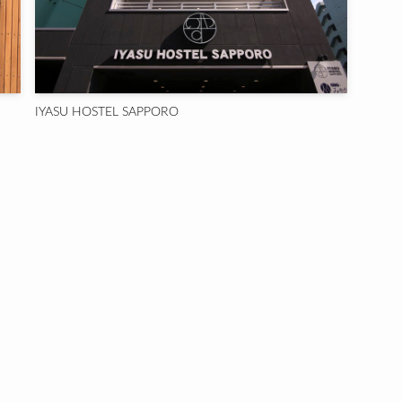
IYASU HOSTEL SAPPORO