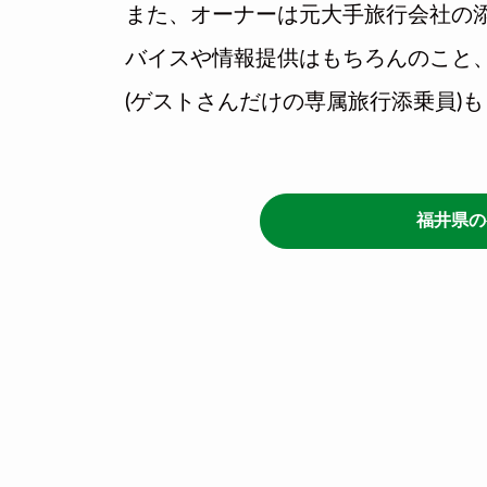
また、オーナーは元大手旅行会社の
バイスや情報提供はもちろんのこと
(ゲストさんだけの専属旅行添乗員)
福井県の