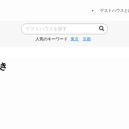
ゲストハウスと
人気のキーワード
東京
京都
たき