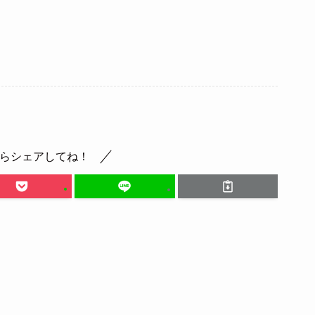
らシェアしてね！