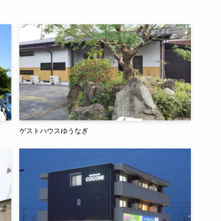
ゲストハウスゆうなぎ