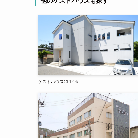
他のゲストハウスも探す
ゲストハウスORI ORI