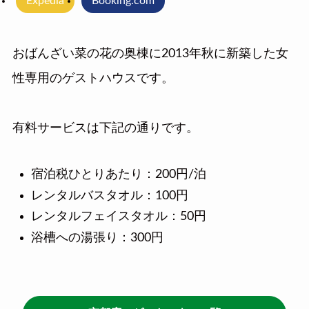
Expedia
Booking.com
おばんざい菜の花の奥棟に2013年秋に新築した女
性専用のゲストハウスです。
有料サービスは下記の通りです。
宿泊税ひとりあたり：200円/泊
レンタルバスタオル：100円
レンタルフェイスタオル：50円
浴槽への湯張り：300円