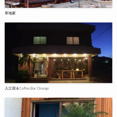
草地家
入江宿＆Coffee.Bar Orange