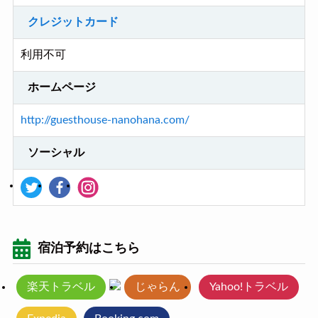
クレジットカード
利用不可
ホームページ
http://guesthouse-nanohana.com/
ソーシャル
宿泊予約はこちら
楽天トラベル
じゃらん
Yahoo!トラベル