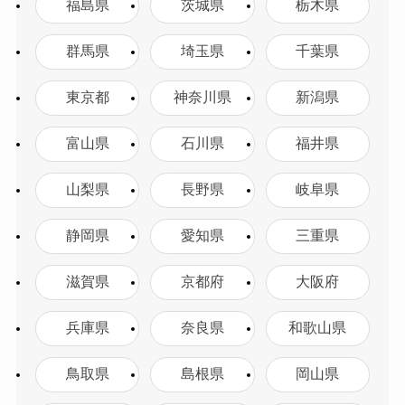
福島県
茨城県
栃木県
群馬県
埼玉県
千葉県
東京都
神奈川県
新潟県
富山県
石川県
福井県
山梨県
長野県
岐阜県
静岡県
愛知県
三重県
滋賀県
京都府
大阪府
兵庫県
奈良県
和歌山県
鳥取県
島根県
岡山県