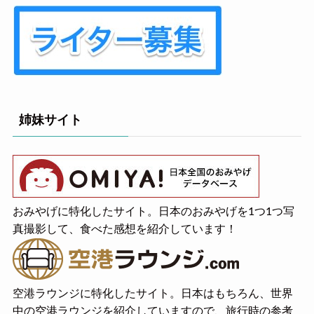
姉妹サイト
おみやげに特化したサイト。日本のおみやげを1つ1つ写
真撮影して、食べた感想を紹介しています！
空港ラウンジに特化したサイト。日本はもちろん、世界
中の空港ラウンジを紹介していますので、旅行時の参考