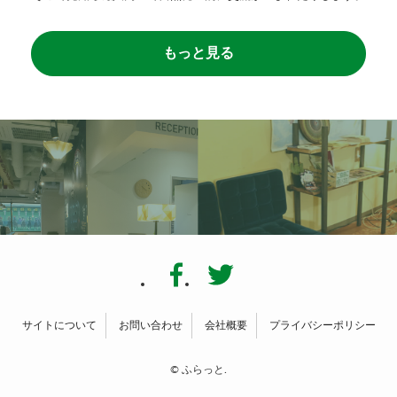
もっと見る
サイトについて
お問い合わせ
会社概要
プライバシーポリシー
©
ふらっと.