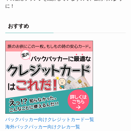
に！
おすすめ
バックパッカー向けクレジットカード一覧
海外バックパッカー向けクレカ一覧