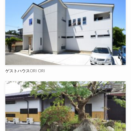
ゲストハウスORI ORI