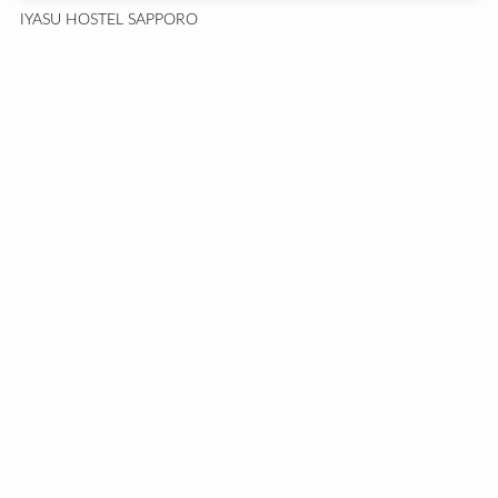
IYASU HOSTEL SAPPORO