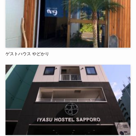
ゲストハウス やどかり