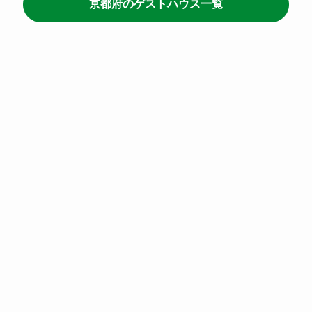
京都府のゲストハウス一覧