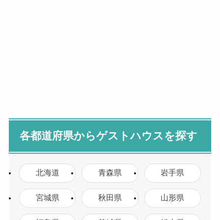
各都道府県からゲストハウスを探す
北海道
青森県
岩手県
宮城県
秋田県
山形県