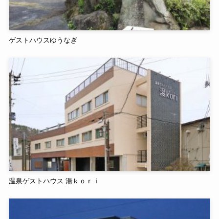
ゲストハウスゆうなぎ
温泉ゲストハウス 湯ｋｏｒｉ