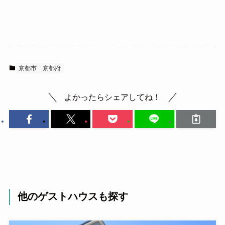
京都市
京都府
よかったらシェアしてね！
他のゲストハウスも探す