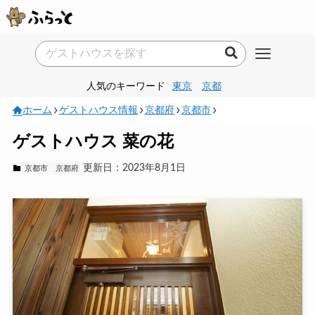
人気のキーワード
東京
京都
ホーム
ゲストハウス情報
京都府
京都市
ゲストハウス 菜の花
更新日：2023年8月1日
京都市
京都府