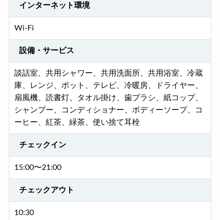
インターネット環境
Wi-Fi
設備・サービス
談話室、共用シャワー、共用洗面所、共用浴室、冷蔵
庫、レンジ、ポット、テレビ、冷暖房、ドライヤー、
扇風機、読書灯、タオル掛け、歯ブラシ、紙コップ、
シャンプー、コンディショナー、ボディーソープ、コ
ーヒー、紅茶、緑茶、使い捨て耳栓
チェックイン
15:00〜21:00
チェックアウト
10:30