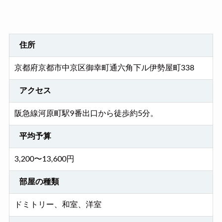
住所
京都府京都市中京区御幸町通六角下ル伊勢屋町338
アクセス
阪急線河原町駅9番出口から徒歩約5分。
平均予算
3,200〜13,600円
部屋の種類
ドミトリー、和室、洋室