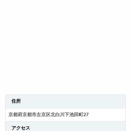
住所
京都府京都市左京区北白川下池田町27
アクセス