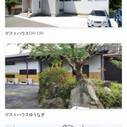
ゲストハウスORI ORI
ゲストハウスゆうなぎ