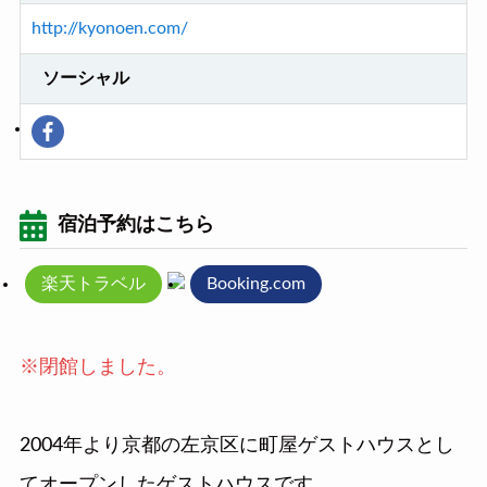
http://kyonoen.com/
ソーシャル
宿泊予約はこちら
楽天トラベル
Booking.com
※閉館しました。
2004年より京都の左京区に町屋ゲストハウスとし
てオープンしたゲストハウスです。