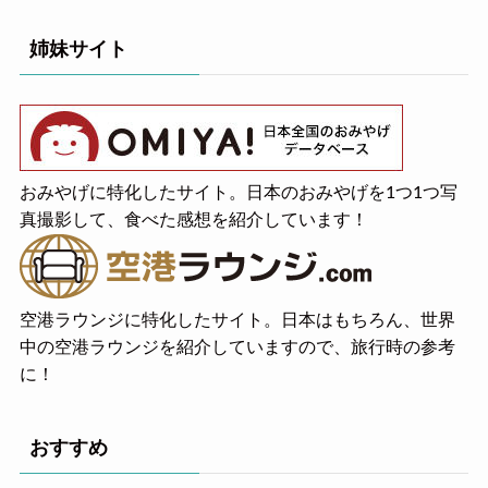
姉妹サイト
おみやげに特化したサイト。日本のおみやげを1つ1つ写
真撮影して、食べた感想を紹介しています！
空港ラウンジに特化したサイト。日本はもちろん、世界
中の空港ラウンジを紹介していますので、旅行時の参考
に！
おすすめ