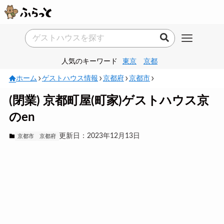
人気のキーワード
東京
京都
ホーム
ゲストハウス情報
京都府
京都市
(閉業) 京都町屋(町家)ゲストハウス京
のen
更新日：2023年12月13日
京都市
京都府