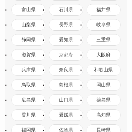
富山県
石川県
福井県
山梨県
長野県
岐阜県
静岡県
愛知県
三重県
滋賀県
京都府
大阪府
兵庫県
奈良県
和歌山県
鳥取県
島根県
岡山県
広島県
山口県
徳島県
香川県
愛媛県
高知県
福岡県
佐賀県
長崎県