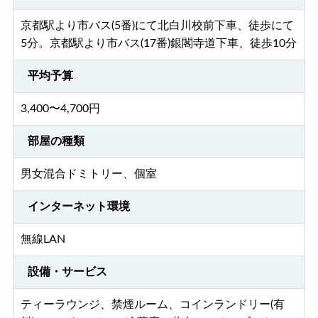
京都駅より市バス(5番)にて北白川校前下車、徒歩にて
5分。京都駅より市バス(17番)銀閣寺道下車、徒歩10分
平均予算
3,400〜4,700円
部屋の種類
男女混合ドミトリー、個室
インターネット環境
無線LAN
設備・サービス
ティーラウンジ、禁煙ルーム、コインランドリー(有