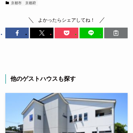
京都市
京都府
よかったらシェアしてね！
他のゲストハウスも探す