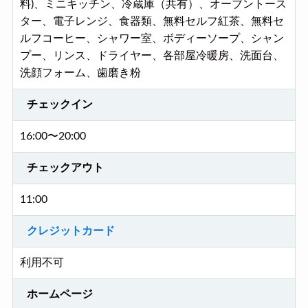
料)、ミニキッチン、冷蔵庫（共有）、オーブントース
ター、電子レンジ、食器類、無料セルフ紅茶、無料セ
ルフコーヒー、シャワー室、ボディーソープ、シャン
プー、リンス、ドライヤー、各部屋冷暖房、洗面台、
洗顔フォーム、歯磨き粉
チェックイン
16:00〜20:00
チェックアウト
11:00
クレジットカード
利用不可
ホームページ