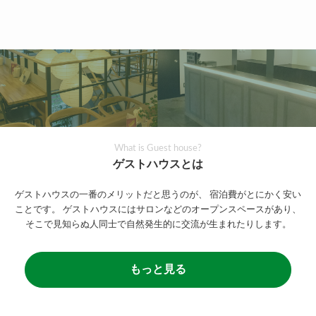
What is Guest house?
ゲストハウスとは
ゲストハウスの一番のメリットだと思うのが、
宿泊費がとにかく安い
ことです。
ゲストハウスにはサロンなどのオープンスペースがあり、
そこで見知らぬ人同士で自然発生的に交流が生まれたりします。
もっと見る