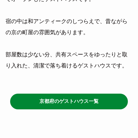
宿の中は和アンティークのしつらえで、昔ながら
の京の町屋の雰囲気があります。
部屋数は少ない分、共有スペースをゆったりと取
り入れた、清潔で落ち着けるゲストハウスです。
京都府のゲストハウス一覧