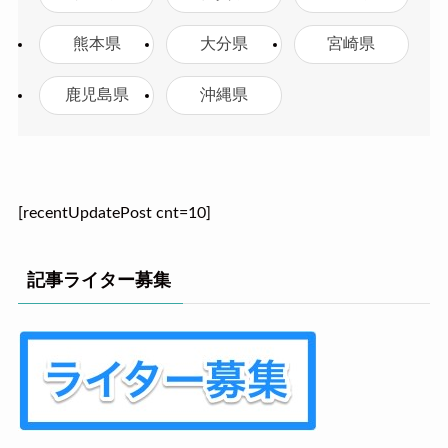
熊本県
大分県
宮崎県
鹿児島県
沖縄県
[recentUpdatePost cnt=10]
記事ライター募集