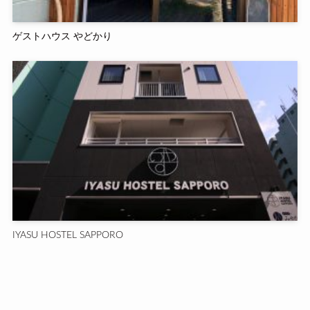
ゲストハウス やどかり
IYASU HOSTEL SAPPORO