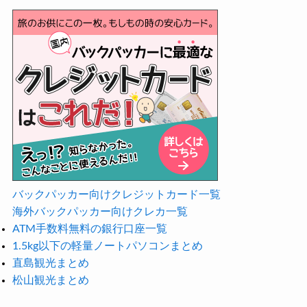
バックパッカー向けクレジットカード一覧
海外バックパッカー向けクレカ一覧
ATM手数料無料の銀行口座一覧
1.5kg以下の軽量ノートパソコンまとめ
直島観光まとめ
松山観光まとめ