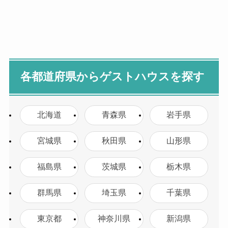
各都道府県からゲストハウスを探す
北海道
青森県
岩手県
宮城県
秋田県
山形県
福島県
茨城県
栃木県
群馬県
埼玉県
千葉県
東京都
神奈川県
新潟県