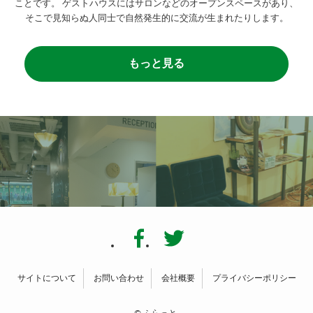
ことです。
ゲストハウスにはサロンなどのオープンスペースがあり、
そこで見知らぬ人同士で自然発生的に交流が生まれたりします。
もっと見る
サイトについて
お問い合わせ
会社概要
プライバシーポリシー
©
ふらっと.