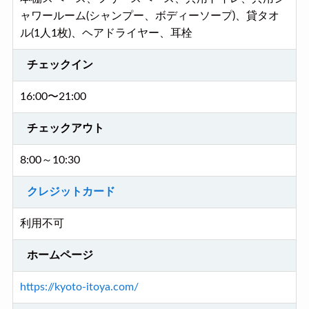
ャワールーム(シャンプー、ボディーソープ)、貸タオ
ル(1人1枚)、ヘアドライヤー、耳栓
チェックイン
16:00〜21:00
チェックアウト
8:00～10:30
クレジットカード
利用不可
ホームページ
https://kyoto-itoya.com/