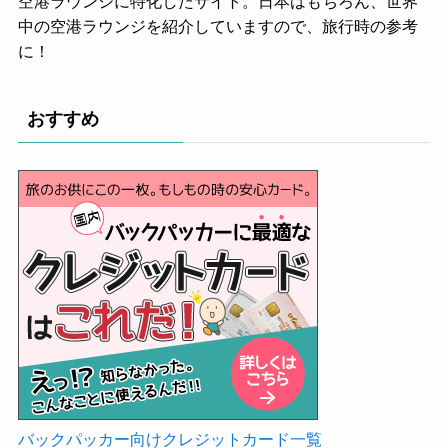
空港ラウンジに特化したサイト。日本はもちろん、世界
中の空港ラウンジを紹介していますので、旅行時の参考
に！
おすすめ
バックパッカー向けクレジットカード一覧