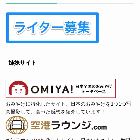
姉妹サイト
おみやげに特化したサイト。日本のおみやげを1つ1つ写
真撮影して、食べた感想を紹介しています！