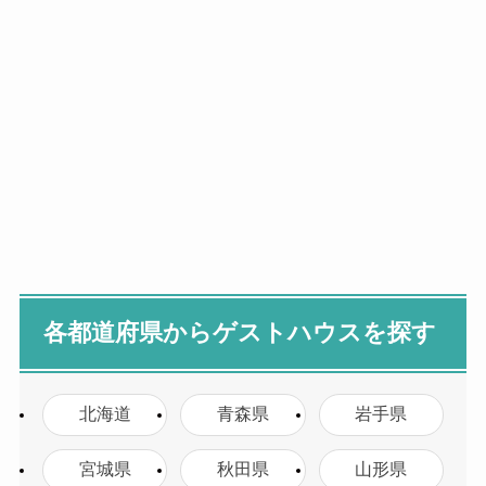
各都道府県からゲストハウスを探す
北海道
青森県
岩手県
宮城県
秋田県
山形県