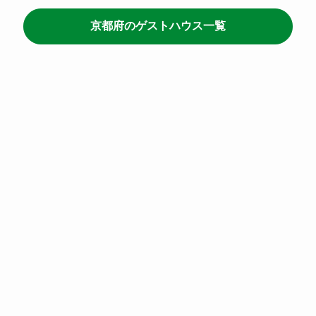
京都府のゲストハウス一覧