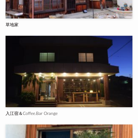
草地家
入江宿＆Coffee.Bar Orange