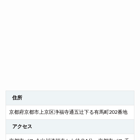
住所
京都府京都市上京区浄福寺通五辻下る有馬町202番地
アクセス