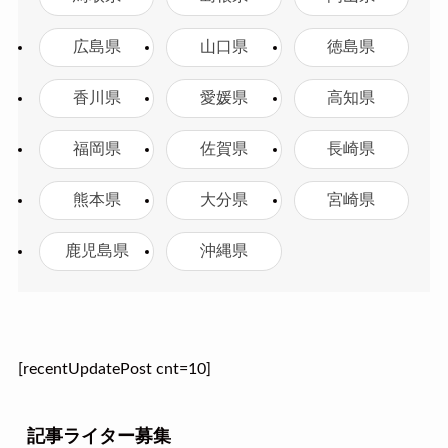
広島県
山口県
徳島県
香川県
愛媛県
高知県
福岡県
佐賀県
長崎県
熊本県
大分県
宮崎県
鹿児島県
沖縄県
[recentUpdatePost cnt=10]
記事ライター募集