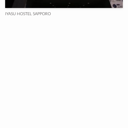
IYASU HOSTEL SAPPORO