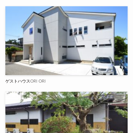
ゲストハウスORI ORI