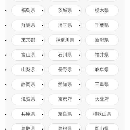
福島県
茨城県
栃木県
群馬県
埼玉県
千葉県
東京都
神奈川県
新潟県
富山県
石川県
福井県
山梨県
長野県
岐阜県
静岡県
愛知県
三重県
滋賀県
京都府
大阪府
兵庫県
奈良県
和歌山県
鳥取県
島根県
岡山県