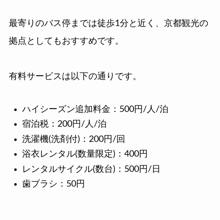
最寄りのバス停までは徒歩1分と近く、京都観光の
拠点としてもおすすめです。
有料サービスは以下の通りです。
ハイシーズン追加料金：500円/人/泊
宿泊税：200円/人/泊
洗濯機(洗剤付)：200円/回
浴衣レンタル(数量限定)：400円
レンタルサイクル(数台)：500円/日
歯ブラシ：50円