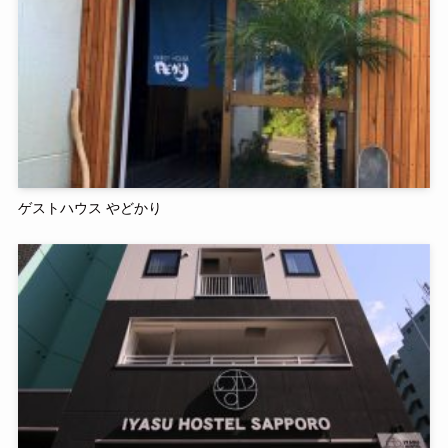
ゲストハウス やどかり