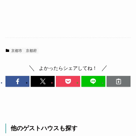
京都市
京都府
よかったらシェアしてね！
他のゲストハウスも探す